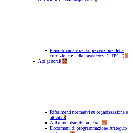
Piano triennale per la prevenzione della
corruzione e della trasparenza (PTPCT)
2
Atti generali
57
Riferimenti normativi su organizzazione e
attività
8
Atti amministrativi generali
13
Documenti di programmazione strategico-