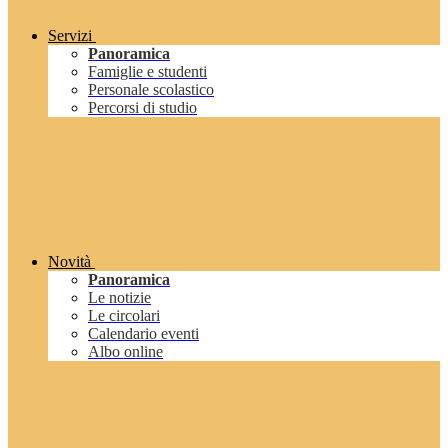
Servizi
Panoramica
Famiglie e studenti
Personale scolastico
Percorsi di studio
Novità
Panoramica
Le notizie
Le circolari
Calendario eventi
Albo online