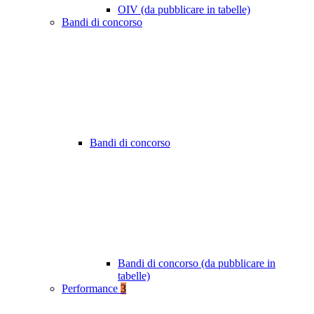
OIV (da pubblicare in tabelle)
Bandi di concorso
Bandi di concorso
Bandi di concorso (da pubblicare in
tabelle)
Performance
3