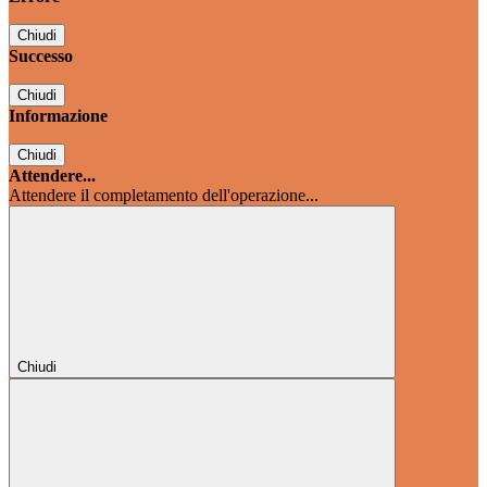
Chiudi
Successo
Chiudi
Informazione
Chiudi
Attendere...
Attendere il completamento dell'operazione...
Chiudi