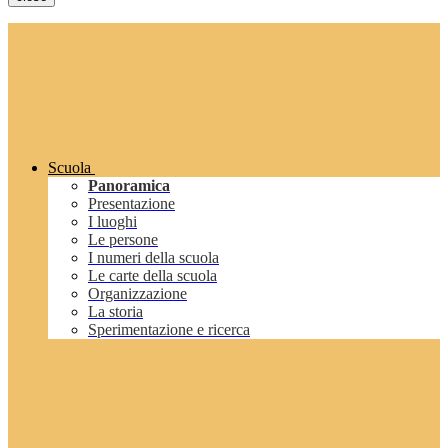
Scuola
Panoramica
Presentazione
I luoghi
Le persone
I numeri della scuola
Le carte della scuola
Organizzazione
La storia
Sperimentazione e ricerca