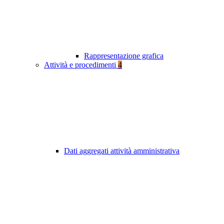
Rappresentazione grafica
Attività e procedimenti
4
Dati aggregati attività amministrativa