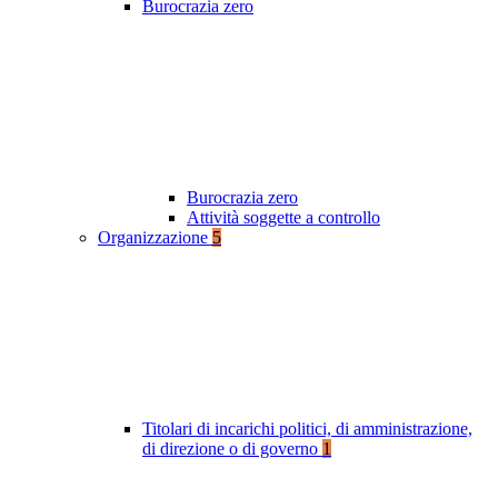
Burocrazia zero
Burocrazia zero
Attività soggette a controllo
Organizzazione
5
Titolari di incarichi politici, di amministrazione,
di direzione o di governo
1