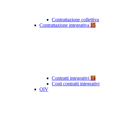
Contrattazione collettiva
Contrattazione integrativa
15
Contratti integrativi
14
Costi contratti integrativi
OIV