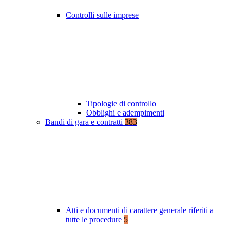
Controlli sulle imprese
Tipologie di controllo
Obblighi e adempimenti
Bandi di gara e contratti
383
Atti e documenti di carattere generale riferiti a
tutte le procedure
5