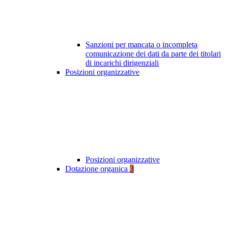
Sanzioni per mancata o incompleta
comunicazione dei dati da parte dei titolari
di incarichi dirigenziali
Posizioni organizzative
Posizioni organizzative
Dotazione organica
3