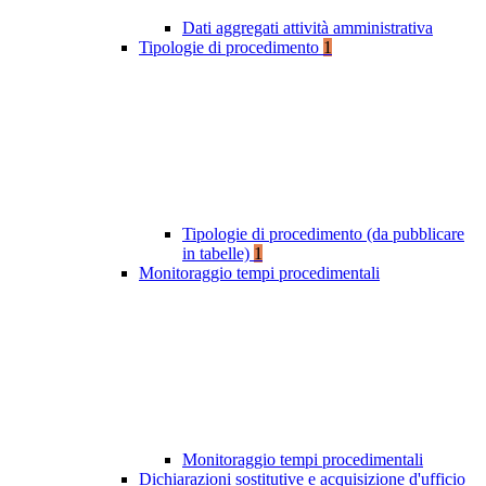
Dati aggregati attività amministrativa
Tipologie di procedimento
1
Tipologie di procedimento (da pubblicare
in tabelle)
1
Monitoraggio tempi procedimentali
Monitoraggio tempi procedimentali
Dichiarazioni sostitutive e acquisizione d'ufficio