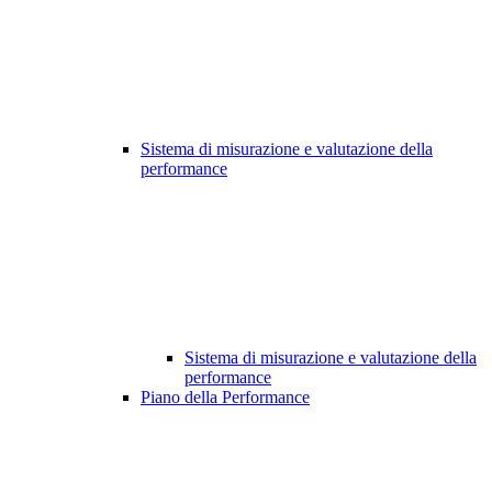
Sistema di misurazione e valutazione della
performance
Sistema di misurazione e valutazione della
performance
Piano della Performance