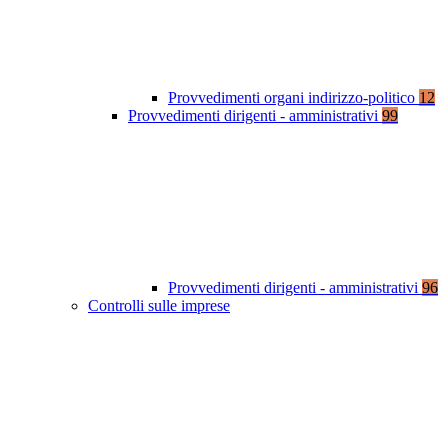
Provvedimenti organi indirizzo-politico
12
Provvedimenti dirigenti - amministrativi
99
Provvedimenti dirigenti - amministrativi
96
Controlli sulle imprese