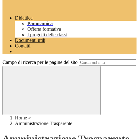
Didattica
Panoramica
Offerta formativa
I progetti delle classi
Documenti utili
Contatti
Campo di ricerca per le pagine del sito
Home
>
Amministrazione Trasparente
Amministrazione Trasparente