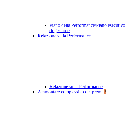
Piano della Performance/Piano esecutivo
di gestione
Relazione sulla Performance
Relazione sulla Performance
Ammontare complessivo dei premi
2