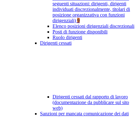
seguenti situazioni: dirigenti, dirigenti
individuati discrezionalmente, titolari di
posizione organizzativa con funzioni
dirigenziali)
9
Elenco posizioni dirigenziali discrezionali
Posti di funzione disponibili
Ruolo dirigenti
Dirigenti cessati
Dirigenti cessati dal rapporto di lavoro
(documentazione da pubblicare sul sito
web)
Sanzioni per mancata comunicazione dei dati