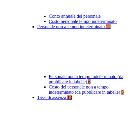
Conto annuale del personale
Costo personale tempo indeterminato
Personale non a tempo indeterminato
12
Personale non a tempo indeterminato (da
pubblicare in tabelle)
6
Costo del personale non a tempo
indeterminato (da pubblicare in tabelle)
5
Tassi di assenza
13