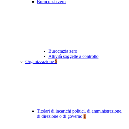
Burocrazia zero
Burocrazia zero
Attività soggette a controllo
Organizzazione
5
Titolari di incarichi politici, di amministrazione,
di direzione o di governo
1