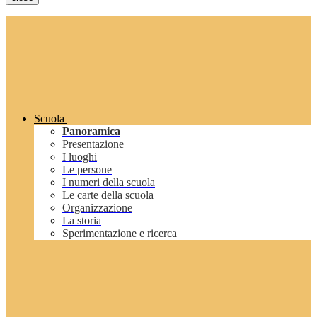
Scuola
Panoramica
Presentazione
I luoghi
Le persone
I numeri della scuola
Le carte della scuola
Organizzazione
La storia
Sperimentazione e ricerca