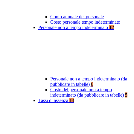
Conto annuale del personale
Costo personale tempo indeterminato
Personale non a tempo indeterminato
12
Personale non a tempo indeterminato (da
pubblicare in tabelle)
6
Costo del personale non a tempo
indeterminato (da pubblicare in tabelle)
5
Tassi di assenza
13