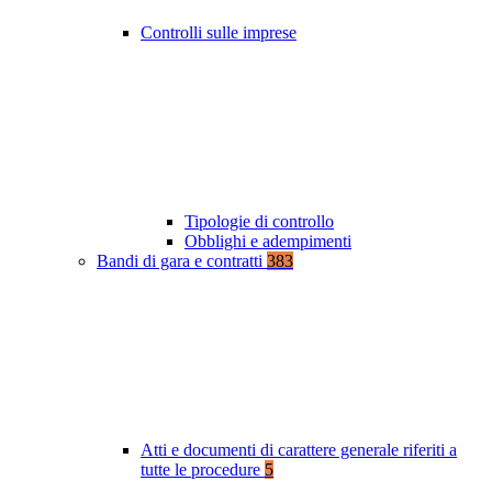
Controlli sulle imprese
Tipologie di controllo
Obblighi e adempimenti
Bandi di gara e contratti
383
Atti e documenti di carattere generale riferiti a
tutte le procedure
5