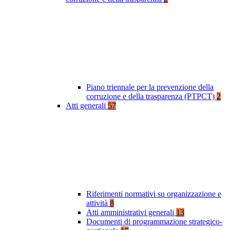
Piano triennale per la prevenzione della
corruzione e della trasparenza (PTPCT)
2
Atti generali
57
Riferimenti normativi su organizzazione e
attività
8
Atti amministrativi generali
13
Documenti di programmazione strategico-