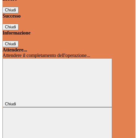
Chiudi
Successo
Chiudi
Informazione
Chiudi
Attendere...
Attendere il completamento dell'operazione...
Chiudi