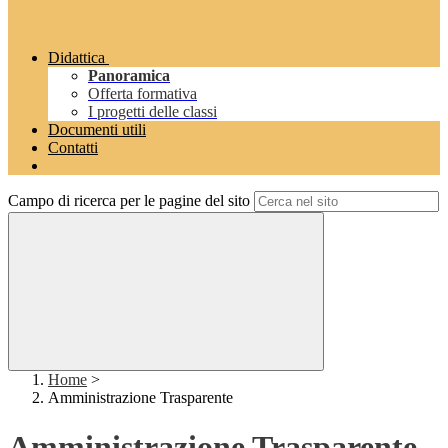
Didattica
Panoramica
Offerta formativa
I progetti delle classi
Documenti utili
Contatti
Campo di ricerca per le pagine del sito
Home
>
Amministrazione Trasparente
Amministrazione Trasparente