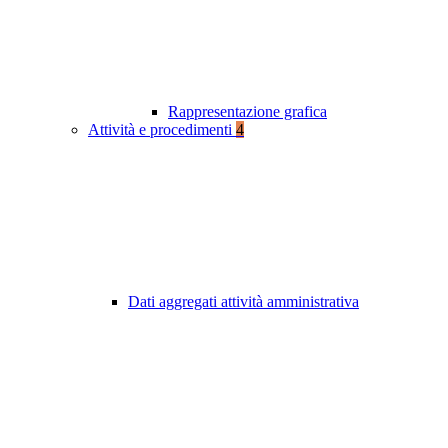
Rappresentazione grafica
Attività e procedimenti
4
Dati aggregati attività amministrativa