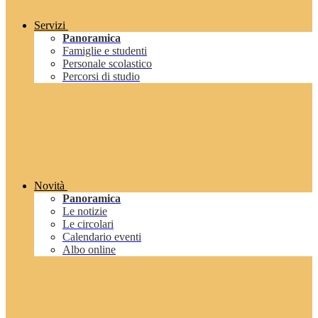
Servizi
Panoramica
Famiglie e studenti
Personale scolastico
Percorsi di studio
Novità
Panoramica
Le notizie
Le circolari
Calendario eventi
Albo online