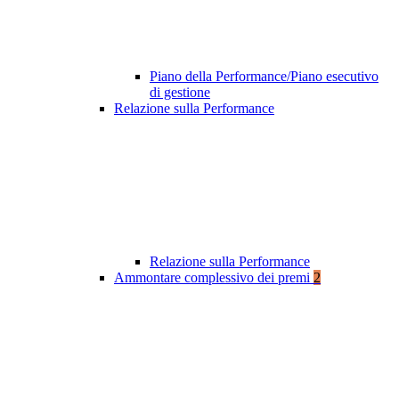
Piano della Performance/Piano esecutivo
di gestione
Relazione sulla Performance
Relazione sulla Performance
Ammontare complessivo dei premi
2