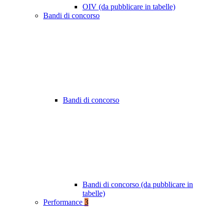
OIV (da pubblicare in tabelle)
Bandi di concorso
Bandi di concorso
Bandi di concorso (da pubblicare in
tabelle)
Performance
3