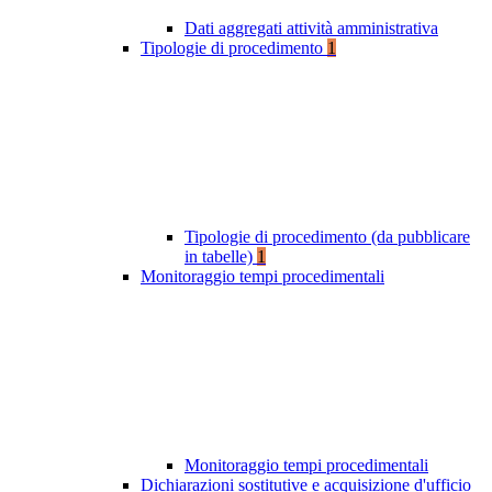
Dati aggregati attività amministrativa
Tipologie di procedimento
1
Tipologie di procedimento (da pubblicare
in tabelle)
1
Monitoraggio tempi procedimentali
Monitoraggio tempi procedimentali
Dichiarazioni sostitutive e acquisizione d'ufficio