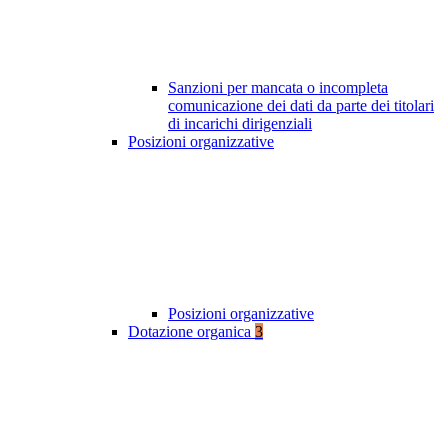
Sanzioni per mancata o incompleta
comunicazione dei dati da parte dei titolari
di incarichi dirigenziali
Posizioni organizzative
Posizioni organizzative
Dotazione organica
3