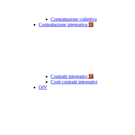
Contrattazione collettiva
Contrattazione integrativa
15
Contratti integrativi
14
Costi contratti integrativi
OIV