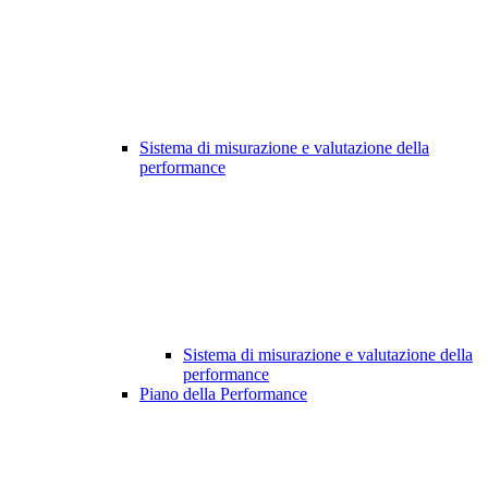
Sistema di misurazione e valutazione della
performance
Sistema di misurazione e valutazione della
performance
Piano della Performance