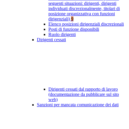
seguenti situazioni: dirigenti, dirigenti
individuati discrezionalmente, titolari di
posizione organizzativa con funzioni
dirigenziali)
9
Elenco posizioni dirigenziali discrezionali
Posti di funzione disponibili
Ruolo dirigenti
Dirigenti cessati
Dirigenti cessati dal rapporto di lavoro
(documentazione da pubblicare sul sito
web)
Sanzioni per mancata comunicazione dei dati