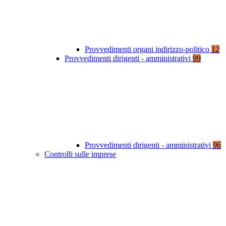
Provvedimenti organi indirizzo-politico
12
Provvedimenti dirigenti - amministrativi
99
Provvedimenti dirigenti - amministrativi
96
Controlli sulle imprese