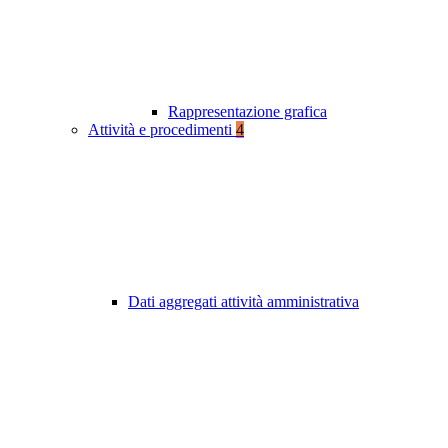
Rappresentazione grafica
Attività e procedimenti
4
Dati aggregati attività amministrativa