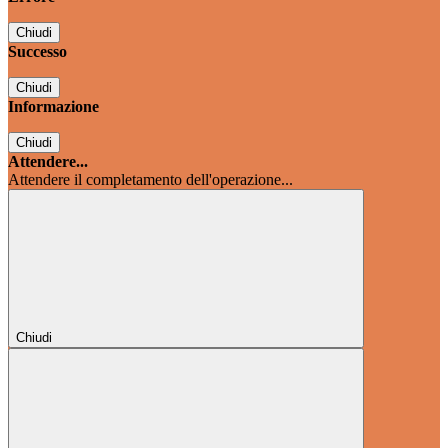
Chiudi
Successo
Chiudi
Informazione
Chiudi
Attendere...
Attendere il completamento dell'operazione...
Chiudi