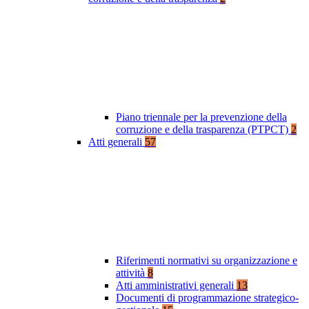
Piano triennale per la prevenzione della
corruzione e della trasparenza (PTPCT)
2
Atti generali
57
Riferimenti normativi su organizzazione e
attività
8
Atti amministrativi generali
13
Documenti di programmazione strategico-