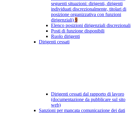
seguenti situazioni: dirigenti, dirigenti
individuati discrezionalmente, titolari di
posizione organizzativa con funzioni
dirigenziali)
9
Elenco posizioni dirigenziali discrezionali
Posti di funzione disponibili
Ruolo dirigenti
Dirigenti cessati
Dirigenti cessati dal rapporto di lavoro
(documentazione da pubblicare sul sito
web)
Sanzioni per mancata comunicazione dei dati