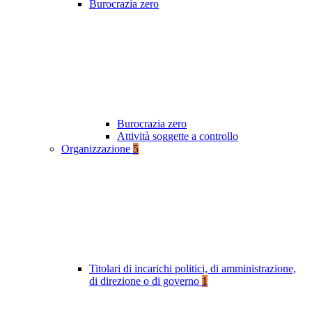
Burocrazia zero
Burocrazia zero
Attività soggette a controllo
Organizzazione
5
Titolari di incarichi politici, di amministrazione,
di direzione o di governo
1