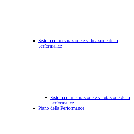
Sistema di misurazione e valutazione della
performance
Sistema di misurazione e valutazione della
performance
Piano della Performance