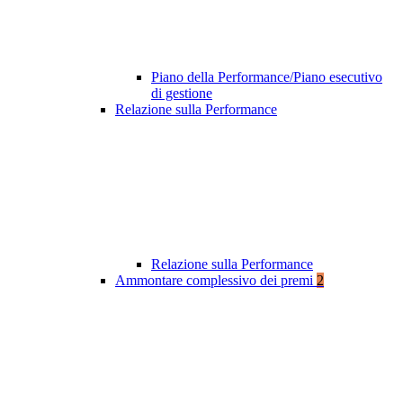
Piano della Performance/Piano esecutivo
di gestione
Relazione sulla Performance
Relazione sulla Performance
Ammontare complessivo dei premi
2