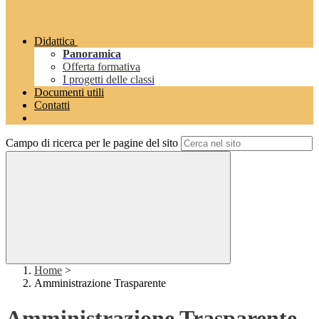
Didattica
Panoramica
Offerta formativa
I progetti delle classi
Documenti utili
Contatti
Campo di ricerca per le pagine del sito
Home
>
Amministrazione Trasparente
Amministrazione Trasparente