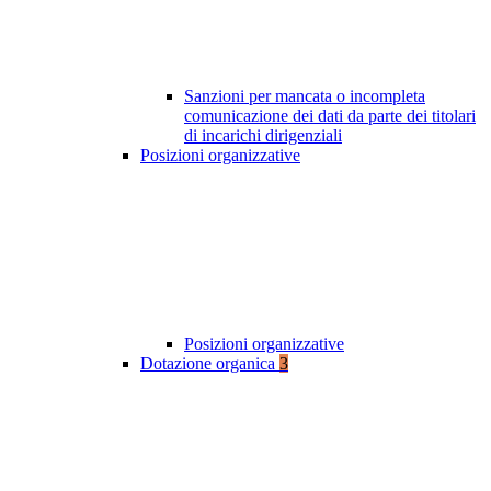
Sanzioni per mancata o incompleta
comunicazione dei dati da parte dei titolari
di incarichi dirigenziali
Posizioni organizzative
Posizioni organizzative
Dotazione organica
3