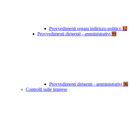
Provvedimenti organi indirizzo-politico
12
Provvedimenti dirigenti - amministrativi
99
Provvedimenti dirigenti - amministrativi
96
Controlli sulle imprese