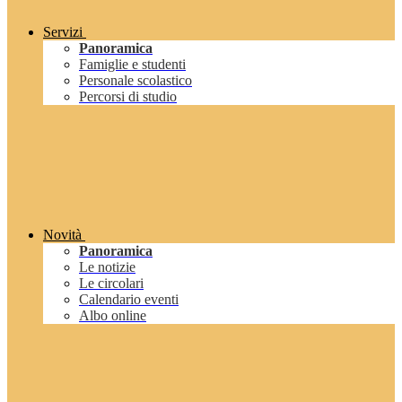
Servizi
Panoramica
Famiglie e studenti
Personale scolastico
Percorsi di studio
Novità
Panoramica
Le notizie
Le circolari
Calendario eventi
Albo online