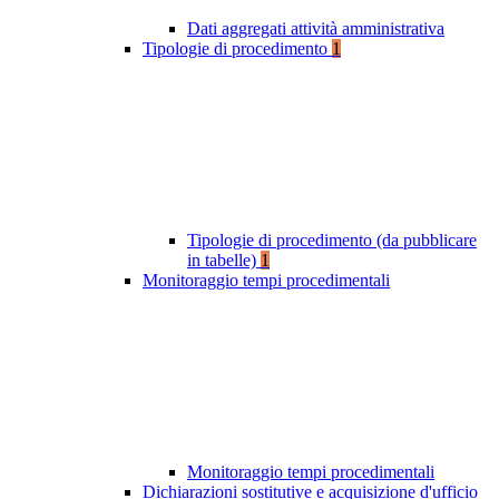
Dati aggregati attività amministrativa
Tipologie di procedimento
1
Tipologie di procedimento (da pubblicare
in tabelle)
1
Monitoraggio tempi procedimentali
Monitoraggio tempi procedimentali
Dichiarazioni sostitutive e acquisizione d'ufficio