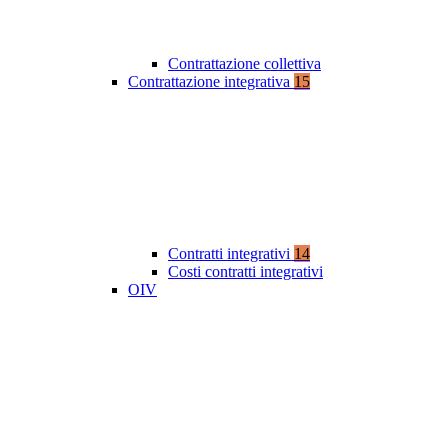
Contrattazione collettiva
Contrattazione integrativa
15
Contratti integrativi
14
Costi contratti integrativi
OIV