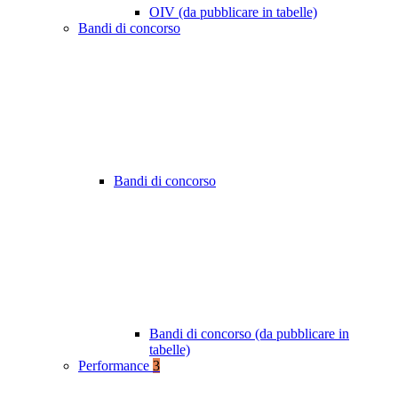
OIV (da pubblicare in tabelle)
Bandi di concorso
Bandi di concorso
Bandi di concorso (da pubblicare in
tabelle)
Performance
3