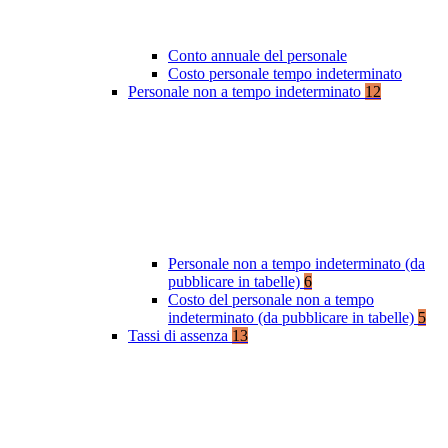
Conto annuale del personale
Costo personale tempo indeterminato
Personale non a tempo indeterminato
12
Personale non a tempo indeterminato (da
pubblicare in tabelle)
6
Costo del personale non a tempo
indeterminato (da pubblicare in tabelle)
5
Tassi di assenza
13