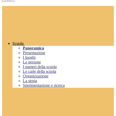
Scuola
Panoramica
Presentazione
I luoghi
Le persone
I numeri della scuola
Le carte della scuola
Organizzazione
La storia
Sperimentazione e ricerca