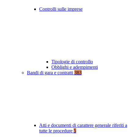
Controlli sulle imprese
Tipologie di controllo
Obblighi e adempimenti
Bandi di gara e contratti
383
Atti e documenti di carattere generale riferiti a
tutte le procedure
5