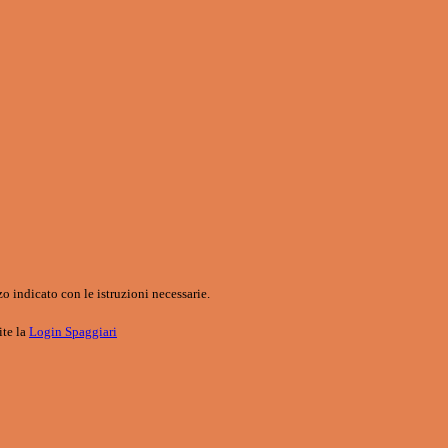
o indicato con le istruzioni necessarie.
ite la
Login Spaggiari