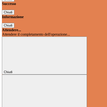
Successo
Chiudi
Informazione
Chiudi
Attendere...
Attendere il completamento dell'operazione...
Chiudi