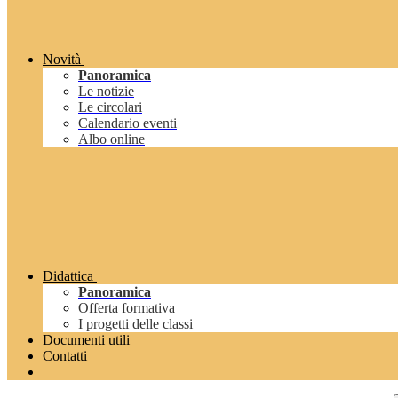
Novità
Panoramica
Le notizie
Le circolari
Calendario eventi
Albo online
Didattica
Panoramica
Offerta formativa
I progetti delle classi
Documenti utili
Contatti