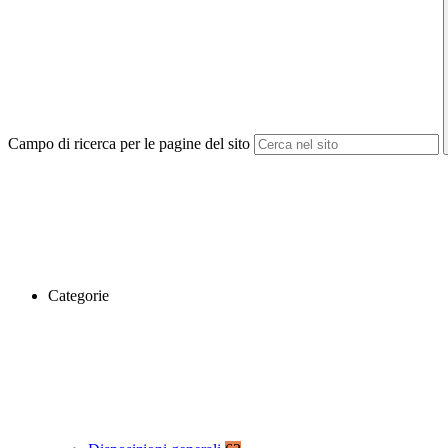
Campo di ricerca per le pagine del sito
Categorie