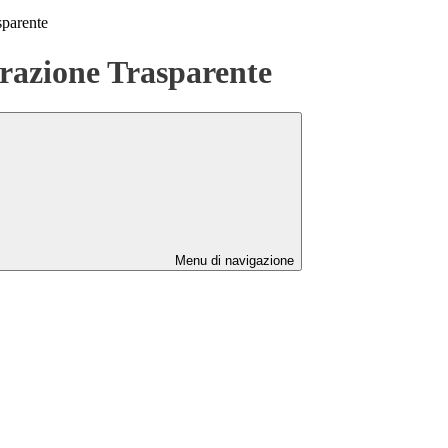
sparente
azione Trasparente
Menu di navigazione