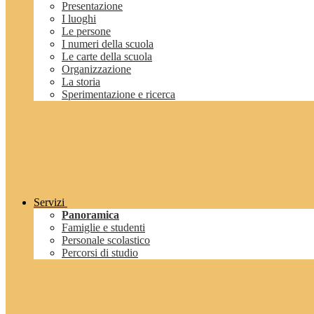
Presentazione
I luoghi
Le persone
I numeri della scuola
Le carte della scuola
Organizzazione
La storia
Sperimentazione e ricerca
Servizi
Panoramica
Famiglie e studenti
Personale scolastico
Percorsi di studio