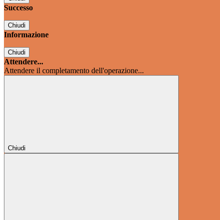
Successo
Chiudi
Informazione
Chiudi
Attendere...
Attendere il completamento dell'operazione...
Chiudi