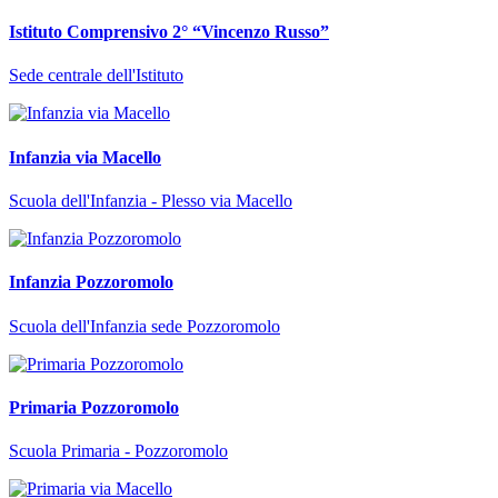
Istituto Comprensivo 2° “Vincenzo Russo”
Sede centrale dell'Istituto
Infanzia via Macello
Scuola dell'Infanzia - Plesso via Macello
Infanzia Pozzoromolo
Scuola dell'Infanzia sede Pozzoromolo
Primaria Pozzoromolo
Scuola Primaria - Pozzoromolo