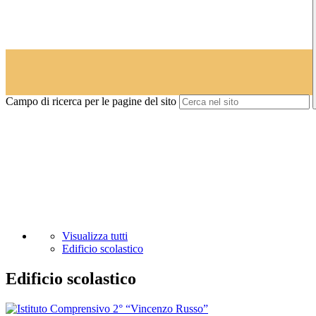
Campo di ricerca per le pagine del sito
Visualizza tutti
Edificio scolastico
Edificio scolastico