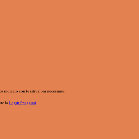
o indicato con le istruzioni necessarie.
ite la
Login Spaggiari