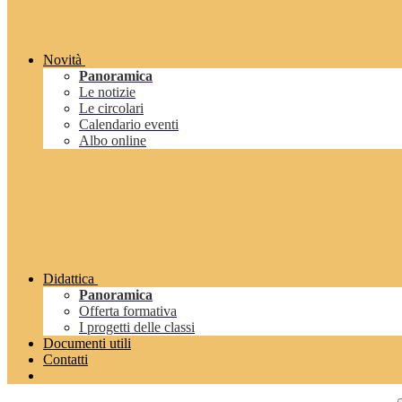
Novità
Panoramica
Le notizie
Le circolari
Calendario eventi
Albo online
Didattica
Panoramica
Offerta formativa
I progetti delle classi
Documenti utili
Contatti