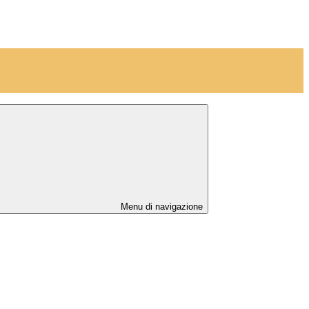
Menu di navigazione