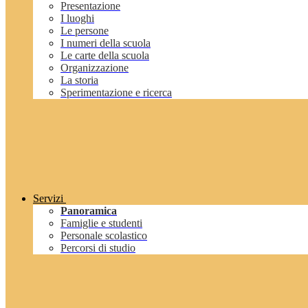
Presentazione
I luoghi
Le persone
I numeri della scuola
Le carte della scuola
Organizzazione
La storia
Sperimentazione e ricerca
Servizi
Panoramica
Famiglie e studenti
Personale scolastico
Percorsi di studio