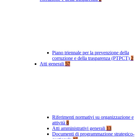
Piano triennale per la prevenzione della
corruzione e della trasparenza (PTPCT)
2
Atti generali
57
Riferimenti normativi su organizzazione e
attività
8
Atti amministrativi generali
13
Documenti di programmazione strategico-