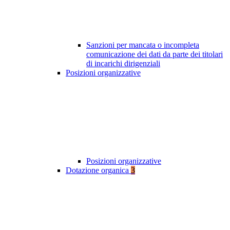
Sanzioni per mancata o incompleta
comunicazione dei dati da parte dei titolari
di incarichi dirigenziali
Posizioni organizzative
Posizioni organizzative
Dotazione organica
3