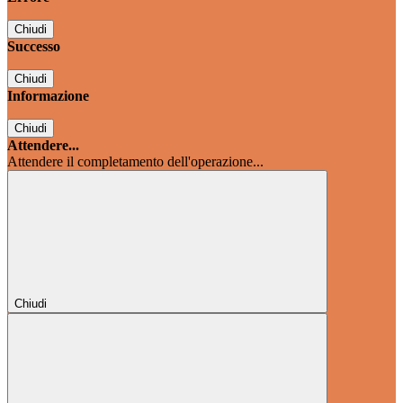
Chiudi
Successo
Chiudi
Informazione
Chiudi
Attendere...
Attendere il completamento dell'operazione...
Chiudi