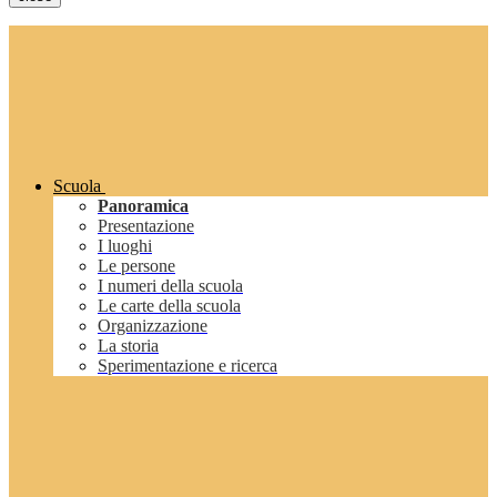
Scuola
Panoramica
Presentazione
I luoghi
Le persone
I numeri della scuola
Le carte della scuola
Organizzazione
La storia
Sperimentazione e ricerca