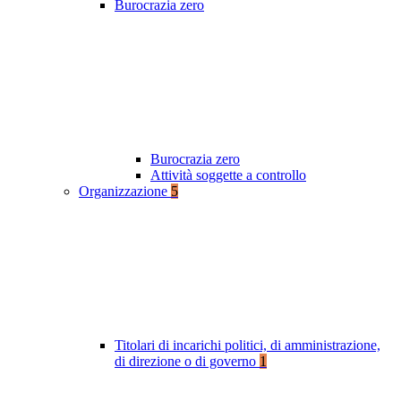
Burocrazia zero
Burocrazia zero
Attività soggette a controllo
Organizzazione
5
Titolari di incarichi politici, di amministrazione,
di direzione o di governo
1