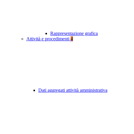
Rappresentazione grafica
Attività e procedimenti
4
Dati aggregati attività amministrativa