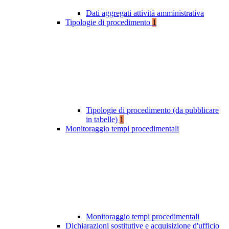
Dati aggregati attività amministrativa
Tipologie di procedimento
1
Tipologie di procedimento (da pubblicare
in tabelle)
1
Monitoraggio tempi procedimentali
Monitoraggio tempi procedimentali
Dichiarazioni sostitutive e acquisizione d'ufficio