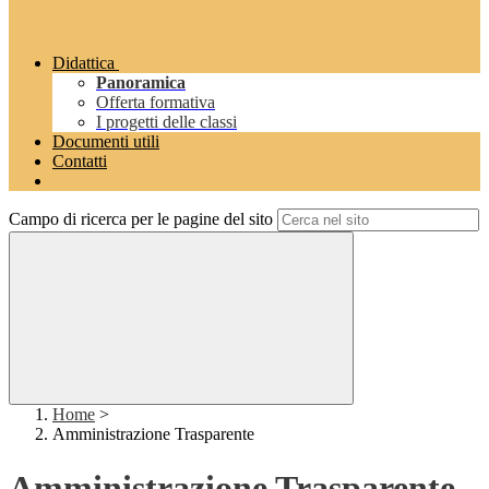
Didattica
Panoramica
Offerta formativa
I progetti delle classi
Documenti utili
Contatti
Campo di ricerca per le pagine del sito
Home
>
Amministrazione Trasparente
Amministrazione Trasparente