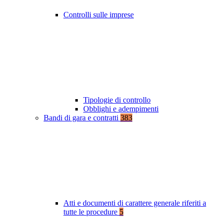
Controlli sulle imprese
Tipologie di controllo
Obblighi e adempimenti
Bandi di gara e contratti
383
Atti e documenti di carattere generale riferiti a
tutte le procedure
5