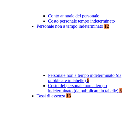
Conto annuale del personale
Costo personale tempo indeterminato
Personale non a tempo indeterminato
12
Personale non a tempo indeterminato (da
pubblicare in tabelle)
6
Costo del personale non a tempo
indeterminato (da pubblicare in tabelle)
5
Tassi di assenza
13