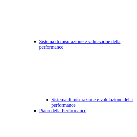
Sistema di misurazione e valutazione della
performance
Sistema di misurazione e valutazione della
performance
Piano della Performance