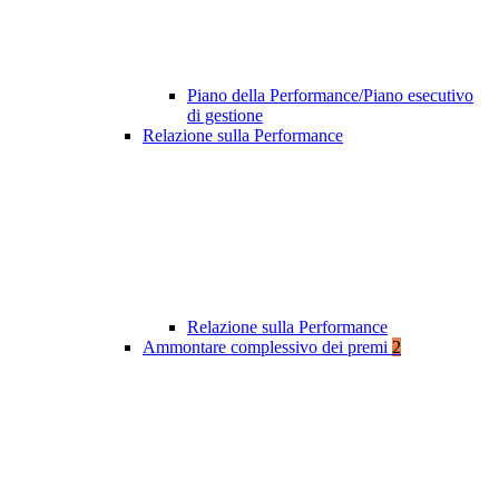
Piano della Performance/Piano esecutivo
di gestione
Relazione sulla Performance
Relazione sulla Performance
Ammontare complessivo dei premi
2