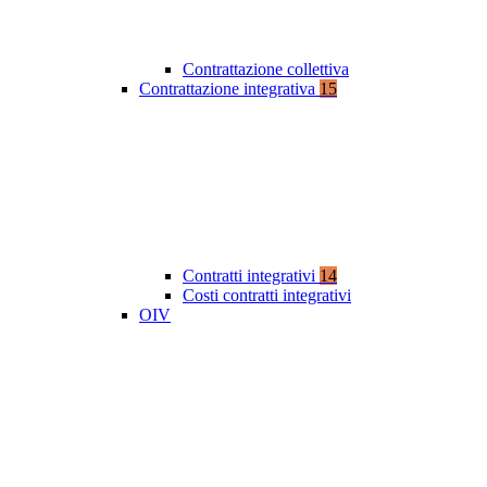
Contrattazione collettiva
Contrattazione integrativa
15
Contratti integrativi
14
Costi contratti integrativi
OIV