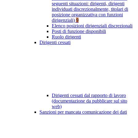
seguenti situazioni: dirigenti, dirigenti
individuati discrezionalmente, titolari di
posizione organizzativa con funzioni
dirigenziali)
9
Elenco posizioni dirigenziali discrezionali
Posti di funzione disponibili
Ruolo dirigenti
Dirigenti cessati
Dirigenti cessati dal rapporto di lavoro
(documentazione da pubblicare sul sito
web)
Sanzioni per mancata comunicazione dei dati