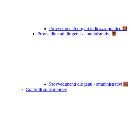
Provvedimenti organi indirizzo-politico
12
Provvedimenti dirigenti - amministrativi
99
Provvedimenti dirigenti - amministrativi
96
Controlli sulle imprese