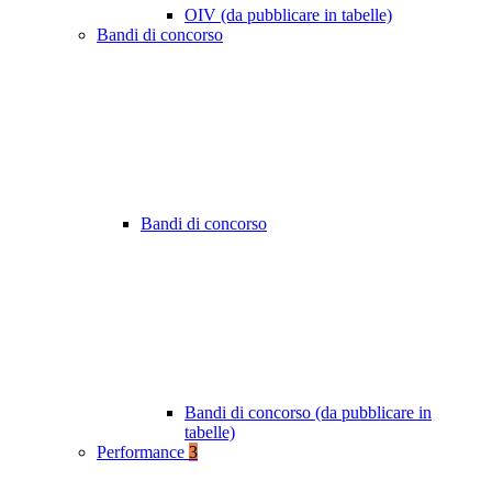
OIV (da pubblicare in tabelle)
Bandi di concorso
Bandi di concorso
Bandi di concorso (da pubblicare in
tabelle)
Performance
3