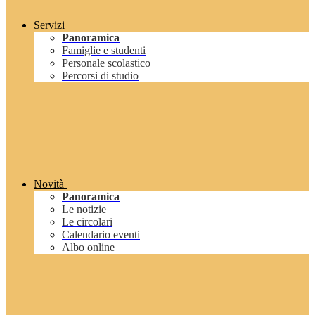
Servizi
Panoramica
Famiglie e studenti
Personale scolastico
Percorsi di studio
Novità
Panoramica
Le notizie
Le circolari
Calendario eventi
Albo online