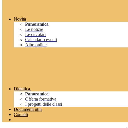
Novità
Panoramica
Le notizie
Le circolari
Calendario eventi
Albo online
Didattica
Panoramica
Offerta formativa
I progetti delle classi
Documenti utili
Contatti