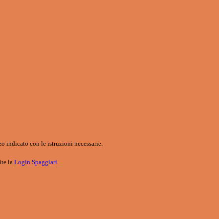
o indicato con le istruzioni necessarie.
ite la
Login Spaggiari