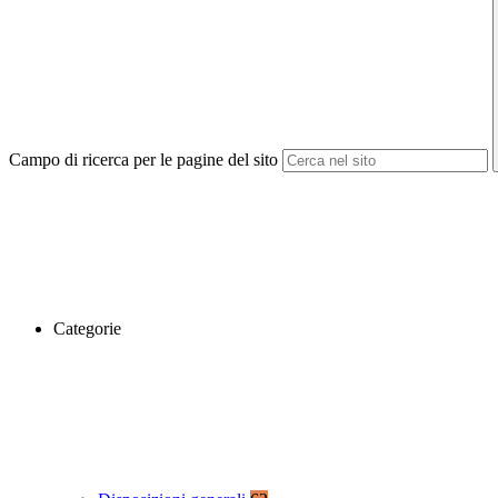
Campo di ricerca per le pagine del sito
Categorie