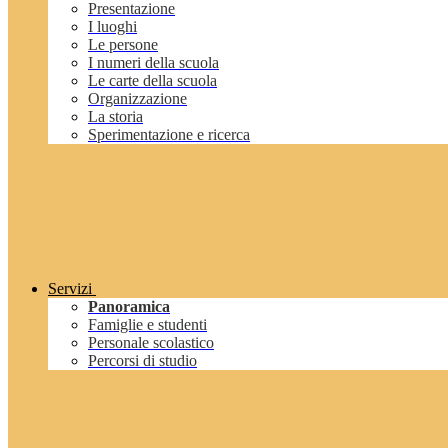
Presentazione
I luoghi
Le persone
I numeri della scuola
Le carte della scuola
Organizzazione
La storia
Sperimentazione e ricerca
Servizi
Panoramica
Famiglie e studenti
Personale scolastico
Percorsi di studio