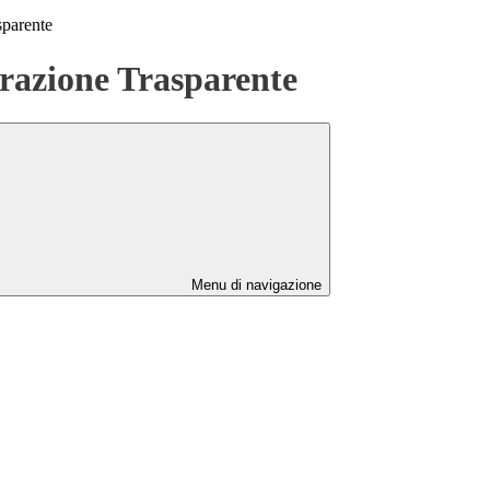
sparente
azione Trasparente
Menu di navigazione