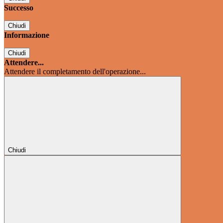
Successo
Chiudi
Informazione
Chiudi
Attendere...
Attendere il completamento dell'operazione...
Chiudi