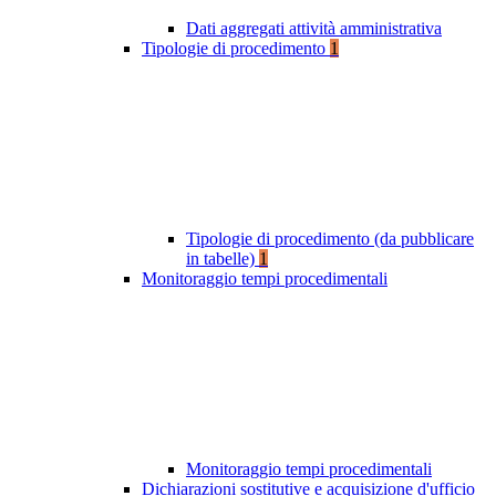
Dati aggregati attività amministrativa
Tipologie di procedimento
1
Tipologie di procedimento (da pubblicare
in tabelle)
1
Monitoraggio tempi procedimentali
Monitoraggio tempi procedimentali
Dichiarazioni sostitutive e acquisizione d'ufficio