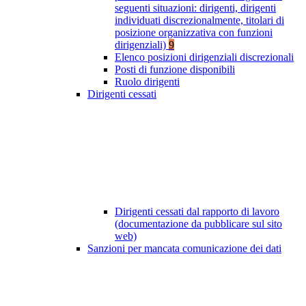
seguenti situazioni: dirigenti, dirigenti
individuati discrezionalmente, titolari di
posizione organizzativa con funzioni
dirigenziali)
9
Elenco posizioni dirigenziali discrezionali
Posti di funzione disponibili
Ruolo dirigenti
Dirigenti cessati
Dirigenti cessati dal rapporto di lavoro
(documentazione da pubblicare sul sito
web)
Sanzioni per mancata comunicazione dei dati