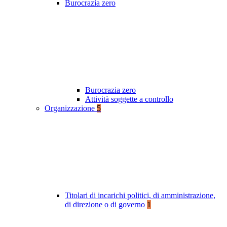
Burocrazia zero
Burocrazia zero
Attività soggette a controllo
Organizzazione
5
Titolari di incarichi politici, di amministrazione,
di direzione o di governo
1