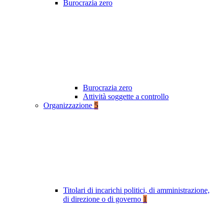
Burocrazia zero
Burocrazia zero
Attività soggette a controllo
Organizzazione
5
Titolari di incarichi politici, di amministrazione,
di direzione o di governo
1