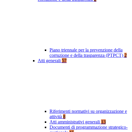
Piano triennale per la prevenzione della
corruzione e della trasparenza (PTPCT)
2
Atti generali
57
Riferimenti normativi su organizzazione e
attività
8
Atti amministrativi generali
13
Documenti di programmazione strategico-