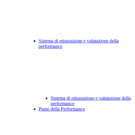
Sistema di misurazione e valutazione della
performance
Sistema di misurazione e valutazione della
performance
Piano della Performance