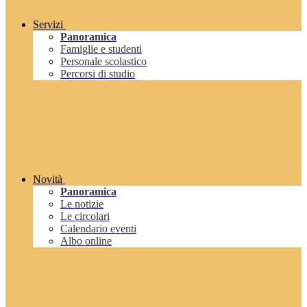
Servizi
Panoramica
Famiglie e studenti
Personale scolastico
Percorsi di studio
Novità
Panoramica
Le notizie
Le circolari
Calendario eventi
Albo online