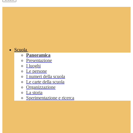
Scuola
Panoramica
Presentazione
I luoghi
Le persone
I numeri della scuola
Le carte della scuola
Organizzazione
La storia
Sperimentazione e ricerca