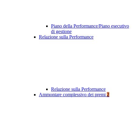
Piano della Performance/Piano esecutivo
di gestione
Relazione sulla Performance
Relazione sulla Performance
Ammontare complessivo dei premi
2