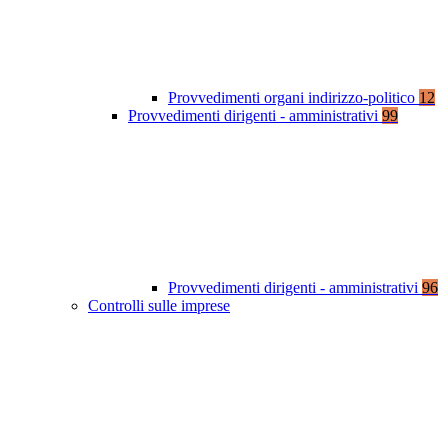
Provvedimenti organi indirizzo-politico
12
Provvedimenti dirigenti - amministrativi
99
Provvedimenti dirigenti - amministrativi
96
Controlli sulle imprese