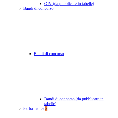
OIV (da pubblicare in tabelle)
Bandi di concorso
Bandi di concorso
Bandi di concorso (da pubblicare in
tabelle)
Performance
3