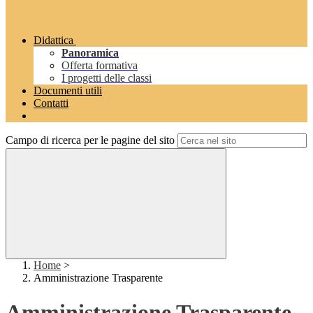
Didattica
Panoramica
Offerta formativa
I progetti delle classi
Documenti utili
Contatti
Campo di ricerca per le pagine del sito
Home
>
Amministrazione Trasparente
Amministrazione Trasparente