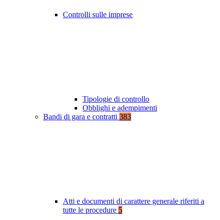
Controlli sulle imprese
Tipologie di controllo
Obblighi e adempimenti
Bandi di gara e contratti
383
Atti e documenti di carattere generale riferiti a
tutte le procedure
5