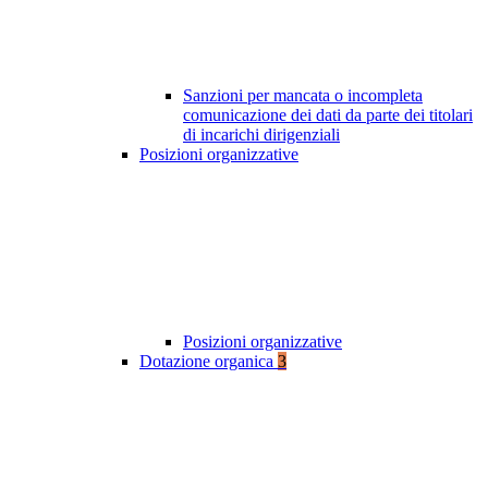
Sanzioni per mancata o incompleta
comunicazione dei dati da parte dei titolari
di incarichi dirigenziali
Posizioni organizzative
Posizioni organizzative
Dotazione organica
3