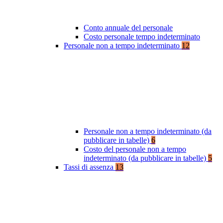
Conto annuale del personale
Costo personale tempo indeterminato
Personale non a tempo indeterminato
12
Personale non a tempo indeterminato (da
pubblicare in tabelle)
6
Costo del personale non a tempo
indeterminato (da pubblicare in tabelle)
5
Tassi di assenza
13