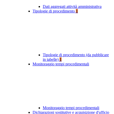
Dati aggregati attività amministrativa
Tipologie di procedimento
1
Tipologie di procedimento (da pubblicare
in tabelle)
1
Monitoraggio tempi procedimentali
Monitoraggio tempi procedimentali
Dichiarazioni sostitutive e acquisizione d'ufficio