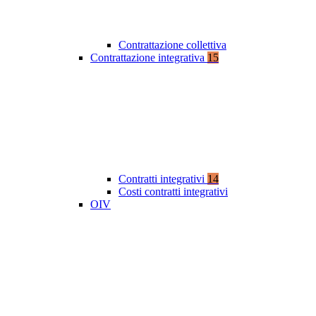
Contrattazione collettiva
Contrattazione integrativa
15
Contratti integrativi
14
Costi contratti integrativi
OIV