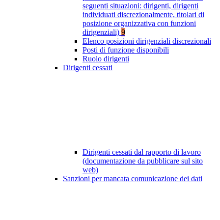
seguenti situazioni: dirigenti, dirigenti
individuati discrezionalmente, titolari di
posizione organizzativa con funzioni
dirigenziali)
9
Elenco posizioni dirigenziali discrezionali
Posti di funzione disponibili
Ruolo dirigenti
Dirigenti cessati
Dirigenti cessati dal rapporto di lavoro
(documentazione da pubblicare sul sito
web)
Sanzioni per mancata comunicazione dei dati