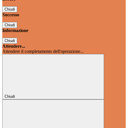
Chiudi
Successo
Chiudi
Informazione
Chiudi
Attendere...
Attendere il completamento dell'operazione...
Chiudi