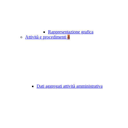
Rappresentazione grafica
Attività e procedimenti
4
Dati aggregati attività amministrativa