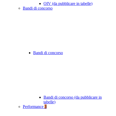
OIV (da pubblicare in tabelle)
Bandi di concorso
Bandi di concorso
Bandi di concorso (da pubblicare in
tabelle)
Performance
3