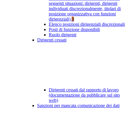
seguenti situazioni: dirigenti, dirigenti
individuati discrezionalmente, titolari di
posizione organizzativa con funzioni
dirigenziali)
9
Elenco posizioni dirigenziali discrezionali
Posti di funzione disponibili
Ruolo dirigenti
Dirigenti cessati
Dirigenti cessati dal rapporto di lavoro
(documentazione da pubblicare sul sito
web)
Sanzioni per mancata comunicazione dei dati