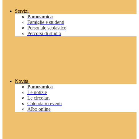
Servizi
Panoramica
Famiglie e studenti
Personale scolastico
Percorsi di studio
Novità
Panoramica
Le notizie
Le circolari
Calendario eventi
Albo online