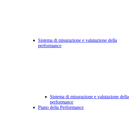
Sistema di misurazione e valutazione della
performance
Sistema di misurazione e valutazione della
performance
Piano della Performance