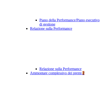
Piano della Performance/Piano esecutivo
di gestione
Relazione sulla Performance
Relazione sulla Performance
Ammontare complessivo dei premi
2