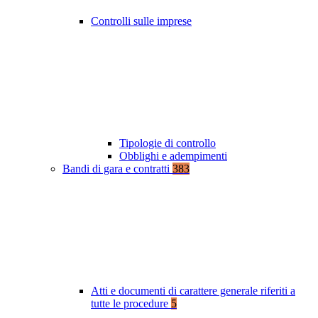
Controlli sulle imprese
Tipologie di controllo
Obblighi e adempimenti
Bandi di gara e contratti
383
Atti e documenti di carattere generale riferiti a
tutte le procedure
5