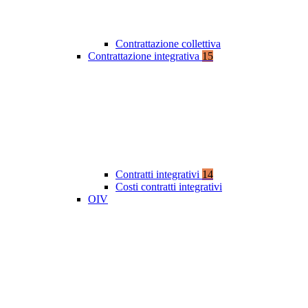
Contrattazione collettiva
Contrattazione integrativa
15
Contratti integrativi
14
Costi contratti integrativi
OIV