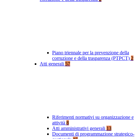
Piano triennale per la prevenzione della
corruzione e della trasparenza (PTPCT)
2
Atti generali
57
Riferimenti normativi su organizzazione e
attività
8
Atti amministrativi generali
13
Documenti di programmazione strategico-