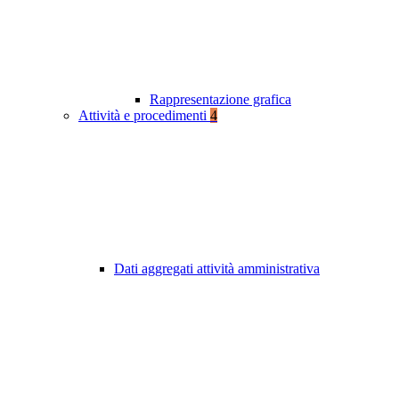
Rappresentazione grafica
Attività e procedimenti
4
Dati aggregati attività amministrativa