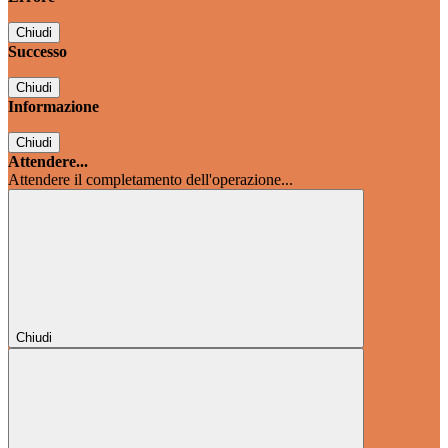
Chiudi
Successo
Chiudi
Informazione
Chiudi
Attendere...
Attendere il completamento dell'operazione...
Chiudi