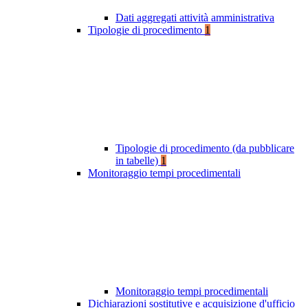
Dati aggregati attività amministrativa
Tipologie di procedimento
1
Tipologie di procedimento (da pubblicare
in tabelle)
1
Monitoraggio tempi procedimentali
Monitoraggio tempi procedimentali
Dichiarazioni sostitutive e acquisizione d'ufficio