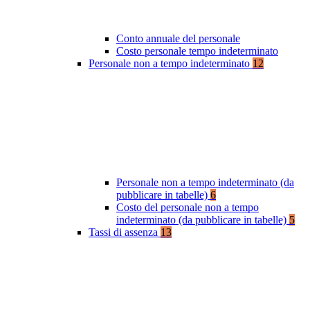
Conto annuale del personale
Costo personale tempo indeterminato
Personale non a tempo indeterminato
12
Personale non a tempo indeterminato (da
pubblicare in tabelle)
6
Costo del personale non a tempo
indeterminato (da pubblicare in tabelle)
5
Tassi di assenza
13