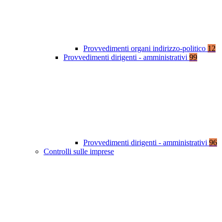
Provvedimenti organi indirizzo-politico
12
Provvedimenti dirigenti - amministrativi
99
Provvedimenti dirigenti - amministrativi
96
Controlli sulle imprese