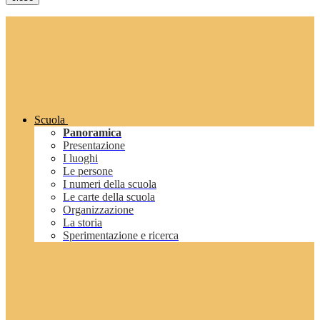
Scuola
Panoramica
Presentazione
I luoghi
Le persone
I numeri della scuola
Le carte della scuola
Organizzazione
La storia
Sperimentazione e ricerca