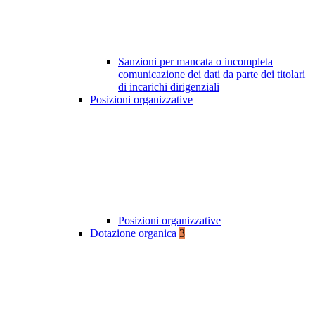
Sanzioni per mancata o incompleta
comunicazione dei dati da parte dei titolari
di incarichi dirigenziali
Posizioni organizzative
Posizioni organizzative
Dotazione organica
3