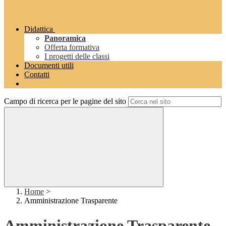
Didattica
Panoramica
Offerta formativa
I progetti delle classi
Documenti utili
Contatti
Campo di ricerca per le pagine del sito
Home
>
Amministrazione Trasparente
Amministrazione Trasparente