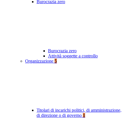
Burocrazia zero
Burocrazia zero
Attività soggette a controllo
Organizzazione
5
Titolari di incarichi politici, di amministrazione,
di direzione o di governo
1