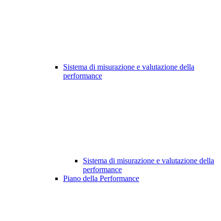
Sistema di misurazione e valutazione della
performance
Sistema di misurazione e valutazione della
performance
Piano della Performance