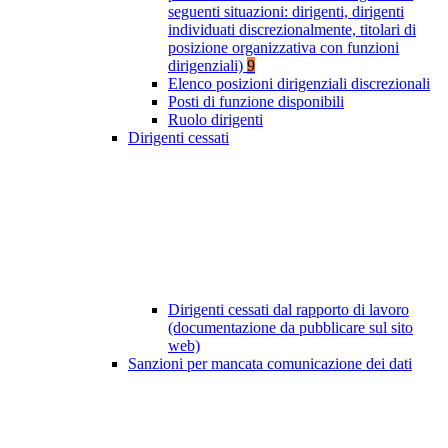
seguenti situazioni: dirigenti, dirigenti
individuati discrezionalmente, titolari di
posizione organizzativa con funzioni
dirigenziali)
9
Elenco posizioni dirigenziali discrezionali
Posti di funzione disponibili
Ruolo dirigenti
Dirigenti cessati
Dirigenti cessati dal rapporto di lavoro
(documentazione da pubblicare sul sito
web)
Sanzioni per mancata comunicazione dei dati