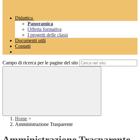
Didattica
Panoramica
Offerta formativa
I progetti delle classi
Documenti utili
Contatti
Campo di ricerca per le pagine del sito
Home
>
Amministrazione Trasparente
Amministrazione Trasparente