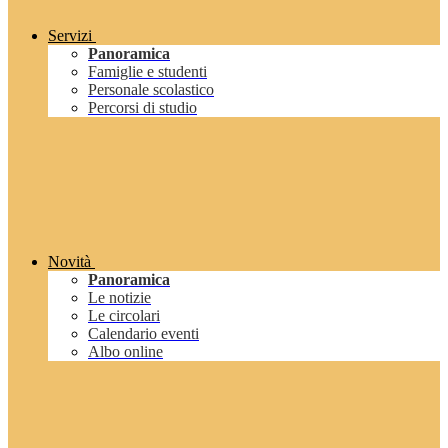
Servizi
Panoramica
Famiglie e studenti
Personale scolastico
Percorsi di studio
Novità
Panoramica
Le notizie
Le circolari
Calendario eventi
Albo online