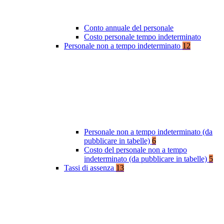
Conto annuale del personale
Costo personale tempo indeterminato
Personale non a tempo indeterminato
12
Personale non a tempo indeterminato (da
pubblicare in tabelle)
6
Costo del personale non a tempo
indeterminato (da pubblicare in tabelle)
5
Tassi di assenza
13