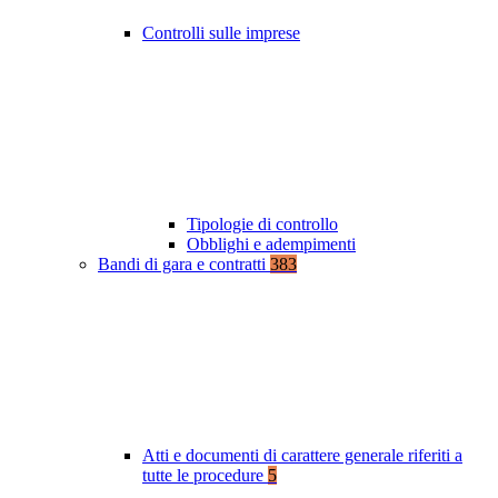
Controlli sulle imprese
Tipologie di controllo
Obblighi e adempimenti
Bandi di gara e contratti
383
Atti e documenti di carattere generale riferiti a
tutte le procedure
5