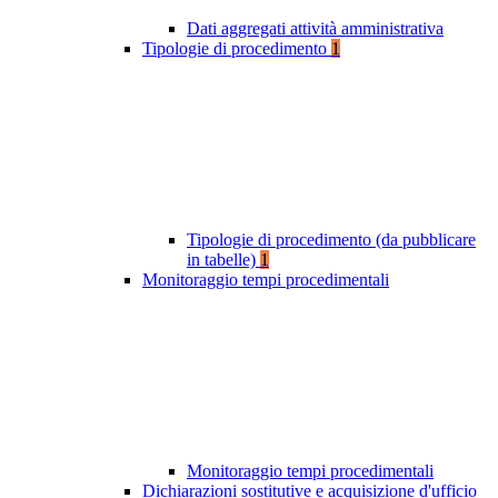
Dati aggregati attività amministrativa
Tipologie di procedimento
1
Tipologie di procedimento (da pubblicare
in tabelle)
1
Monitoraggio tempi procedimentali
Monitoraggio tempi procedimentali
Dichiarazioni sostitutive e acquisizione d'ufficio