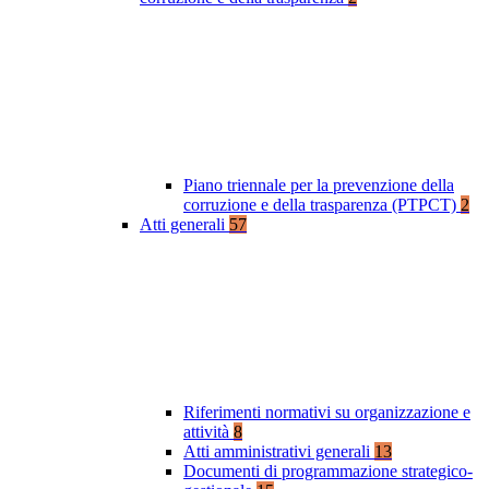
Piano triennale per la prevenzione della
corruzione e della trasparenza (PTPCT)
2
Atti generali
57
Riferimenti normativi su organizzazione e
attività
8
Atti amministrativi generali
13
Documenti di programmazione strategico-