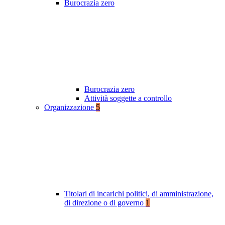
Burocrazia zero
Burocrazia zero
Attività soggette a controllo
Organizzazione
5
Titolari di incarichi politici, di amministrazione,
di direzione o di governo
1