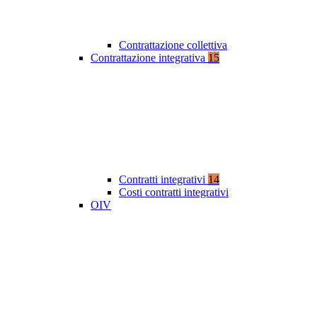
Contrattazione collettiva
Contrattazione integrativa
15
Contratti integrativi
14
Costi contratti integrativi
OIV