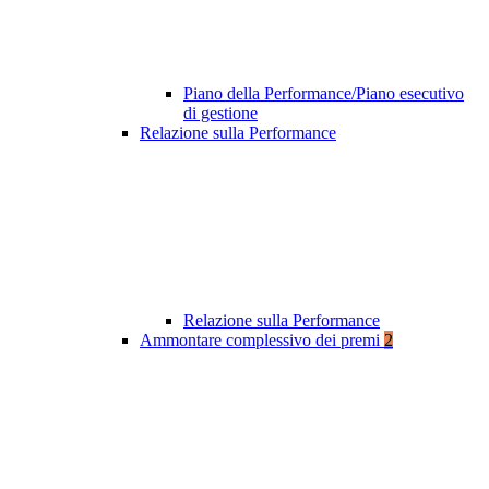
Piano della Performance/Piano esecutivo
di gestione
Relazione sulla Performance
Relazione sulla Performance
Ammontare complessivo dei premi
2