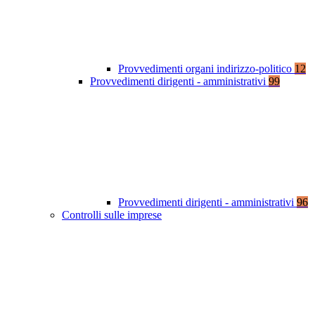
Provvedimenti organi indirizzo-politico
12
Provvedimenti dirigenti - amministrativi
99
Provvedimenti dirigenti - amministrativi
96
Controlli sulle imprese