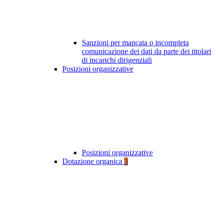
Sanzioni per mancata o incompleta
comunicazione dei dati da parte dei titolari
di incarichi dirigenziali
Posizioni organizzative
Posizioni organizzative
Dotazione organica
3