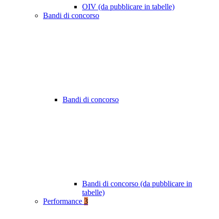
OIV (da pubblicare in tabelle)
Bandi di concorso
Bandi di concorso
Bandi di concorso (da pubblicare in
tabelle)
Performance
3