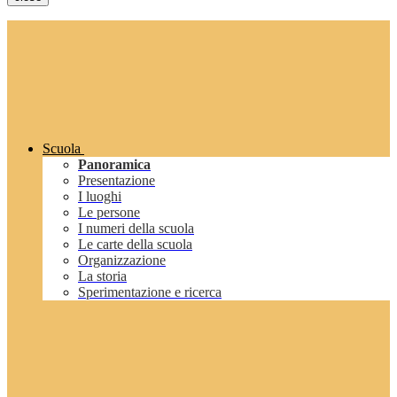
Scuola
Panoramica
Presentazione
I luoghi
Le persone
I numeri della scuola
Le carte della scuola
Organizzazione
La storia
Sperimentazione e ricerca