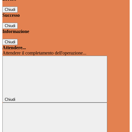
Chiudi
Successo
Chiudi
Informazione
Chiudi
Attendere...
Attendere il completamento dell'operazione...
Chiudi