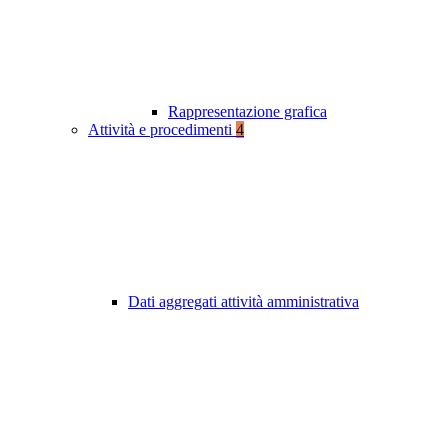
Rappresentazione grafica
Attività e procedimenti
4
Dati aggregati attività amministrativa