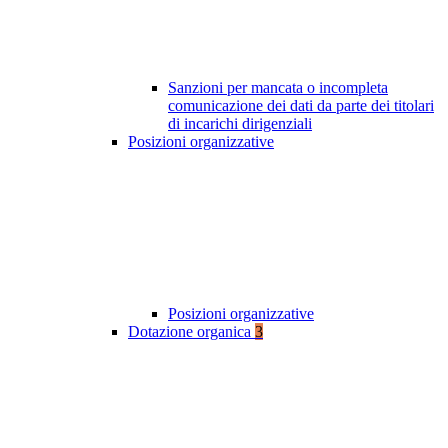
Sanzioni per mancata o incompleta
comunicazione dei dati da parte dei titolari
di incarichi dirigenziali
Posizioni organizzative
Posizioni organizzative
Dotazione organica
3