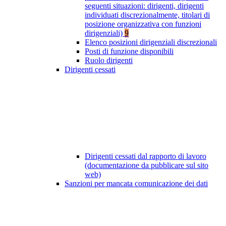
seguenti situazioni: dirigenti, dirigenti
individuati discrezionalmente, titolari di
posizione organizzativa con funzioni
dirigenziali)
9
Elenco posizioni dirigenziali discrezionali
Posti di funzione disponibili
Ruolo dirigenti
Dirigenti cessati
Dirigenti cessati dal rapporto di lavoro
(documentazione da pubblicare sul sito
web)
Sanzioni per mancata comunicazione dei dati