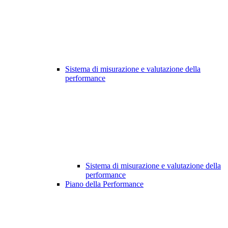
Sistema di misurazione e valutazione della
performance
Sistema di misurazione e valutazione della
performance
Piano della Performance