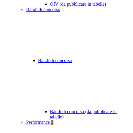
OIV (da pubblicare in tabelle)
Bandi di concorso
Bandi di concorso
Bandi di concorso (da pubblicare in
tabelle)
Performance
3