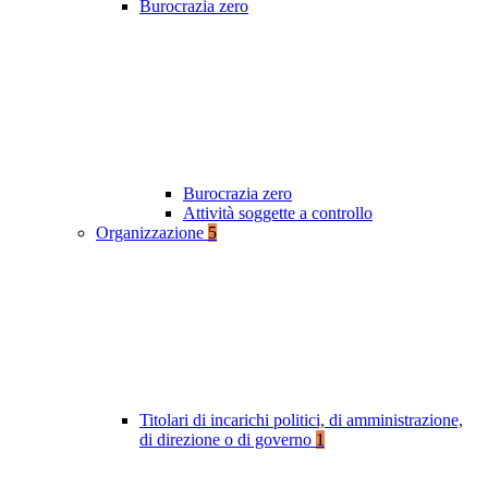
Burocrazia zero
Burocrazia zero
Attività soggette a controllo
Organizzazione
5
Titolari di incarichi politici, di amministrazione,
di direzione o di governo
1