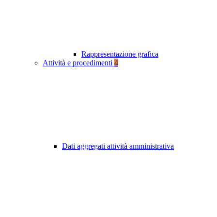
Rappresentazione grafica
Attività e procedimenti
4
Dati aggregati attività amministrativa