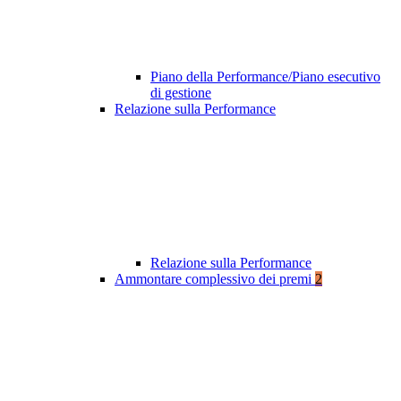
Piano della Performance/Piano esecutivo
di gestione
Relazione sulla Performance
Relazione sulla Performance
Ammontare complessivo dei premi
2