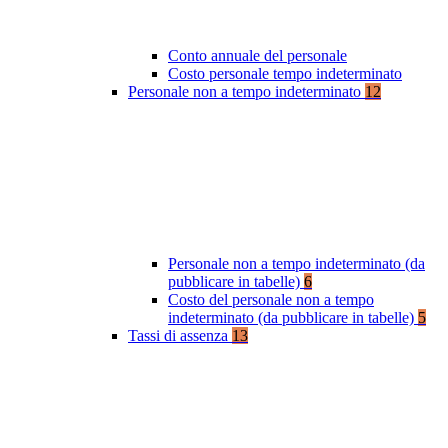
Conto annuale del personale
Costo personale tempo indeterminato
Personale non a tempo indeterminato
12
Personale non a tempo indeterminato (da
pubblicare in tabelle)
6
Costo del personale non a tempo
indeterminato (da pubblicare in tabelle)
5
Tassi di assenza
13