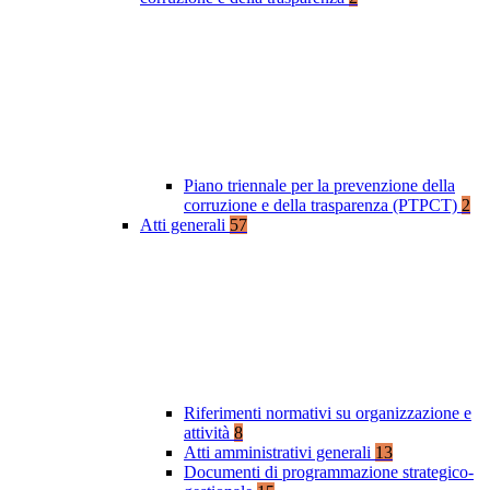
Piano triennale per la prevenzione della
corruzione e della trasparenza (PTPCT)
2
Atti generali
57
Riferimenti normativi su organizzazione e
attività
8
Atti amministrativi generali
13
Documenti di programmazione strategico-