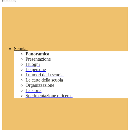
Scuola
Panoramica
Presentazione
I luoghi
Le persone
I numeri della scuola
Le carte della scuola
Organizzazione
La storia
Sperimentazione e ricerca