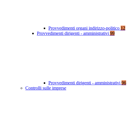
Provvedimenti organi indirizzo-politico
12
Provvedimenti dirigenti - amministrativi
99
Provvedimenti dirigenti - amministrativi
96
Controlli sulle imprese