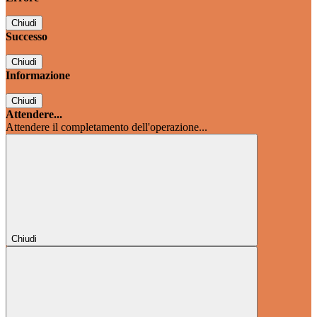
Chiudi
Successo
Chiudi
Informazione
Chiudi
Attendere...
Attendere il completamento dell'operazione...
Chiudi