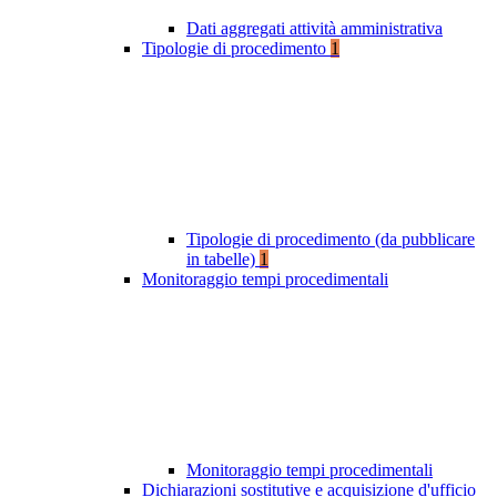
Dati aggregati attività amministrativa
Tipologie di procedimento
1
Tipologie di procedimento (da pubblicare
in tabelle)
1
Monitoraggio tempi procedimentali
Monitoraggio tempi procedimentali
Dichiarazioni sostitutive e acquisizione d'ufficio