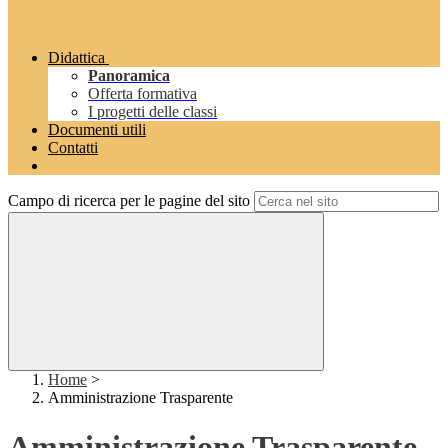
Didattica
Panoramica
Offerta formativa
I progetti delle classi
Documenti utili
Contatti
Campo di ricerca per le pagine del sito
Home
>
Amministrazione Trasparente
Amministrazione Trasparente