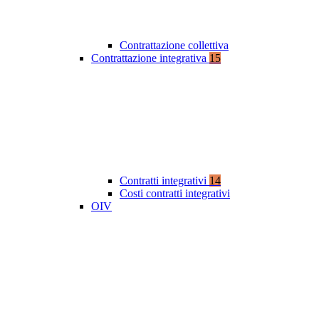
Contrattazione collettiva
Contrattazione integrativa
15
Contratti integrativi
14
Costi contratti integrativi
OIV