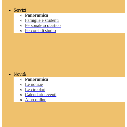
Servizi
Panoramica
Famiglie e studenti
Personale scolastico
Percorsi di studio
Novità
Panoramica
Le notizie
Le circolari
Calendario eventi
Albo online