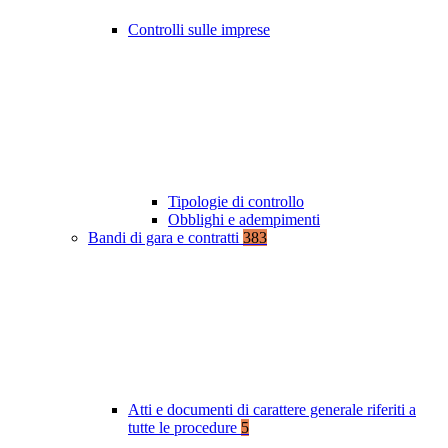
Controlli sulle imprese
Tipologie di controllo
Obblighi e adempimenti
Bandi di gara e contratti
383
Atti e documenti di carattere generale riferiti a
tutte le procedure
5