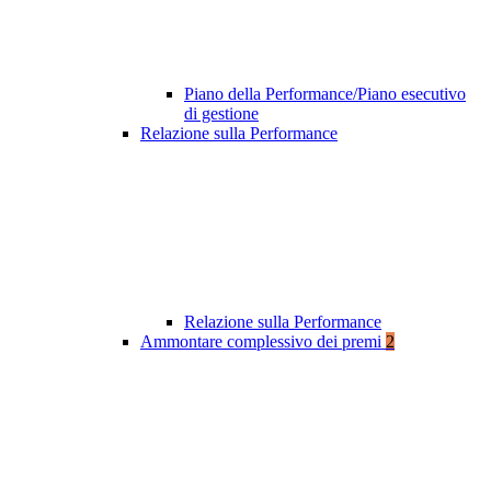
Piano della Performance/Piano esecutivo
di gestione
Relazione sulla Performance
Relazione sulla Performance
Ammontare complessivo dei premi
2