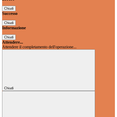
Chiudi
Successo
Chiudi
Informazione
Chiudi
Attendere...
Attendere il completamento dell'operazione...
Chiudi