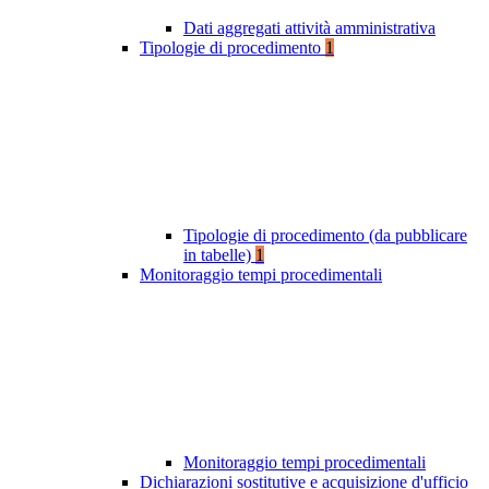
Dati aggregati attività amministrativa
Tipologie di procedimento
1
Tipologie di procedimento (da pubblicare
in tabelle)
1
Monitoraggio tempi procedimentali
Monitoraggio tempi procedimentali
Dichiarazioni sostitutive e acquisizione d'ufficio