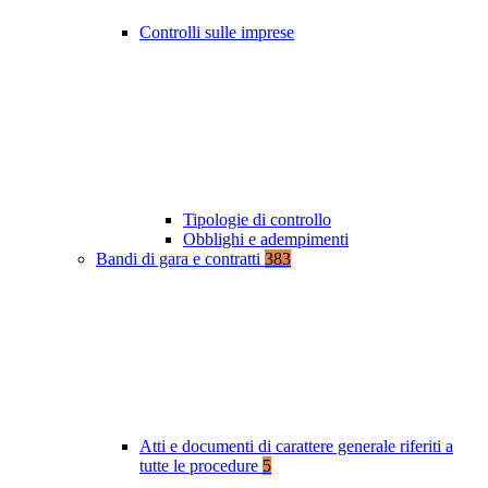
Controlli sulle imprese
Tipologie di controllo
Obblighi e adempimenti
Bandi di gara e contratti
383
Atti e documenti di carattere generale riferiti a
tutte le procedure
5