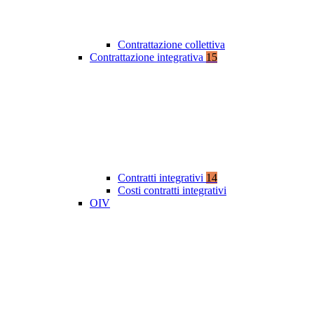
Contrattazione collettiva
Contrattazione integrativa
15
Contratti integrativi
14
Costi contratti integrativi
OIV