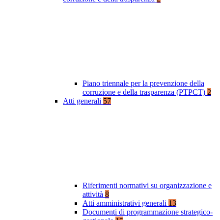
Piano triennale per la prevenzione della
corruzione e della trasparenza (PTPCT)
2
Atti generali
57
Riferimenti normativi su organizzazione e
attività
8
Atti amministrativi generali
13
Documenti di programmazione strategico-