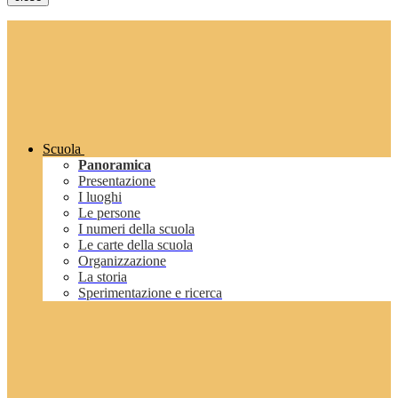
Scuola
Panoramica
Presentazione
I luoghi
Le persone
I numeri della scuola
Le carte della scuola
Organizzazione
La storia
Sperimentazione e ricerca