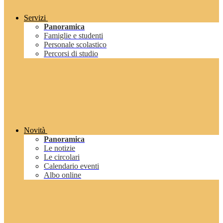
Servizi
Panoramica
Famiglie e studenti
Personale scolastico
Percorsi di studio
Novità
Panoramica
Le notizie
Le circolari
Calendario eventi
Albo online