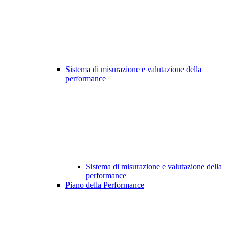
Sistema di misurazione e valutazione della
performance
Sistema di misurazione e valutazione della
performance
Piano della Performance