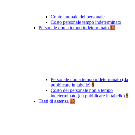
Conto annuale del personale
Costo personale tempo indeterminato
Personale non a tempo indeterminato
12
Personale non a tempo indeterminato (da
pubblicare in tabelle)
6
Costo del personale non a tempo
indeterminato (da pubblicare in tabelle)
5
Tassi di assenza
13