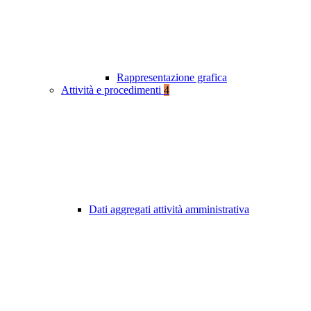
Rappresentazione grafica
Attività e procedimenti
4
Dati aggregati attività amministrativa