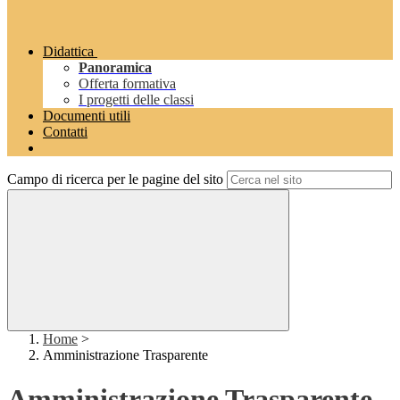
Didattica
Panoramica
Offerta formativa
I progetti delle classi
Documenti utili
Contatti
Campo di ricerca per le pagine del sito
Home
>
Amministrazione Trasparente
Amministrazione Trasparente