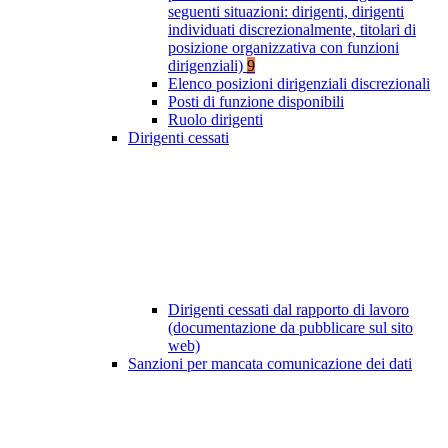
seguenti situazioni: dirigenti, dirigenti
individuati discrezionalmente, titolari di
posizione organizzativa con funzioni
dirigenziali)
9
Elenco posizioni dirigenziali discrezionali
Posti di funzione disponibili
Ruolo dirigenti
Dirigenti cessati
Dirigenti cessati dal rapporto di lavoro
(documentazione da pubblicare sul sito
web)
Sanzioni per mancata comunicazione dei dati