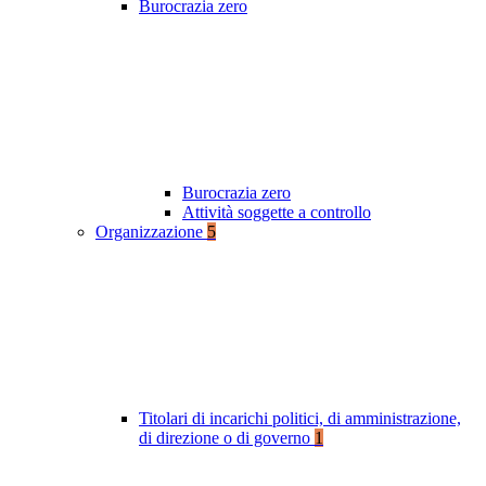
Burocrazia zero
Burocrazia zero
Attività soggette a controllo
Organizzazione
5
Titolari di incarichi politici, di amministrazione,
di direzione o di governo
1