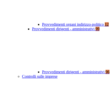
Provvedimenti organi indirizzo-politico
12
Provvedimenti dirigenti - amministrativi
99
Provvedimenti dirigenti - amministrativi
96
Controlli sulle imprese