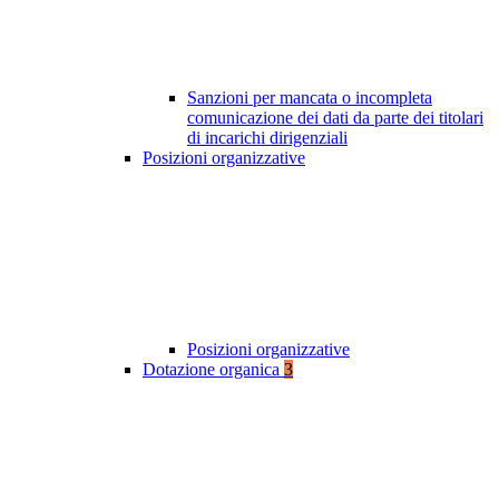
Sanzioni per mancata o incompleta
comunicazione dei dati da parte dei titolari
di incarichi dirigenziali
Posizioni organizzative
Posizioni organizzative
Dotazione organica
3