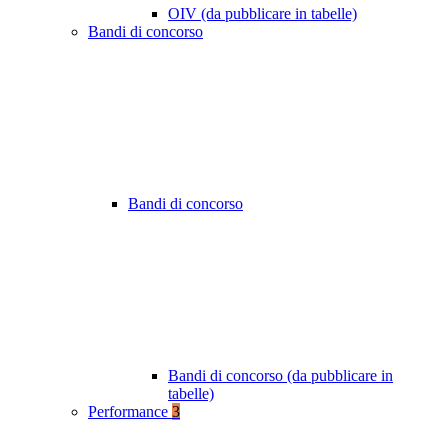
OIV (da pubblicare in tabelle)
Bandi di concorso
Bandi di concorso
Bandi di concorso (da pubblicare in
tabelle)
Performance
3