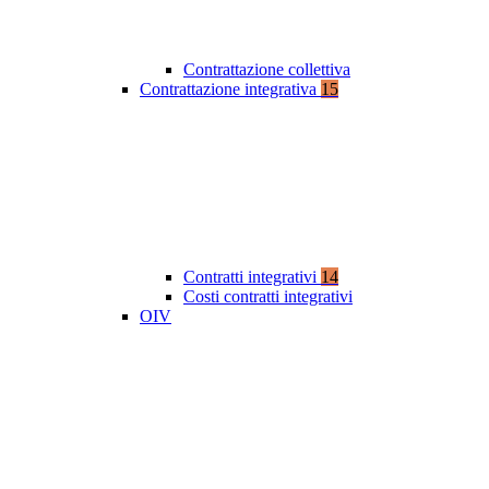
Contrattazione collettiva
Contrattazione integrativa
15
Contratti integrativi
14
Costi contratti integrativi
OIV