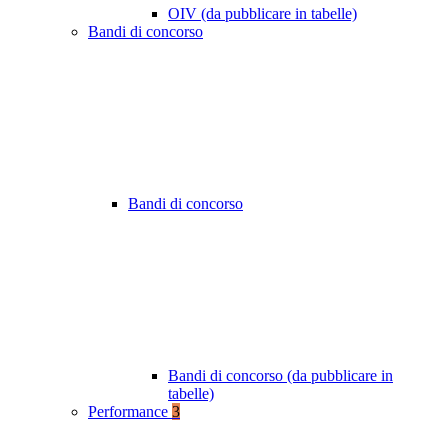
OIV (da pubblicare in tabelle)
Bandi di concorso
Bandi di concorso
Bandi di concorso (da pubblicare in
tabelle)
Performance
3