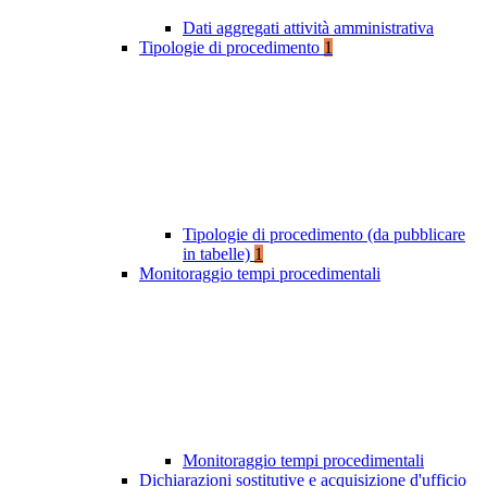
Dati aggregati attività amministrativa
Tipologie di procedimento
1
Tipologie di procedimento (da pubblicare
in tabelle)
1
Monitoraggio tempi procedimentali
Monitoraggio tempi procedimentali
Dichiarazioni sostitutive e acquisizione d'ufficio