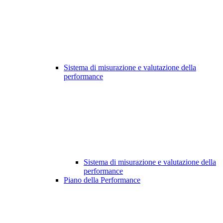
Sistema di misurazione e valutazione della
performance
Sistema di misurazione e valutazione della
performance
Piano della Performance