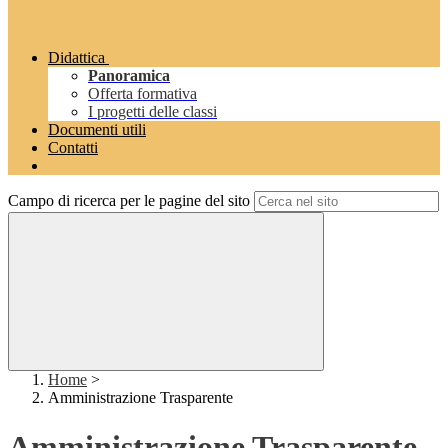
Didattica
Panoramica
Offerta formativa
I progetti delle classi
Documenti utili
Contatti
Campo di ricerca per le pagine del sito
Home
>
Amministrazione Trasparente
Amministrazione Trasparente