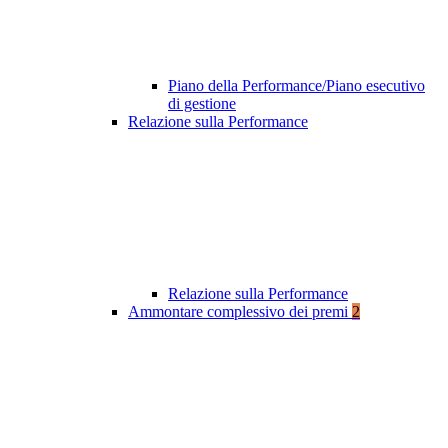
Piano della Performance/Piano esecutivo
di gestione
Relazione sulla Performance
Relazione sulla Performance
Ammontare complessivo dei premi
2