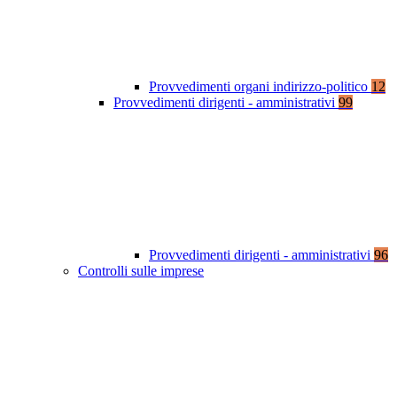
Provvedimenti organi indirizzo-politico
12
Provvedimenti dirigenti - amministrativi
99
Provvedimenti dirigenti - amministrativi
96
Controlli sulle imprese