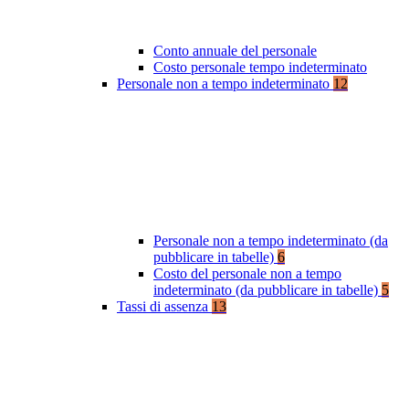
Conto annuale del personale
Costo personale tempo indeterminato
Personale non a tempo indeterminato
12
Personale non a tempo indeterminato (da
pubblicare in tabelle)
6
Costo del personale non a tempo
indeterminato (da pubblicare in tabelle)
5
Tassi di assenza
13