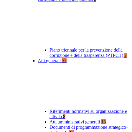
Piano triennale per la prevenzione della
corruzione e della trasparenza (PTPCT)
2
Atti generali
57
Riferimenti normativi su organizzazione e
attività
8
Atti amministrativi generali
13
Documenti di programmazione strategico-