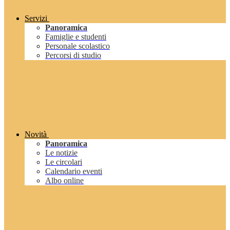
Servizi
Panoramica
Famiglie e studenti
Personale scolastico
Percorsi di studio
Novità
Panoramica
Le notizie
Le circolari
Calendario eventi
Albo online