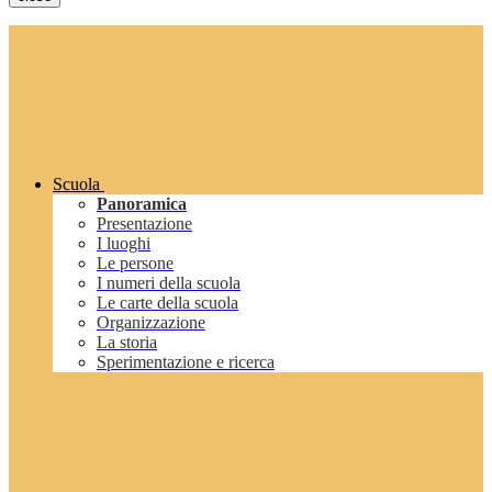
Scuola
Panoramica
Presentazione
I luoghi
Le persone
I numeri della scuola
Le carte della scuola
Organizzazione
La storia
Sperimentazione e ricerca