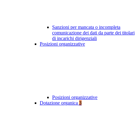
Sanzioni per mancata o incompleta
comunicazione dei dati da parte dei titolari
di incarichi dirigenziali
Posizioni organizzative
Posizioni organizzative
Dotazione organica
3