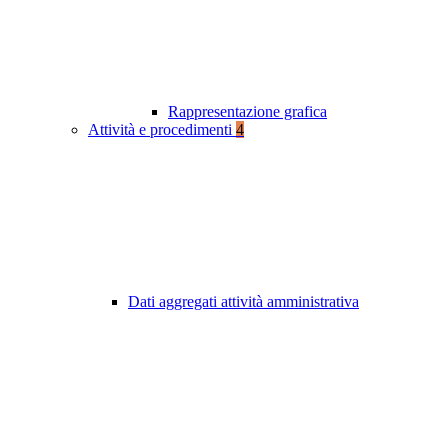
Rappresentazione grafica
Attività e procedimenti
4
Dati aggregati attività amministrativa