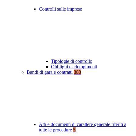
Controlli sulle imprese
Tipologie di controllo
Obblighi e adempimenti
Bandi di gara e contratti
383
Atti e documenti di carattere generale riferiti a
tutte le procedure
5