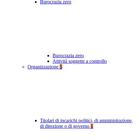
Burocrazia zero
Burocrazia zero
Attività soggette a controllo
Organizzazione
5
Titolari di incarichi politici, di amministrazione,
di direzione o di governo
1