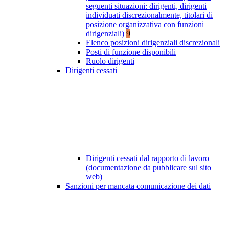
seguenti situazioni: dirigenti, dirigenti
individuati discrezionalmente, titolari di
posizione organizzativa con funzioni
dirigenziali)
9
Elenco posizioni dirigenziali discrezionali
Posti di funzione disponibili
Ruolo dirigenti
Dirigenti cessati
Dirigenti cessati dal rapporto di lavoro
(documentazione da pubblicare sul sito
web)
Sanzioni per mancata comunicazione dei dati