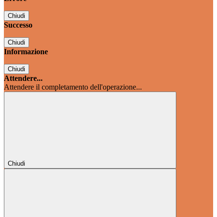
Chiudi
Successo
Chiudi
Informazione
Chiudi
Attendere...
Attendere il completamento dell'operazione...
Chiudi