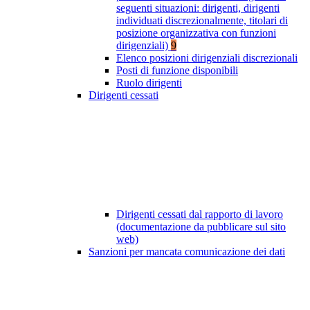
seguenti situazioni: dirigenti, dirigenti
individuati discrezionalmente, titolari di
posizione organizzativa con funzioni
dirigenziali)
9
Elenco posizioni dirigenziali discrezionali
Posti di funzione disponibili
Ruolo dirigenti
Dirigenti cessati
Dirigenti cessati dal rapporto di lavoro
(documentazione da pubblicare sul sito
web)
Sanzioni per mancata comunicazione dei dati