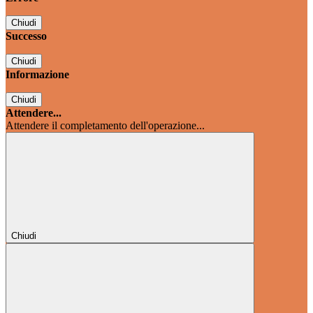
Chiudi
Successo
Chiudi
Informazione
Chiudi
Attendere...
Attendere il completamento dell'operazione...
Chiudi