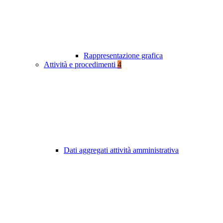
Rappresentazione grafica
Attività e procedimenti
4
Dati aggregati attività amministrativa