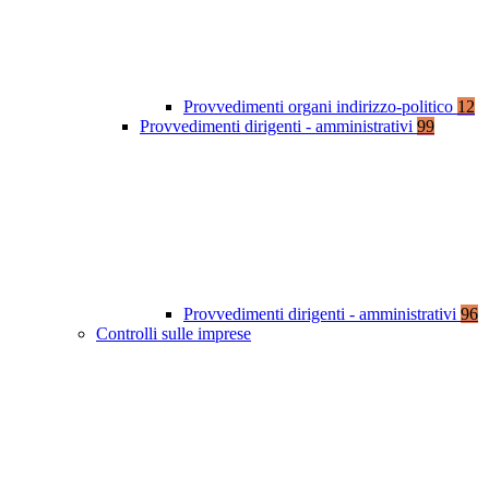
Provvedimenti organi indirizzo-politico
12
Provvedimenti dirigenti - amministrativi
99
Provvedimenti dirigenti - amministrativi
96
Controlli sulle imprese