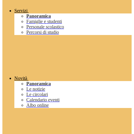
Servizi
Panoramica
Famiglie e studenti
Personale scolastico
Percorsi di studio
Novità
Panoramica
Le notizie
Le circolari
Calendario eventi
Albo online