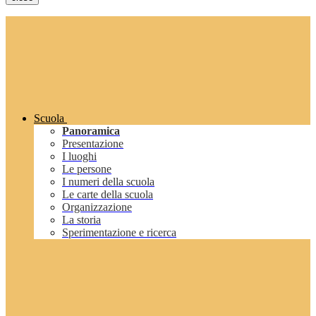
Scuola
Panoramica
Presentazione
I luoghi
Le persone
I numeri della scuola
Le carte della scuola
Organizzazione
La storia
Sperimentazione e ricerca