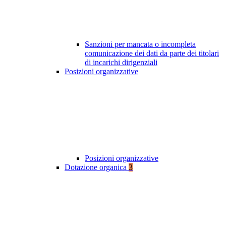
Sanzioni per mancata o incompleta
comunicazione dei dati da parte dei titolari
di incarichi dirigenziali
Posizioni organizzative
Posizioni organizzative
Dotazione organica
3