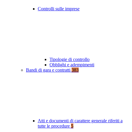
Controlli sulle imprese
Tipologie di controllo
Obblighi e adempimenti
Bandi di gara e contratti
383
Atti e documenti di carattere generale riferiti a
tutte le procedure
5