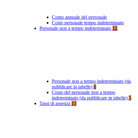
Conto annuale del personale
Costo personale tempo indeterminato
Personale non a tempo indeterminato
12
Personale non a tempo indeterminato (da
pubblicare in tabelle)
6
Costo del personale non a tempo
indeterminato (da pubblicare in tabelle)
5
Tassi di assenza
13