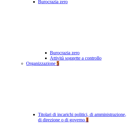
Burocrazia zero
Burocrazia zero
Attività soggette a controllo
Organizzazione
5
Titolari di incarichi politici, di amministrazione,
di direzione o di governo
1