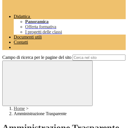
Didattica
Panoramica
Offerta formativa
I progetti delle classi
Documenti utili
Contatti
Campo di ricerca per le pagine del sito
Home
>
Amministrazione Trasparente
Amministrazione Trasparente