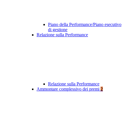
Piano della Performance/Piano esecutivo
di gestione
Relazione sulla Performance
Relazione sulla Performance
Ammontare complessivo dei premi
2