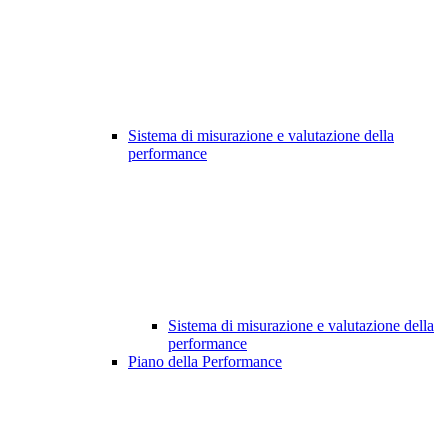
Sistema di misurazione e valutazione della
performance
Sistema di misurazione e valutazione della
performance
Piano della Performance