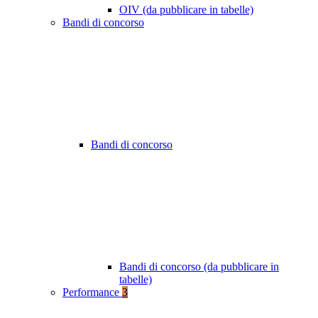
OIV (da pubblicare in tabelle)
Bandi di concorso
Bandi di concorso
Bandi di concorso (da pubblicare in
tabelle)
Performance
3