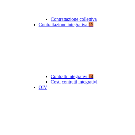
Contrattazione collettiva
Contrattazione integrativa
15
Contratti integrativi
14
Costi contratti integrativi
OIV