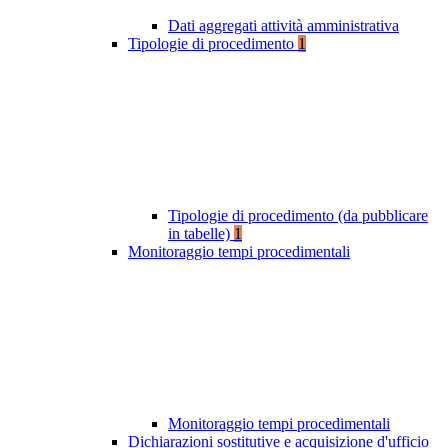
Dati aggregati attività amministrativa
Tipologie di procedimento
1
Tipologie di procedimento (da pubblicare
in tabelle)
1
Monitoraggio tempi procedimentali
Monitoraggio tempi procedimentali
Dichiarazioni sostitutive e acquisizione d'ufficio