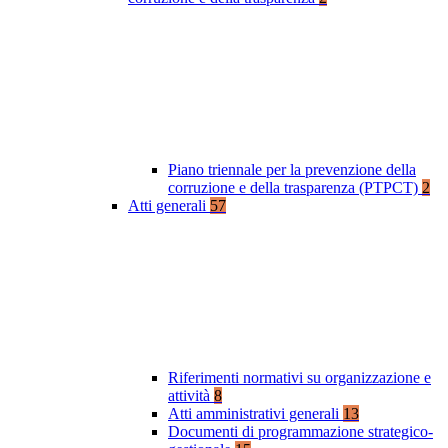
Piano triennale per la prevenzione della
corruzione e della trasparenza (PTPCT)
2
Atti generali
57
Riferimenti normativi su organizzazione e
attività
8
Atti amministrativi generali
13
Documenti di programmazione strategico-