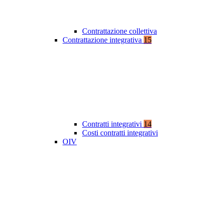
Contrattazione collettiva
Contrattazione integrativa
15
Contratti integrativi
14
Costi contratti integrativi
OIV