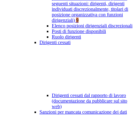
seguenti situazioni: dirigenti, dirigenti
individuati discrezionalmente, titolari di
posizione organizzativa con funzioni
dirigenziali)
9
Elenco posizioni dirigenziali discrezionali
Posti di funzione disponibili
Ruolo dirigenti
Dirigenti cessati
Dirigenti cessati dal rapporto di lavoro
(documentazione da pubblicare sul sito
web)
Sanzioni per mancata comunicazione dei dati