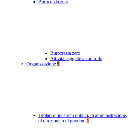
Burocrazia zero
Burocrazia zero
Attività soggette a controllo
Organizzazione
5
Titolari di incarichi politici, di amministrazione,
di direzione o di governo
1