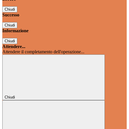
Chiudi
Successo
Chiudi
Informazione
Chiudi
Attendere...
Attendere il completamento dell'operazione...
Chiudi