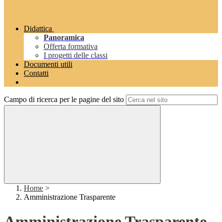
Didattica
Panoramica
Offerta formativa
I progetti delle classi
Documenti utili
Contatti
Campo di ricerca per le pagine del sito
Home
>
Amministrazione Trasparente
Amministrazione Trasparente