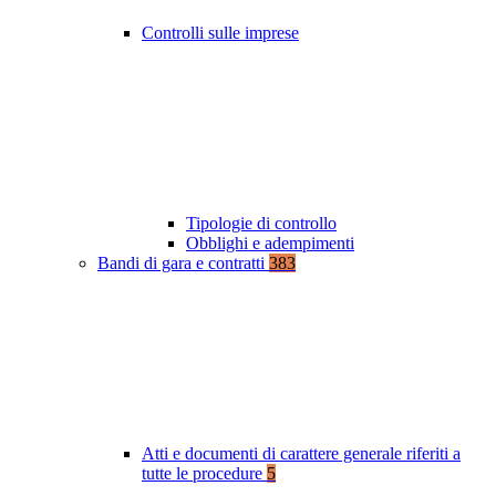
Controlli sulle imprese
Tipologie di controllo
Obblighi e adempimenti
Bandi di gara e contratti
383
Atti e documenti di carattere generale riferiti a
tutte le procedure
5