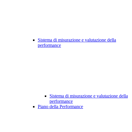
Sistema di misurazione e valutazione della
performance
Sistema di misurazione e valutazione della
performance
Piano della Performance