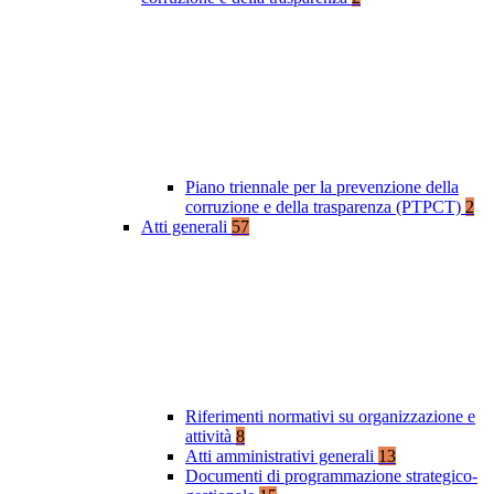
Piano triennale per la prevenzione della
corruzione e della trasparenza (PTPCT)
2
Atti generali
57
Riferimenti normativi su organizzazione e
attività
8
Atti amministrativi generali
13
Documenti di programmazione strategico-