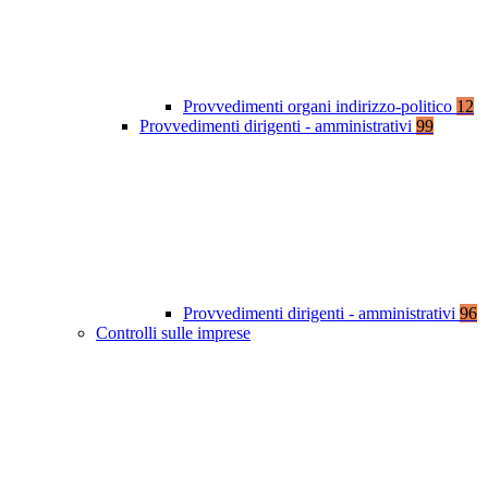
Provvedimenti organi indirizzo-politico
12
Provvedimenti dirigenti - amministrativi
99
Provvedimenti dirigenti - amministrativi
96
Controlli sulle imprese