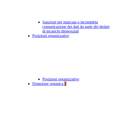
Sanzioni per mancata o incompleta
comunicazione dei dati da parte dei titolari
di incarichi dirigenziali
Posizioni organizzative
Posizioni organizzative
Dotazione organica
3