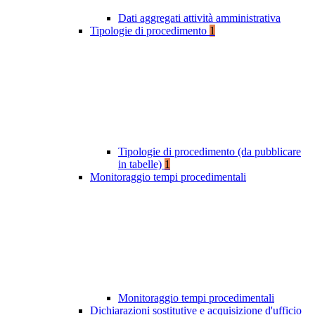
Dati aggregati attività amministrativa
Tipologie di procedimento
1
Tipologie di procedimento (da pubblicare
in tabelle)
1
Monitoraggio tempi procedimentali
Monitoraggio tempi procedimentali
Dichiarazioni sostitutive e acquisizione d'ufficio