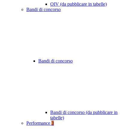
OIV (da pubblicare in tabelle)
Bandi di concorso
Bandi di concorso
Bandi di concorso (da pubblicare in
tabelle)
Performance
3