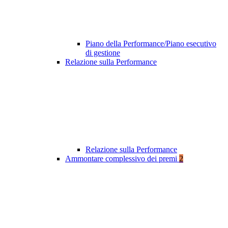
Piano della Performance/Piano esecutivo
di gestione
Relazione sulla Performance
Relazione sulla Performance
Ammontare complessivo dei premi
2