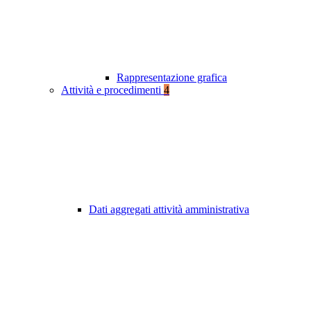
Rappresentazione grafica
Attività e procedimenti
4
Dati aggregati attività amministrativa