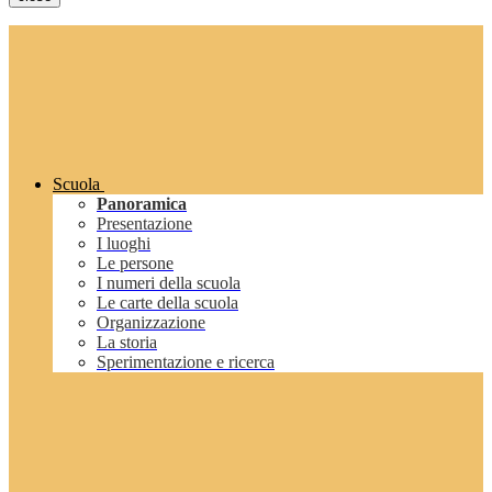
Scuola
Panoramica
Presentazione
I luoghi
Le persone
I numeri della scuola
Le carte della scuola
Organizzazione
La storia
Sperimentazione e ricerca