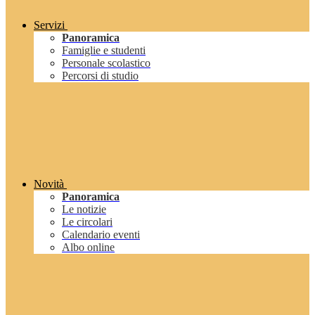
Servizi
Panoramica
Famiglie e studenti
Personale scolastico
Percorsi di studio
Novità
Panoramica
Le notizie
Le circolari
Calendario eventi
Albo online