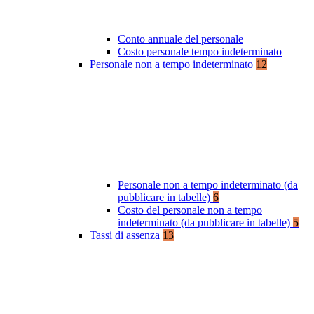
Conto annuale del personale
Costo personale tempo indeterminato
Personale non a tempo indeterminato
12
Personale non a tempo indeterminato (da
pubblicare in tabelle)
6
Costo del personale non a tempo
indeterminato (da pubblicare in tabelle)
5
Tassi di assenza
13