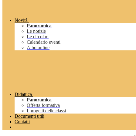
Novità
Panoramica
Le notizie
Le circolari
Calendario eventi
Albo online
Didattica
Panoramica
Offerta formativa
I progetti delle classi
Documenti utili
Contatti