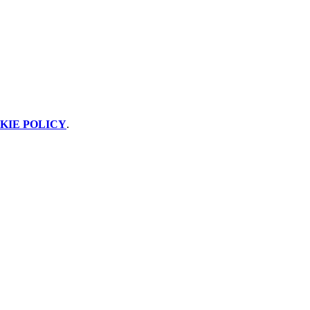
KIE POLICY
.