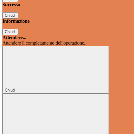
Successo
Chiudi
Informazione
Chiudi
Attendere...
Attendere il completamento dell'operazione...
Chiudi