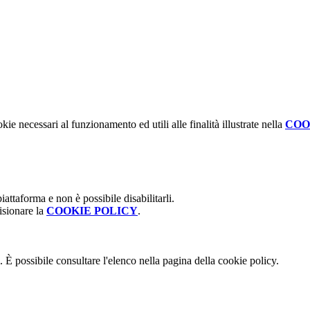
kie necessari al funzionamento ed utili alle finalità illustrate nella
COO
attaforma e non è possibile disabilitarli.
isionare la
COOKIE POLICY
.
 È possibile consultare l'elenco nella pagina della cookie policy.