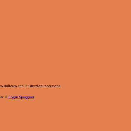
o indicato con le istruzioni necessarie.
ite la
Login Spaggiari