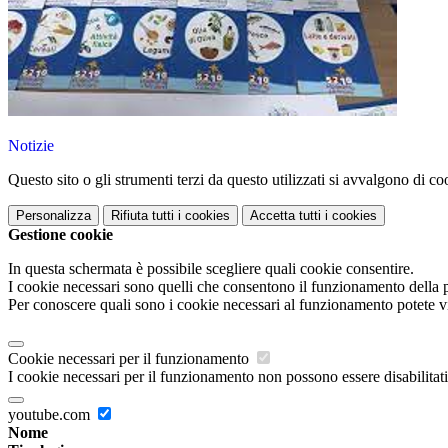
Notizie
Questo sito o gli strumenti terzi da questo utilizzati si avvalgono di coo
Personalizza
Rifiuta tutti
i cookies
Accetta tutti
i cookies
Gestione cookie
In questa schermata è possibile scegliere quali cookie consentire.
I cookie necessari sono quelli che consentono il funzionamento della pi
Per conoscere quali sono i cookie necessari al funzionamento potete v
Cookie necessari per il funzionamento
I cookie necessari per il funzionamento non possono essere disabilitati.
youtube.com
Nome