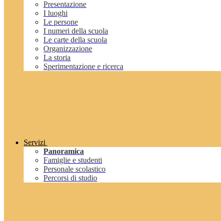
Presentazione
I luoghi
Le persone
I numeri della scuola
Le carte della scuola
Organizzazione
La storia
Sperimentazione e ricerca
Servizi
Panoramica
Famiglie e studenti
Personale scolastico
Percorsi di studio