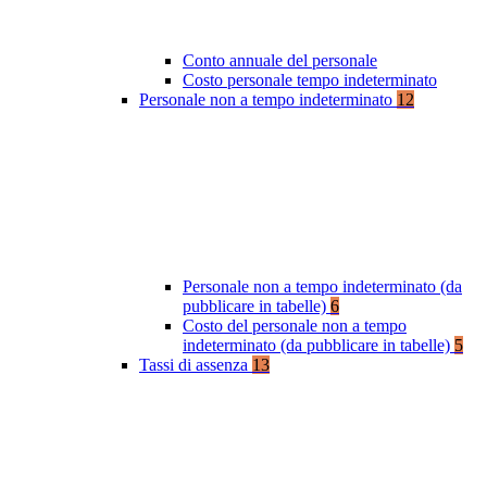
Conto annuale del personale
Costo personale tempo indeterminato
Personale non a tempo indeterminato
12
Personale non a tempo indeterminato (da
pubblicare in tabelle)
6
Costo del personale non a tempo
indeterminato (da pubblicare in tabelle)
5
Tassi di assenza
13