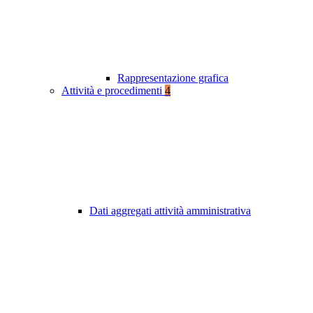
Rappresentazione grafica
Attività e procedimenti
4
Dati aggregati attività amministrativa