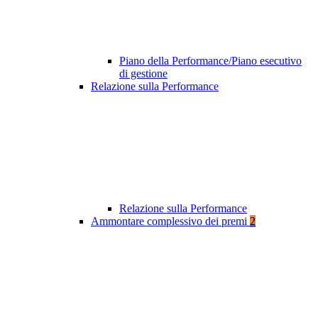
Piano della Performance/Piano esecutivo
di gestione
Relazione sulla Performance
Relazione sulla Performance
Ammontare complessivo dei premi
2