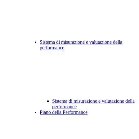
Sistema di misurazione e valutazione della
performance
Sistema di misurazione e valutazione della
performance
Piano della Performance