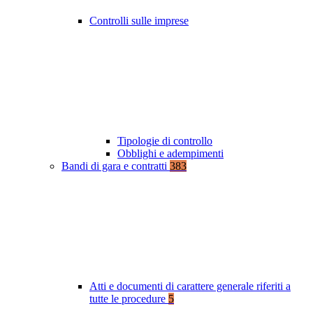
Controlli sulle imprese
Tipologie di controllo
Obblighi e adempimenti
Bandi di gara e contratti
383
Atti e documenti di carattere generale riferiti a
tutte le procedure
5