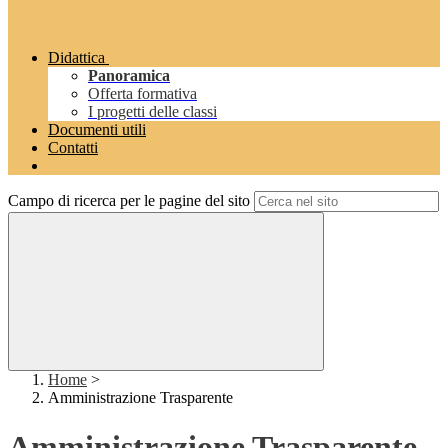
Didattica
Panoramica
Offerta formativa
I progetti delle classi
Documenti utili
Contatti
Campo di ricerca per le pagine del sito
Home
>
Amministrazione Trasparente
Amministrazione Trasparente