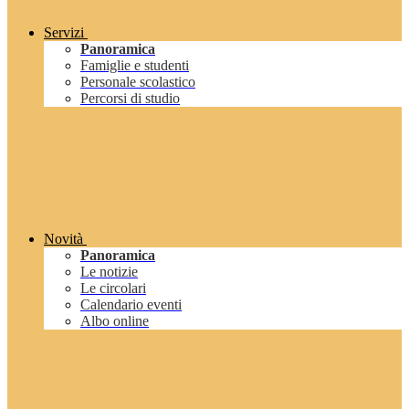
Servizi
Panoramica
Famiglie e studenti
Personale scolastico
Percorsi di studio
Novità
Panoramica
Le notizie
Le circolari
Calendario eventi
Albo online