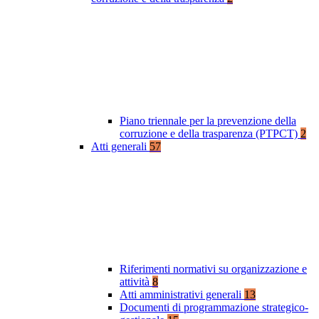
Piano triennale per la prevenzione della
corruzione e della trasparenza (PTPCT)
2
Atti generali
57
Riferimenti normativi su organizzazione e
attività
8
Atti amministrativi generali
13
Documenti di programmazione strategico-