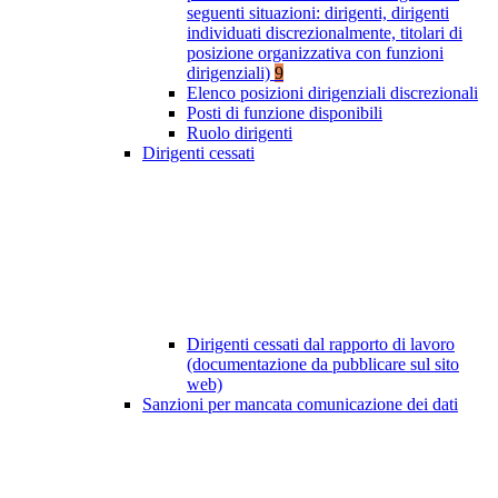
seguenti situazioni: dirigenti, dirigenti
individuati discrezionalmente, titolari di
posizione organizzativa con funzioni
dirigenziali)
9
Elenco posizioni dirigenziali discrezionali
Posti di funzione disponibili
Ruolo dirigenti
Dirigenti cessati
Dirigenti cessati dal rapporto di lavoro
(documentazione da pubblicare sul sito
web)
Sanzioni per mancata comunicazione dei dati