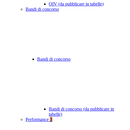
OIV (da pubblicare in tabelle)
Bandi di concorso
Bandi di concorso
Bandi di concorso (da pubblicare in
tabelle)
Performance
3