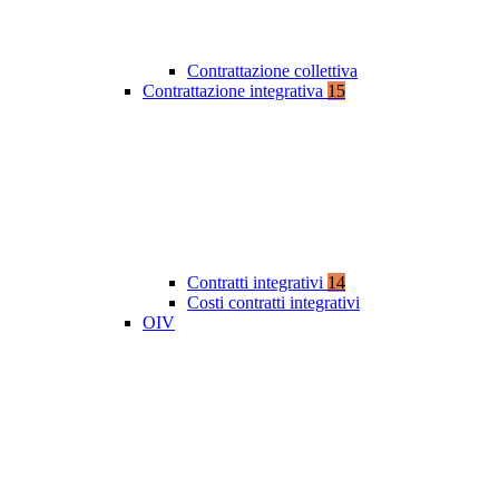
Contrattazione collettiva
Contrattazione integrativa
15
Contratti integrativi
14
Costi contratti integrativi
OIV