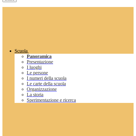
Scuola
Panoramica
Presentazione
I luoghi
Le persone
I numeri della scuola
Le carte della scuola
Organizzazione
La storia
Sperimentazione e ricerca