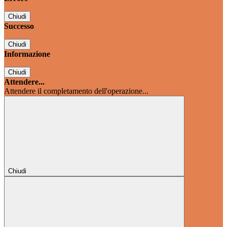
Chiudi
Successo
Chiudi
Informazione
Chiudi
Attendere...
Attendere il completamento dell'operazione...
Chiudi