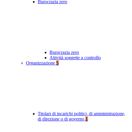
Burocrazia zero
Burocrazia zero
Attività soggette a controllo
Organizzazione
5
Titolari di incarichi politici, di amministrazione,
di direzione o di governo
1