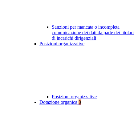
Sanzioni per mancata o incompleta
comunicazione dei dati da parte dei titolari
di incarichi dirigenziali
Posizioni organizzative
Posizioni organizzative
Dotazione organica
3