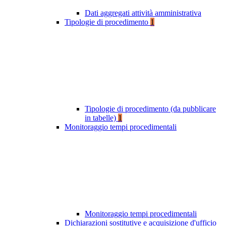
Dati aggregati attività amministrativa
Tipologie di procedimento
1
Tipologie di procedimento (da pubblicare
in tabelle)
1
Monitoraggio tempi procedimentali
Monitoraggio tempi procedimentali
Dichiarazioni sostitutive e acquisizione d'ufficio