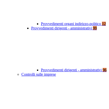
Provvedimenti organi indirizzo-politico
12
Provvedimenti dirigenti - amministrativi
99
Provvedimenti dirigenti - amministrativi
96
Controlli sulle imprese