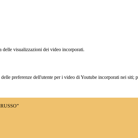
delle visualizzazioni dei video incorporati.
lle preferenze dell'utente per i video di Youtube incorporati nei siti; pu
 RUSSO”