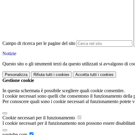
Campo di ricerca per le pagine del sito
Notizie
Questo sito o gli strumenti terzi da questo utilizzati si avvalgono di coo
Personalizza
Rifiuta tutti
i cookies
Accetta tutti
i cookies
Gestione cookie
In questa schermata è possibile scegliere quali cookie consentire.
I cookie necessari sono quelli che consentono il funzionamento della pi
Per conoscere quali sono i cookie necessari al funzionamento potete v
Cookie necessari per il funzionamento
I cookie necessari per il funzionamento non possono essere disabilitati.
youtube.com