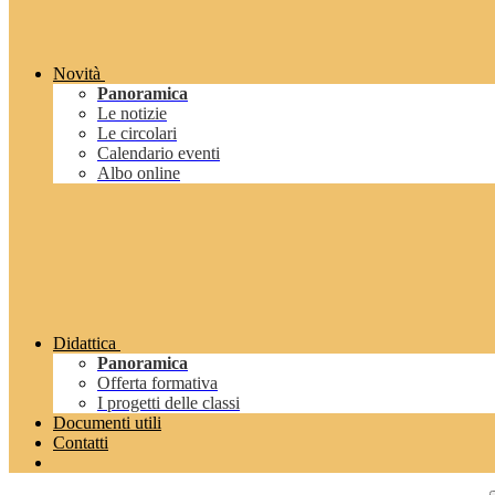
Novità
Panoramica
Le notizie
Le circolari
Calendario eventi
Albo online
Didattica
Panoramica
Offerta formativa
I progetti delle classi
Documenti utili
Contatti