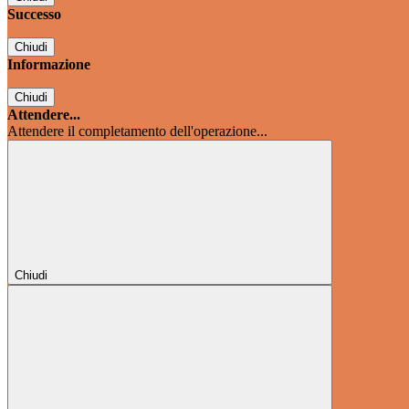
Successo
Chiudi
Informazione
Chiudi
Attendere...
Attendere il completamento dell'operazione...
Chiudi