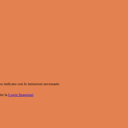
o indicato con le istruzioni necessarie.
ite la
Login Spaggiari