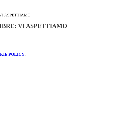
 VI ASPETTIAMO
EMBRE: VI ASPETTIAMO
KIE POLICY
.