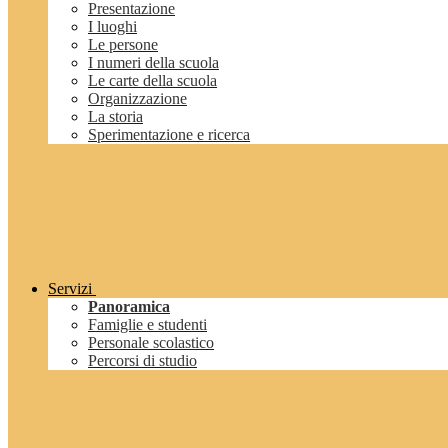
Presentazione
I luoghi
Le persone
I numeri della scuola
Le carte della scuola
Organizzazione
La storia
Sperimentazione e ricerca
Servizi
Panoramica
Famiglie e studenti
Personale scolastico
Percorsi di studio