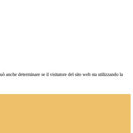
ò anche determinare se il visitatore del sito web sta utilizzando la