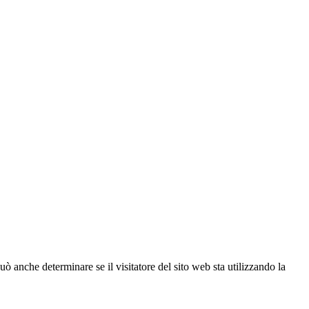
ò anche determinare se il visitatore del sito web sta utilizzando la