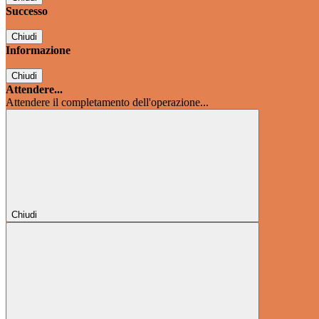
Successo
Chiudi
Informazione
Chiudi
Attendere...
Attendere il completamento dell'operazione...
Chiudi