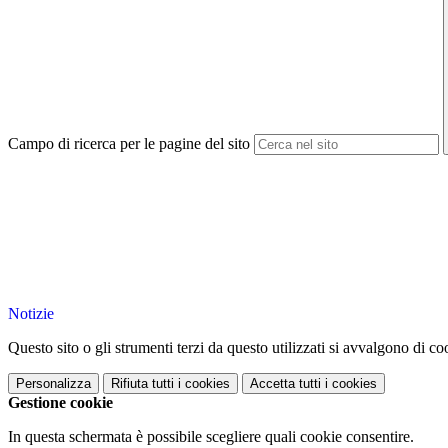
Campo di ricerca per le pagine del sito
Notizie
Questo sito o gli strumenti terzi da questo utilizzati si avvalgono di coo
Personalizza
Rifiuta tutti
i cookies
Accetta tutti
i cookies
Gestione cookie
In questa schermata è possibile scegliere quali cookie consentire.