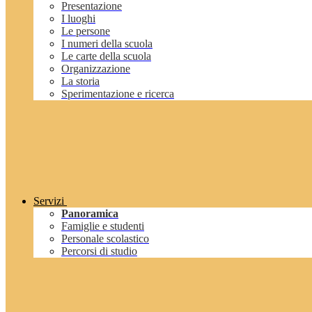
Presentazione
I luoghi
Le persone
I numeri della scuola
Le carte della scuola
Organizzazione
La storia
Sperimentazione e ricerca
Servizi
Panoramica
Famiglie e studenti
Personale scolastico
Percorsi di studio