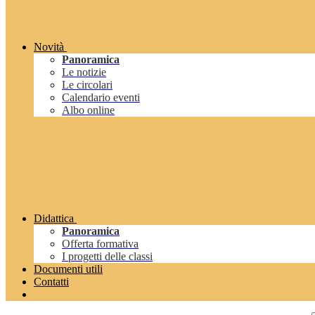
Novità
Panoramica
Le notizie
Le circolari
Calendario eventi
Albo online
Didattica
Panoramica
Offerta formativa
I progetti delle classi
Documenti utili
Contatti