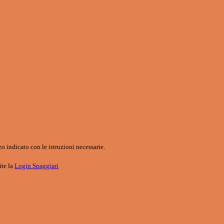
o indicato con le istruzioni necessarie.
ite la
Login Spaggiari