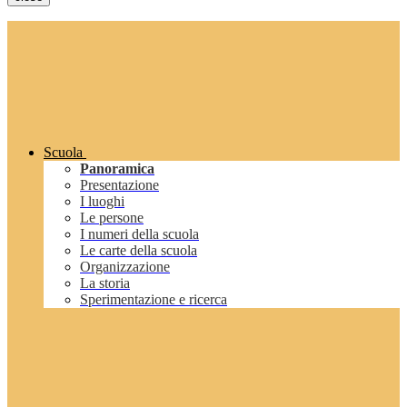
Scuola
Panoramica
Presentazione
I luoghi
Le persone
I numeri della scuola
Le carte della scuola
Organizzazione
La storia
Sperimentazione e ricerca