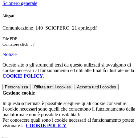
Sciopero generale
Allegati
Comunicazione_140_SCIOPERO_21 aprile.pdf
File PDF
Contatore click: 57
Notizie
Questo sito o gli strumenti terzi da questo utilizzati si avvalgono di
cookie necessari al funzionamento ed utili alle finalità illustrate nella
COOKIE POLICY
.
Personalizza
Rifiuta tutti
i cookies
Accetta tutti
i cookies
Gestione cookie
In questa schermata è possibile scegliere quali cookie consentire.
I cookie necessari sono quelli che consentono il funzionamento della
piattaforma e non è possibile disabilitarli.
Per conoscere quali sono i cookie necessari al funzionamento potete
visionare la
COOKIE POLICY
.