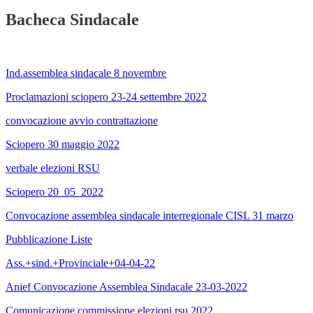
Bacheca Sindacale
Ind.assemblea sindacale 8 novembre
Proclamazioni sciopero 23-24 settembre 2022
convocazione avvio contrattazione
Sciopero 30 maggio 2022
verbale elezioni RSU
Sciopero 20_05_2022
Convocazione assemblea sindacale interregionale CISL 31 marzo
Pubblicazione Liste
Ass.+sind.+Provinciale+04-04-22
Anief Convocazione Assemblea Sindacale 23-03-2022
Comunicazione commissione elezioni rsu 2022