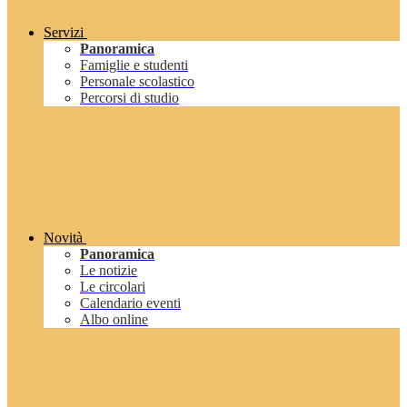
Servizi
Panoramica
Famiglie e studenti
Personale scolastico
Percorsi di studio
Novità
Panoramica
Le notizie
Le circolari
Calendario eventi
Albo online