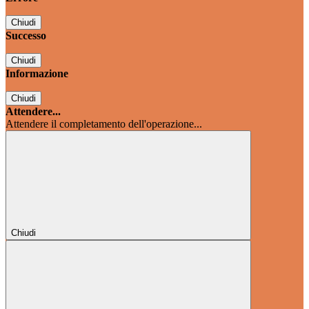
Chiudi
Successo
Chiudi
Informazione
Chiudi
Attendere...
Attendere il completamento dell'operazione...
Chiudi