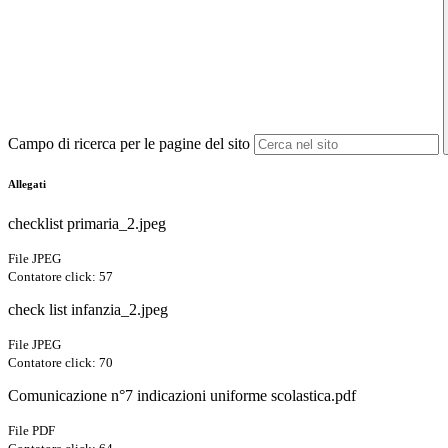
Campo di ricerca per le pagine del sito
Allegati
checklist primaria_2.jpeg
File JPEG
Contatore click: 57
check list infanzia_2.jpeg
File JPEG
Contatore click: 70
Comunicazione n°7 indicazioni uniforme scolastica.pdf
File PDF