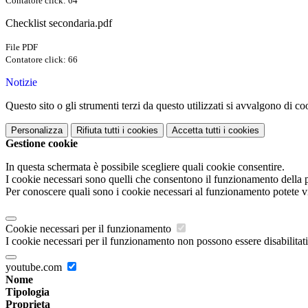
Contatore click: 64
Checklist secondaria.pdf
File PDF
Contatore click: 66
Notizie
Questo sito o gli strumenti terzi da questo utilizzati si avvalgono di coo
Personalizza
Rifiuta tutti
i cookies
Accetta tutti
i cookies
Gestione cookie
In questa schermata è possibile scegliere quali cookie consentire.
I cookie necessari sono quelli che consentono il funzionamento della pi
Per conoscere quali sono i cookie necessari al funzionamento potete v
Cookie necessari per il funzionamento
I cookie necessari per il funzionamento non possono essere disabilitati.
youtube.com
Nome
Tipologia
Proprieta