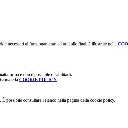
kie necessari al funzionamento ed utili alle finalità illustrate nella
COO
attaforma e non è possibile disabilitarli.
isionare la
COOKIE POLICY
.
 È possibile consultare l'elenco nella pagina della cookie policy.