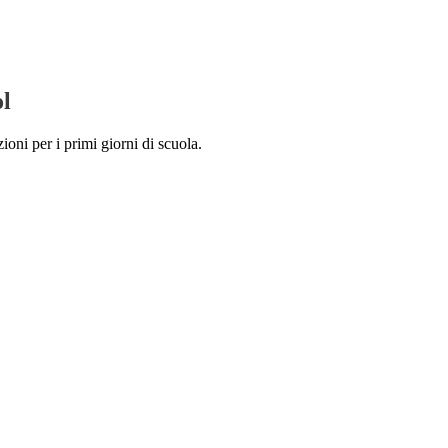
ol
ioni per i primi giorni di scuola.