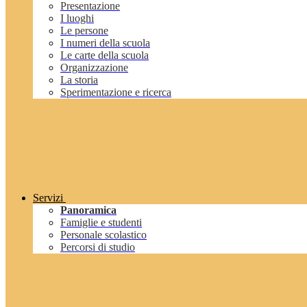
Presentazione
I luoghi
Le persone
I numeri della scuola
Le carte della scuola
Organizzazione
La storia
Sperimentazione e ricerca
Servizi
Panoramica
Famiglie e studenti
Personale scolastico
Percorsi di studio