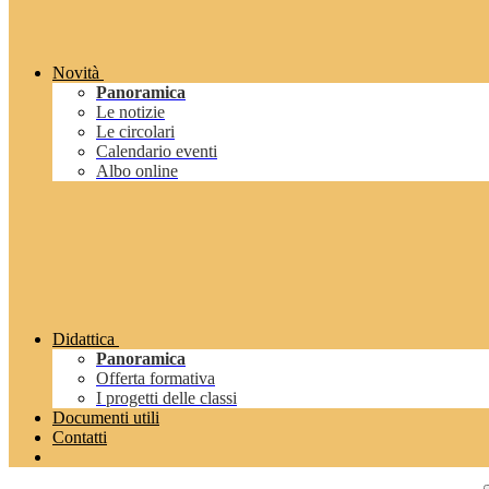
Novità
Panoramica
Le notizie
Le circolari
Calendario eventi
Albo online
Didattica
Panoramica
Offerta formativa
I progetti delle classi
Documenti utili
Contatti