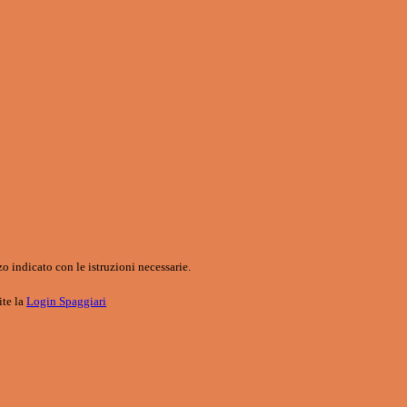
o indicato con le istruzioni necessarie.
ite la
Login Spaggiari