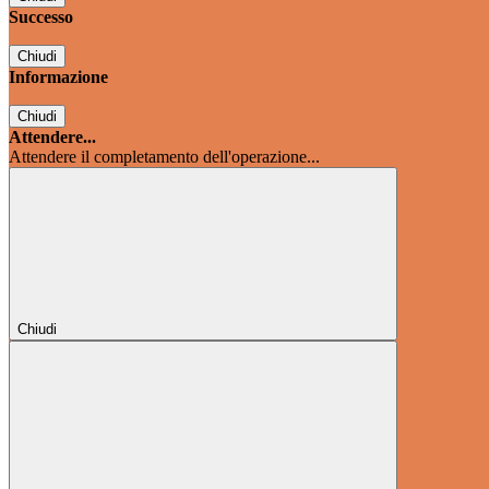
Successo
Chiudi
Informazione
Chiudi
Attendere...
Attendere il completamento dell'operazione...
Chiudi