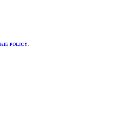
KIE POLICY
.