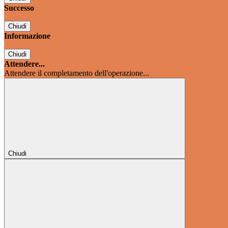
Successo
Chiudi
Informazione
Chiudi
Attendere...
Attendere il completamento dell'operazione...
Chiudi