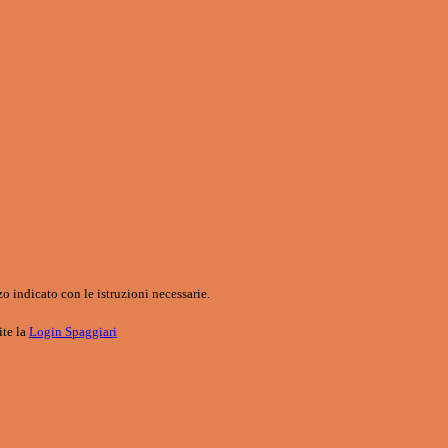
o indicato con le istruzioni necessarie.
ite la
Login Spaggiari