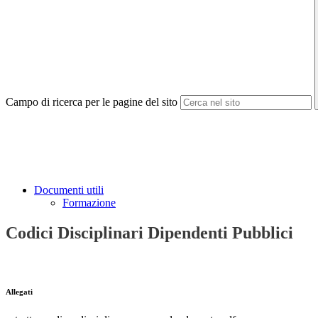
Campo di ricerca per le pagine del sito
Documenti utili
Formazione
Codici Disciplinari Dipendenti Pubblici
Allegati