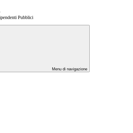
>
ipendenti Pubblici
Menu di navigazione