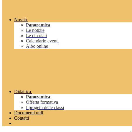
Novità
Panoramica
Le notizie
Le circolari
Calendario eventi
Albo online
Didattica
Panoramica
Offerta formativa
I progetti delle classi
Documenti utili
Contatti