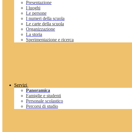
Presentazione
I luoghi
Le persone
I numeri della scuola
Le carte della scuola
Organizzazione
La storia
Sperimentazione e ricerca
Servizi
Panoramica
Famiglie e studenti
Personale scolastico
Percorsi di studio