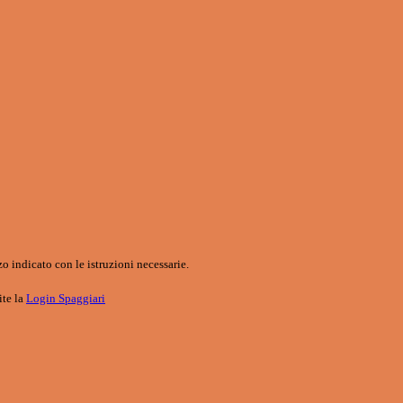
o indicato con le istruzioni necessarie.
ite la
Login Spaggiari