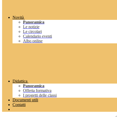
Novità
Panoramica
Le notizie
Le circolari
Calendario eventi
Albo online
Didattica
Panoramica
Offerta formativa
I progetti delle classi
Documenti utili
Contatti