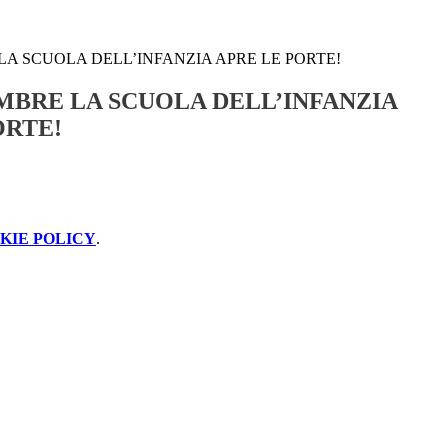
LA SCUOLA DELL’INFANZIA APRE LE PORTE!
EMBRE LA SCUOLA DELL’INFANZIA
ORTE!
KIE POLICY
.