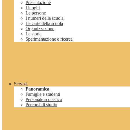
Presentazione
I luoghi
Le persone
I numeri della scuola
Le carte della scuola
Organizzazione
La storia
Sperimentazione e ricerca
Servizi
Panoramica
Famiglie e studenti
Personale scolastico
Percorsi di studio