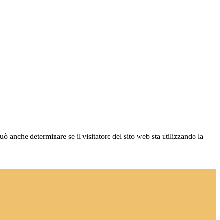
ò anche determinare se il visitatore del sito web sta utilizzando la