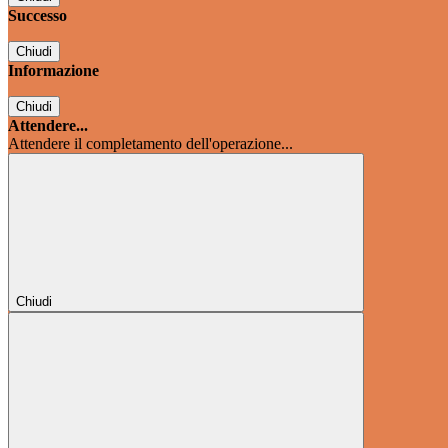
Successo
Chiudi
Informazione
Chiudi
Attendere...
Attendere il completamento dell'operazione...
Chiudi