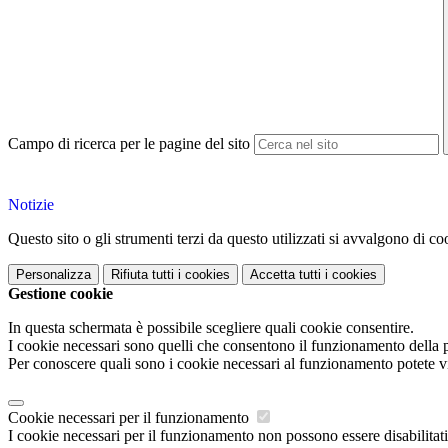
Campo di ricerca per le pagine del sito
Notizie
Questo sito o gli strumenti terzi da questo utilizzati si avvalgono di coo
Personalizza
Rifiuta tutti
i cookies
Accetta tutti
i cookies
Gestione cookie
In questa schermata è possibile scegliere quali cookie consentire.
I cookie necessari sono quelli che consentono il funzionamento della pi
Per conoscere quali sono i cookie necessari al funzionamento potete v
Cookie necessari per il funzionamento
I cookie necessari per il funzionamento non possono essere disabilitati.