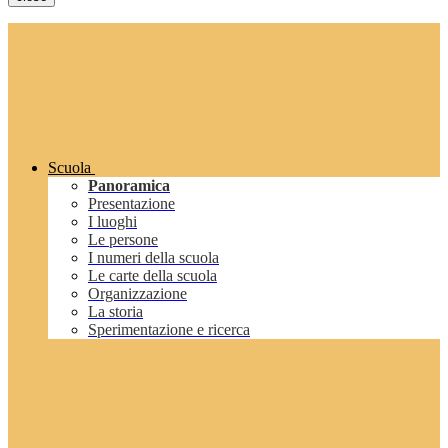
Scuola
Panoramica
Presentazione
I luoghi
Le persone
I numeri della scuola
Le carte della scuola
Organizzazione
La storia
Sperimentazione e ricerca