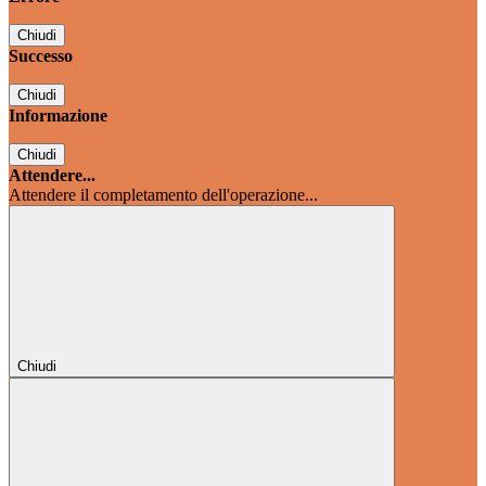
Chiudi
Successo
Chiudi
Informazione
Chiudi
Attendere...
Attendere il completamento dell'operazione...
Chiudi