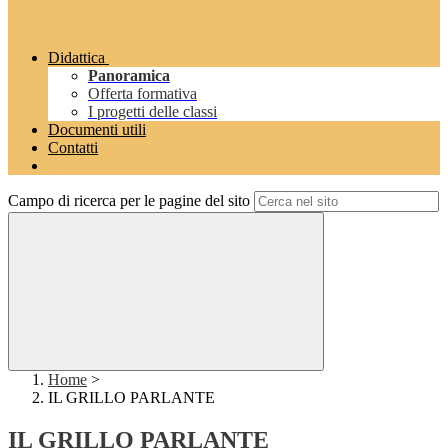
Didattica
Panoramica
Offerta formativa
I progetti delle classi
Documenti utili
Contatti
Campo di ricerca per le pagine del sito
Home
>
IL GRILLO PARLANTE
IL GRILLO PARLANTE