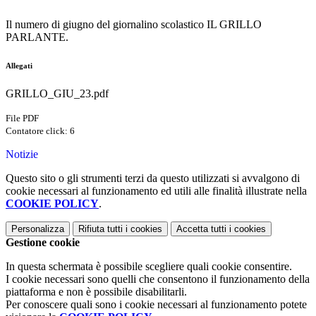
Il numero di giugno del giornalino scolastico IL GRILLO
PARLANTE.
Allegati
GRILLO_GIU_23.pdf
File PDF
Contatore click: 6
Notizie
Questo sito o gli strumenti terzi da questo utilizzati si avvalgono di
cookie necessari al funzionamento ed utili alle finalità illustrate nella
COOKIE POLICY
.
Personalizza
Rifiuta tutti
i cookies
Accetta tutti
i cookies
Gestione cookie
In questa schermata è possibile scegliere quali cookie consentire.
I cookie necessari sono quelli che consentono il funzionamento della
piattaforma e non è possibile disabilitarli.
Per conoscere quali sono i cookie necessari al funzionamento potete