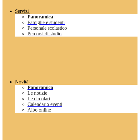
Servizi
Panoramica
Famiglie e studenti
Personale scolastico
Percorsi di studio
Novità
Panoramica
Le notizie
Le circolari
Calendario eventi
Albo online