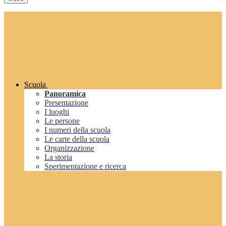
Scuola
Panoramica
Presentazione
I luoghi
Le persone
I numeri della scuola
Le carte della scuola
Organizzazione
La storia
Sperimentazione e ricerca