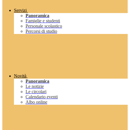
Servizi
Panoramica
Famiglie e studenti
Personale scolastico
Percorsi di studio
Novità
Panoramica
Le notizie
Le circolari
Calendario eventi
Albo online