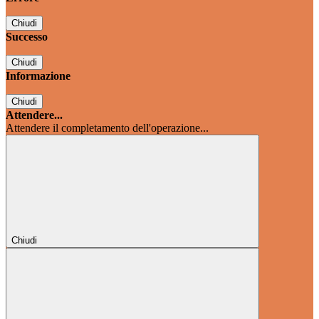
Chiudi
Successo
Chiudi
Informazione
Chiudi
Attendere...
Attendere il completamento dell'operazione...
Chiudi