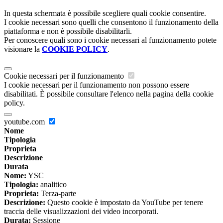
In questa schermata è possibile scegliere quali cookie consentire.
I cookie necessari sono quelli che consentono il funzionamento della
piattaforma e non è possibile disabilitarli.
Per conoscere quali sono i cookie necessari al funzionamento potete
visionare la
COOKIE POLICY
.
Cookie necessari per il funzionamento
I cookie necessari per il funzionamento non possono essere
disabilitati. È possibile consultare l'elenco nella pagina della cookie
policy.
youtube.com
Nome
Tipologia
Proprieta
Descrizione
Durata
Nome:
YSC
Tipologia:
analitico
Proprieta:
Terza-parte
Descrizione:
Questo cookie è impostato da YouTube per tenere
traccia delle visualizzazioni dei video incorporati.
Durata:
Sessione