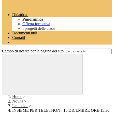
Didattica
Panoramica
Offerta formativa
I progetti delle classi
Documenti utili
Contatti
Campo di ricerca per le pagine del sito
Home
>
Novità
>
Le notizie
>
INSIEME PER TELETHON : 15 DICEMBRE ORE 15.30