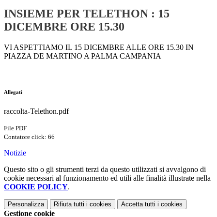
INSIEME PER TELETHON : 15
DICEMBRE ORE 15.30
VI ASPETTIAMO IL 15 DICEMBRE ALLE ORE 15.30 IN
PIAZZA DE MARTINO A PALMA CAMPANIA
Allegati
raccolta-Telethon.pdf
File PDF
Contatore click: 66
Notizie
Questo sito o gli strumenti terzi da questo utilizzati si avvalgono di
cookie necessari al funzionamento ed utili alle finalità illustrate nella
COOKIE POLICY
.
Personalizza
Rifiuta tutti
i cookies
Accetta tutti
i cookies
Gestione cookie