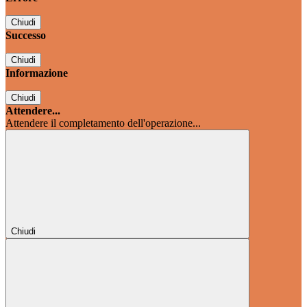
Chiudi
Successo
Chiudi
Informazione
Chiudi
Attendere...
Attendere il completamento dell'operazione...
Chiudi