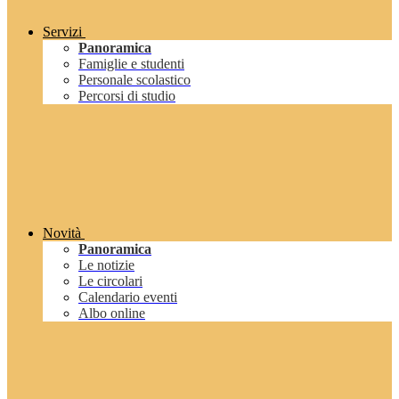
Servizi
Panoramica
Famiglie e studenti
Personale scolastico
Percorsi di studio
Novità
Panoramica
Le notizie
Le circolari
Calendario eventi
Albo online