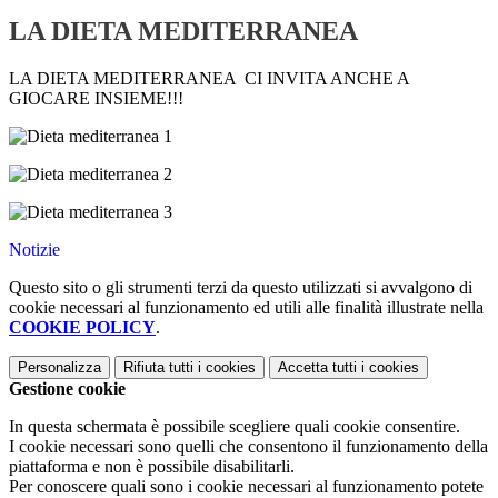
LA DIETA MEDITERRANEA
LA DIETA MEDITERRANEA CI INVITA ANCHE A
GIOCARE INSIEME!!!
Notizie
Questo sito o gli strumenti terzi da questo utilizzati si avvalgono di
cookie necessari al funzionamento ed utili alle finalità illustrate nella
COOKIE POLICY
.
Personalizza
Rifiuta tutti
i cookies
Accetta tutti
i cookies
Gestione cookie
In questa schermata è possibile scegliere quali cookie consentire.
I cookie necessari sono quelli che consentono il funzionamento della
piattaforma e non è possibile disabilitarli.
Per conoscere quali sono i cookie necessari al funzionamento potete