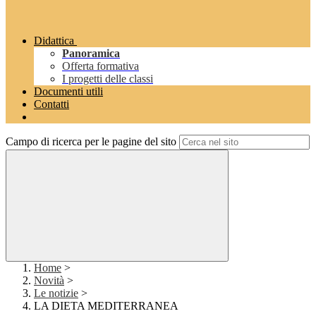
Didattica
Panoramica
Offerta formativa
I progetti delle classi
Documenti utili
Contatti
Campo di ricerca per le pagine del sito
Home
>
Novità
>
Le notizie
>
LA DIETA MEDITERRANEA