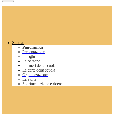
Scuola
Panoramica
Presentazione
I luoghi
Le persone
I numeri della scuola
Le carte della scuola
Organizzazione
La storia
Sperimentazione e ricerca