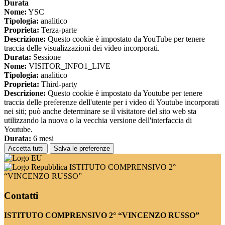
Durata
Nome:
YSC
Tipologia:
analitico
Proprieta:
Terza-parte
Descrizione:
Questo cookie è impostato da YouTube per tenere
traccia delle visualizzazioni dei video incorporati.
Durata:
Sessione
Nome:
VISITOR_INFO1_LIVE
Tipologia:
analitico
Proprieta:
Third-party
Descrizione:
Questo cookie è impostato da Youtube per tenere
traccia delle preferenze dell'utente per i video di Youtube incorporati
nei siti; può anche determinare se il visitatore del sito web sta
utilizzando la nuova o la vecchia versione dell'interfaccia di
Youtube.
Durata:
6 mesi
Accetta tutti
Salva le preferenze
ISTITUTO COMPRENSIVO 2°
“VINCENZO RUSSO”
Contatti
ISTITUTO COMPRENSIVO 2° “VINCENZO RUSSO”