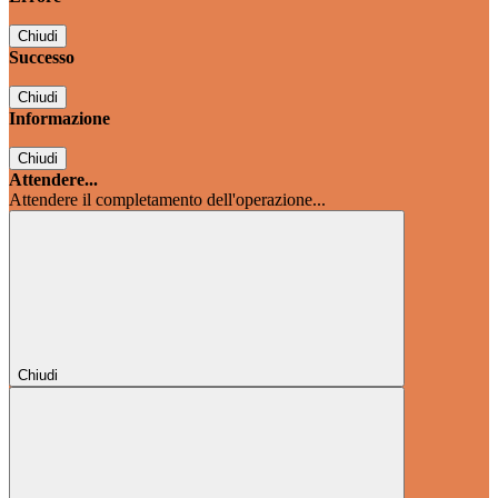
Chiudi
Successo
Chiudi
Informazione
Chiudi
Attendere...
Attendere il completamento dell'operazione...
Chiudi