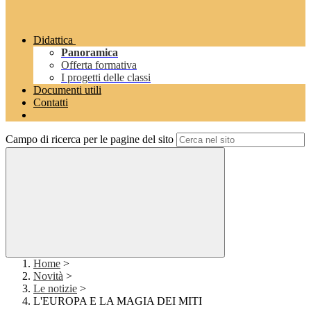
Didattica
Panoramica
Offerta formativa
I progetti delle classi
Documenti utili
Contatti
Campo di ricerca per le pagine del sito
Home
>
Novità
>
Le notizie
>
L'EUROPA E LA MAGIA DEI MITI