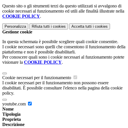
Questo sito o gli strumenti terzi da questo utilizzati si avvalgono di
cookie necessari al funzionamento ed utili alle finalità illustrate nella
COOKIE POLICY
.
Personalizza
Rifiuta tutti
i cookies
Accetta tutti
i cookies
Gestione cookie
In questa schermata è possibile scegliere quali cookie consentire.
I cookie necessari sono quelli che consentono il funzionamento della
piattaforma e non è possibile disabilitarli.
Per conoscere quali sono i cookie necessari al funzionamento potete
visionare la
COOKIE POLICY
.
Cookie necessari per il funzionamento
I cookie necessari per il funzionamento non possono essere
disabilitati. È possibile consultare l'elenco nella pagina della cookie
policy.
youtube.com
Nome
Tipologia
Proprieta
Descrizione