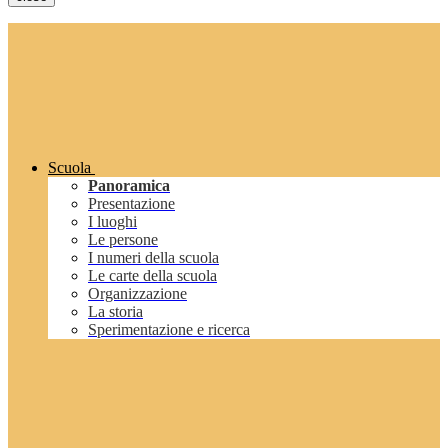
Scuola
Panoramica
Presentazione
I luoghi
Le persone
I numeri della scuola
Le carte della scuola
Organizzazione
La storia
Sperimentazione e ricerca