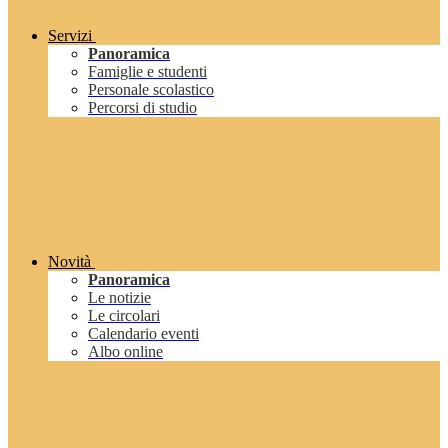
Servizi
Panoramica
Famiglie e studenti
Personale scolastico
Percorsi di studio
Novità
Panoramica
Le notizie
Le circolari
Calendario eventi
Albo online