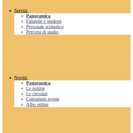
Servizi
Panoramica
Famiglie e studenti
Personale scolastico
Percorsi di studio
Novità
Panoramica
Le notizie
Le circolari
Calendario eventi
Albo online