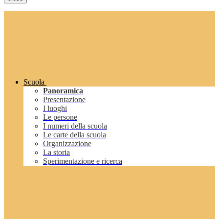
Scuola
Panoramica
Presentazione
I luoghi
Le persone
I numeri della scuola
Le carte della scuola
Organizzazione
La storia
Sperimentazione e ricerca