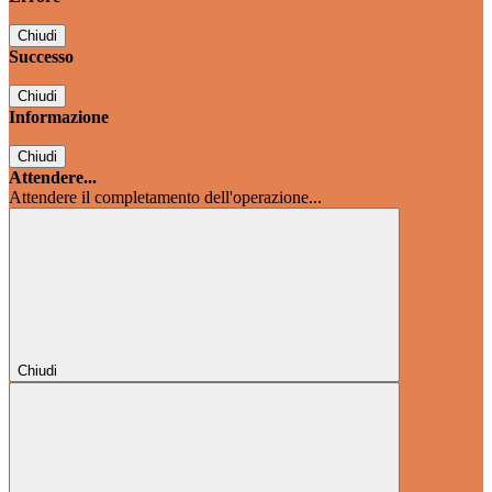
Chiudi
Successo
Chiudi
Informazione
Chiudi
Attendere...
Attendere il completamento dell'operazione...
Chiudi