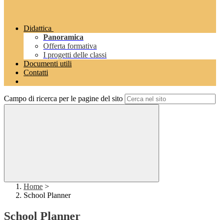
Didattica
Panoramica
Offerta formativa
I progetti delle classi
Documenti utili
Contatti
Campo di ricerca per le pagine del sito
Home
>
School Planner
School Planner