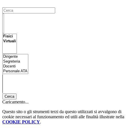
Cerca
Caricamento...
Questo sito o gli strumenti terzi da questo utilizzati si avvalgono di
cookie necessari al funzionamento ed utili alle finalità illustrate nella
COOKIE POLICY
.