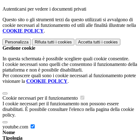
Autenticarsi per vedere i documenti privati
Questo sito o gli strumenti terzi da questo utilizzati si avvalgono di
cookie necessari al funzionamento ed utili alle finalità illustrate nella
COOKIE POLICY
.
Personalizza
Rifiuta tutti
i cookies
Accetta tutti
i cookies
Gestione cookie
In questa schermata è possibile scegliere quali cookie consentire.
I cookie necessari sono quelli che consentono il funzionamento della
piattaforma e non è possibile disabilitarli.
Per conoscere quali sono i cookie necessari al funzionamento potete
visionare la
COOKIE POLICY
.
Cookie necessari per il funzionamento
I cookie necessari per il funzionamento non possono essere
disabilitati. È possibile consultare l'elenco nella pagina della cookie
policy.
youtube.com
Nome
Tipologia