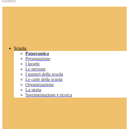
Scuola
Panoramica
Presentazione
I luoghi
Le persone
I numeri della scuola
Le carte della scuola
Organizzazione
La storia
Sperimentazione e ricerca