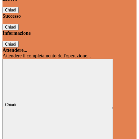
Chiudi
Successo
Chiudi
Informazione
Chiudi
Attendere...
Attendere il completamento dell'operazione...
Chiudi