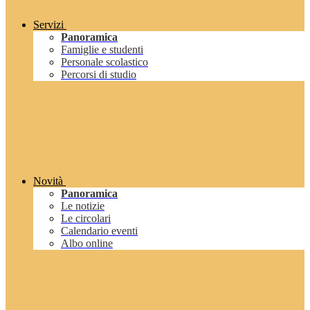
Servizi
Panoramica
Famiglie e studenti
Personale scolastico
Percorsi di studio
Novità
Panoramica
Le notizie
Le circolari
Calendario eventi
Albo online