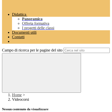
Didattica
Panoramica
Offerta formativa
I progetti delle classi
Documenti utili
Contatti
Campo di ricerca per le pagine del sito
Home
>
Videocorsi
Nessun contenuto da visualizzare