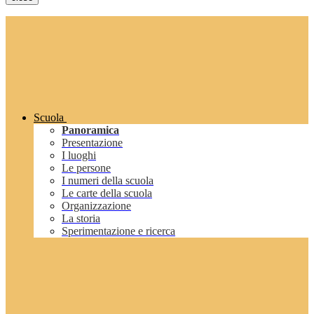
Scuola
Panoramica
Presentazione
I luoghi
Le persone
I numeri della scuola
Le carte della scuola
Organizzazione
La storia
Sperimentazione e ricerca