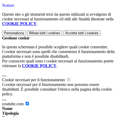
Notizie
Questo sito o gli strumenti terzi da questo utilizzati si avvalgono di
cookie necessari al funzionamento ed utili alle finalità illustrate nella
COOKIE POLICY
.
Personalizza
Rifiuta tutti
i cookies
Accetta tutti
i cookies
Gestione cookie
In questa schermata è possibile scegliere quali cookie consentire.
I cookie necessari sono quelli che consentono il funzionamento della
piattaforma e non è possibile disabilitarli.
Per conoscere quali sono i cookie necessari al funzionamento potete
visionare la
COOKIE POLICY
.
Cookie necessari per il funzionamento
I cookie necessari per il funzionamento non possono essere
disabilitati. È possibile consultare l'elenco nella pagina della cookie
policy.
youtube.com
Nome
Tipologia