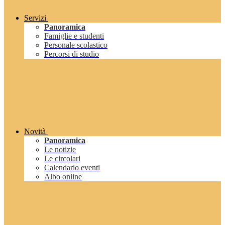
Servizi
Panoramica
Famiglie e studenti
Personale scolastico
Percorsi di studio
Novità
Panoramica
Le notizie
Le circolari
Calendario eventi
Albo online