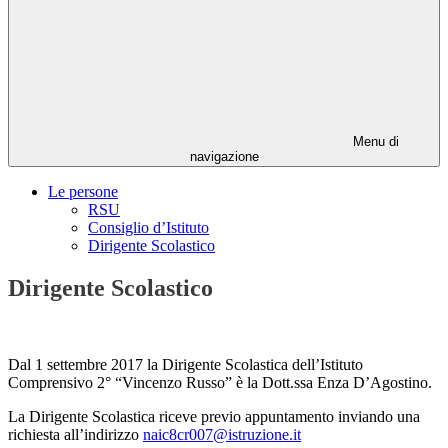
Menu di
navigazione
Le persone
RSU
Consiglio d’Istituto
Dirigente Scolastico
Dirigente Scolastico
Dal 1 settembre 2017 la Dirigente Scolastica dell’Istituto
Comprensivo 2° “Vincenzo Russo” è la Dott.ssa Enza D’Agostino.
La Dirigente Scolastica riceve previo appuntamento inviando una
richiesta all’indirizzo
naic8cr007@istruzione.it