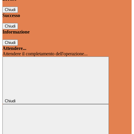
Chiudi
Successo
Chiudi
Informazione
Chiudi
Attendere...
Attendere il completamento dell'operazione...
Chiudi