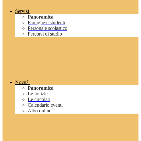
Servizi
Panoramica
Famiglie e studenti
Personale scolastico
Percorsi di studio
Novità
Panoramica
Le notizie
Le circolari
Calendario eventi
Albo online