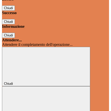
Chiudi
Successo
Chiudi
Informazione
Chiudi
Attendere...
Attendere il completamento dell'operazione...
Chiudi