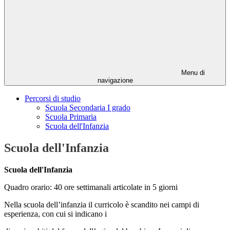
Menu di
navigazione
Percorsi di studio
Scuola Secondaria I grado
Scuola Primaria
Scuola dell'Infanzia
Scuola dell'Infanzia
Scuola dell'Infanzia
Quadro orario: 40 ore settimanali articolate in 5 giorni
Nella scuola dell’infanzia il curricolo è scandito nei campi di
esperienza, con cui si indicano i