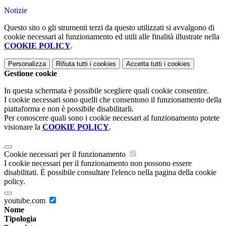
Notizie
Questo sito o gli strumenti terzi da questo utilizzati si avvalgono di
cookie necessari al funzionamento ed utili alle finalità illustrate nella
COOKIE POLICY
.
Personalizza
Rifiuta tutti
i cookies
Accetta tutti
i cookies
Gestione cookie
In questa schermata è possibile scegliere quali cookie consentire.
I cookie necessari sono quelli che consentono il funzionamento della
piattaforma e non è possibile disabilitarli.
Per conoscere quali sono i cookie necessari al funzionamento potete
visionare la
COOKIE POLICY
.
Cookie necessari per il funzionamento
I cookie necessari per il funzionamento non possono essere
disabilitati. È possibile consultare l'elenco nella pagina della cookie
policy.
youtube.com
Nome
Tipologia