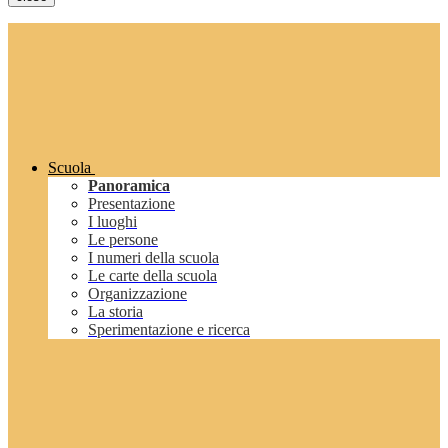
Scuola
Panoramica
Presentazione
I luoghi
Le persone
I numeri della scuola
Le carte della scuola
Organizzazione
La storia
Sperimentazione e ricerca