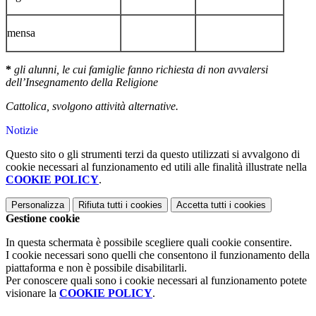
mensa
*
gli alunni, le cui famiglie fanno richiesta di non avvalersi
dell’Insegnamento della Religione
Cattolica, svolgono attività alternative.
Notizie
Questo sito o gli strumenti terzi da questo utilizzati si avvalgono di
cookie necessari al funzionamento ed utili alle finalità illustrate nella
COOKIE POLICY
.
Personalizza
Rifiuta tutti
i cookies
Accetta tutti
i cookies
Gestione cookie
In questa schermata è possibile scegliere quali cookie consentire.
I cookie necessari sono quelli che consentono il funzionamento della
piattaforma e non è possibile disabilitarli.
Per conoscere quali sono i cookie necessari al funzionamento potete
visionare la
COOKIE POLICY
.