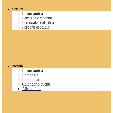
Servizi
Panoramica
Famiglie e studenti
Personale scolastico
Percorsi di studio
Novità
Panoramica
Le notizie
Le circolari
Calendario eventi
Albo online