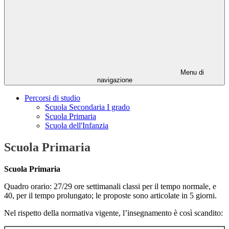
Menu di
navigazione
Percorsi di studio
Scuola Secondaria I grado
Scuola Primaria
Scuola dell'Infanzia
Scuola Primaria
Scuola Primaria
Quadro orario: 27/29 ore settimanali classi per il tempo normale, e
40, per il tempo prolungato; le proposte sono articolate in 5 giorni.
Nel rispetto della normativa vigente, l’insegnamento è così scandito: