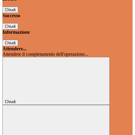
Chiudi
Successo
Chiudi
Informazione
Chiudi
Attendere...
Attendere il completamento dell'operazione...
Chiudi