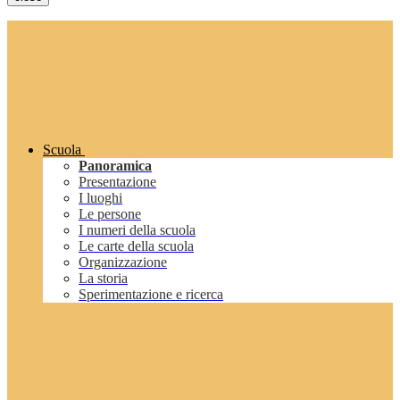
Scuola
Panoramica
Presentazione
I luoghi
Le persone
I numeri della scuola
Le carte della scuola
Organizzazione
La storia
Sperimentazione e ricerca