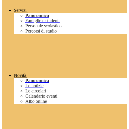
Servizi
Panoramica
Famiglie e studenti
Personale scolastico
Percorsi di studio
Novità
Panoramica
Le notizie
Le circolari
Calendario eventi
Albo online