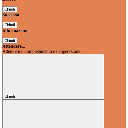
Chiudi
Successo
Chiudi
Informazione
Chiudi
Attendere...
Attendere il completamento dell'operazione...
Chiudi