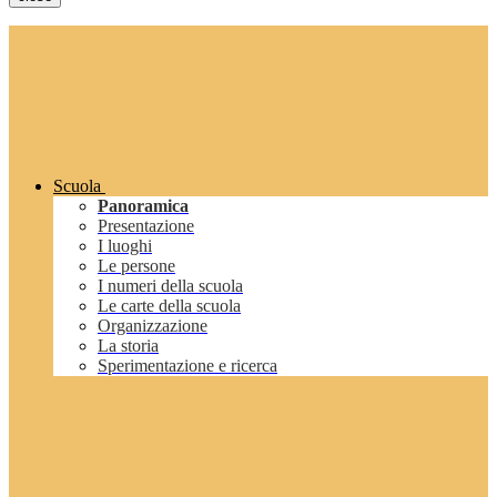
Scuola
Panoramica
Presentazione
I luoghi
Le persone
I numeri della scuola
Le carte della scuola
Organizzazione
La storia
Sperimentazione e ricerca