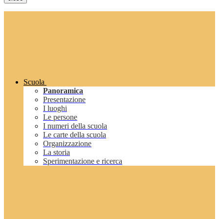
Scuola
Panoramica
Presentazione
I luoghi
Le persone
I numeri della scuola
Le carte della scuola
Organizzazione
La storia
Sperimentazione e ricerca