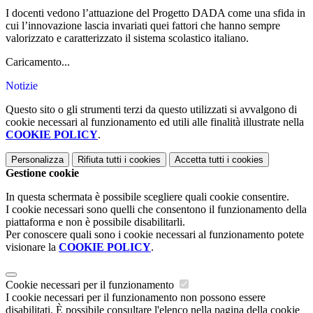
I docenti vedono l’attuazione del Progetto DADA come una sfida in
cui l’innovazione lascia invariati quei fattori che hanno sempre
valorizzato e caratterizzato il sistema scolastico italiano.
Caricamento...
Notizie
Questo sito o gli strumenti terzi da questo utilizzati si avvalgono di
cookie necessari al funzionamento ed utili alle finalità illustrate nella
COOKIE POLICY
.
Personalizza
Rifiuta tutti
i cookies
Accetta tutti
i cookies
Gestione cookie
In questa schermata è possibile scegliere quali cookie consentire.
I cookie necessari sono quelli che consentono il funzionamento della
piattaforma e non è possibile disabilitarli.
Per conoscere quali sono i cookie necessari al funzionamento potete
visionare la
COOKIE POLICY
.
Cookie necessari per il funzionamento
I cookie necessari per il funzionamento non possono essere
disabilitati. È possibile consultare l'elenco nella pagina della cookie