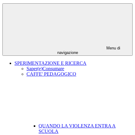
Menu di
navigazione
SPERIMENTAZIONE E RICERCA
Saper(e)Consumare
CAFFE' PEDAGOGICO
QUANDO LA VIOLENZA ENTRA A
SCUOLA