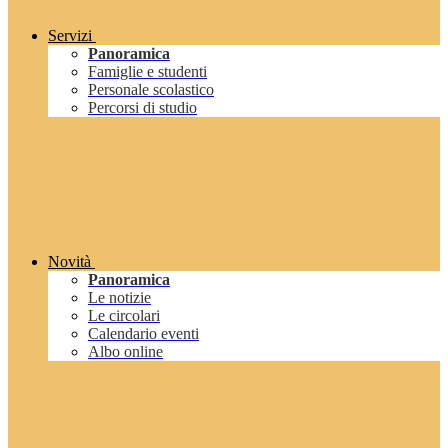
Servizi
Panoramica
Famiglie e studenti
Personale scolastico
Percorsi di studio
Novità
Panoramica
Le notizie
Le circolari
Calendario eventi
Albo online