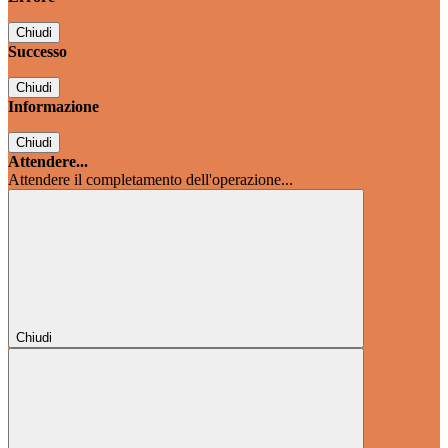
Chiudi
Successo
Chiudi
Informazione
Chiudi
Attendere...
Attendere il completamento dell'operazione...
Chiudi