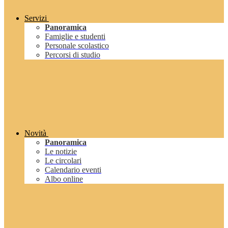
Servizi
Panoramica
Famiglie e studenti
Personale scolastico
Percorsi di studio
Novità
Panoramica
Le notizie
Le circolari
Calendario eventi
Albo online