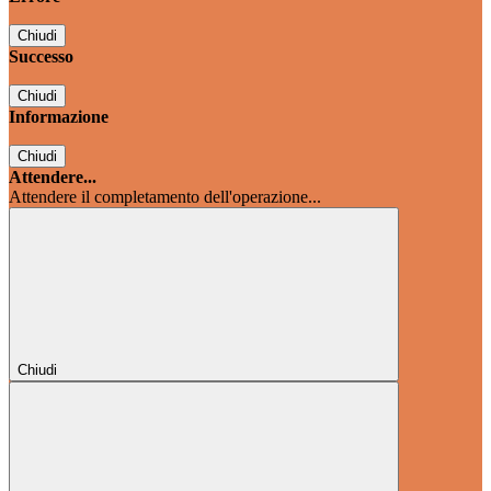
Chiudi
Successo
Chiudi
Informazione
Chiudi
Attendere...
Attendere il completamento dell'operazione...
Chiudi