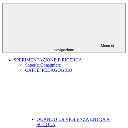
Menu di
navigazione
SPERIMENTAZIONE E RICERCA
Saper(e)Consumare
CAFFE' PEDAGOGICO
QUANDO LA VIOLENZA ENTRA A
SCUOLA