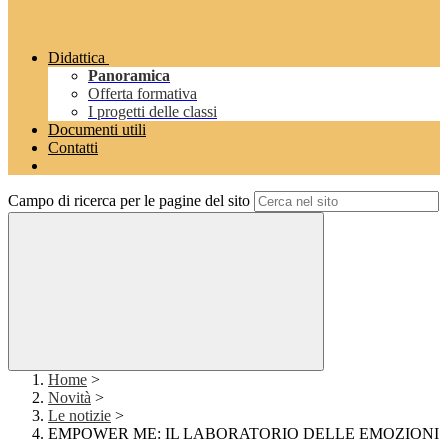
Didattica
Panoramica
Offerta formativa
I progetti delle classi
Documenti utili
Contatti
Campo di ricerca per le pagine del sito
Home
>
Novità
>
Le notizie
>
EMPOWER ME: IL LABORATORIO DELLE EMOZIONI