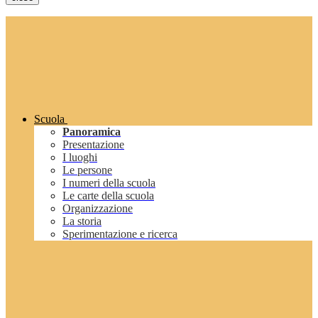
Scuola
Panoramica
Presentazione
I luoghi
Le persone
I numeri della scuola
Le carte della scuola
Organizzazione
La storia
Sperimentazione e ricerca