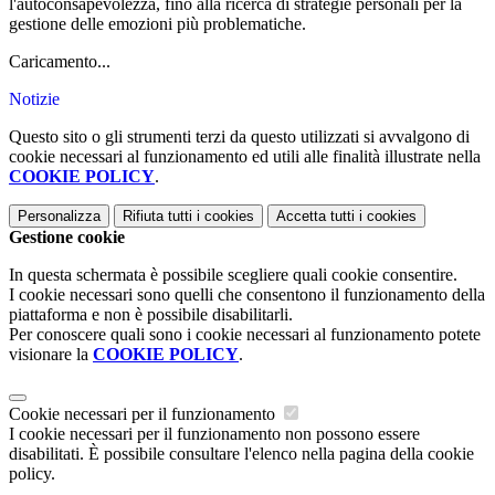
l'autoconsapevolezza, fino alla ricerca di strategie personali per la
gestione delle emozioni più problematiche.
Caricamento...
Notizie
Questo sito o gli strumenti terzi da questo utilizzati si avvalgono di
cookie necessari al funzionamento ed utili alle finalità illustrate nella
COOKIE POLICY
.
Personalizza
Rifiuta tutti
i cookies
Accetta tutti
i cookies
Gestione cookie
In questa schermata è possibile scegliere quali cookie consentire.
I cookie necessari sono quelli che consentono il funzionamento della
piattaforma e non è possibile disabilitarli.
Per conoscere quali sono i cookie necessari al funzionamento potete
visionare la
COOKIE POLICY
.
Cookie necessari per il funzionamento
I cookie necessari per il funzionamento non possono essere
disabilitati. È possibile consultare l'elenco nella pagina della cookie
policy.