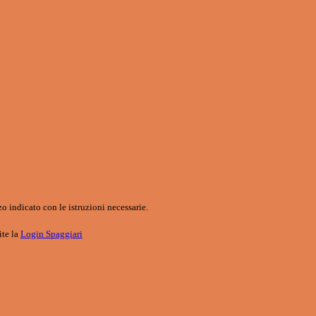
o indicato con le istruzioni necessarie.
ite la
Login Spaggiari