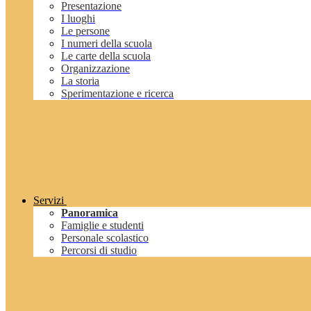
Presentazione
I luoghi
Le persone
I numeri della scuola
Le carte della scuola
Organizzazione
La storia
Sperimentazione e ricerca
Servizi
Panoramica
Famiglie e studenti
Personale scolastico
Percorsi di studio