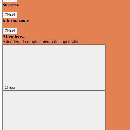
Successo
Chiudi
Informazione
Chiudi
Attendere...
Attendere il completamento dell'operazione...
Chiudi