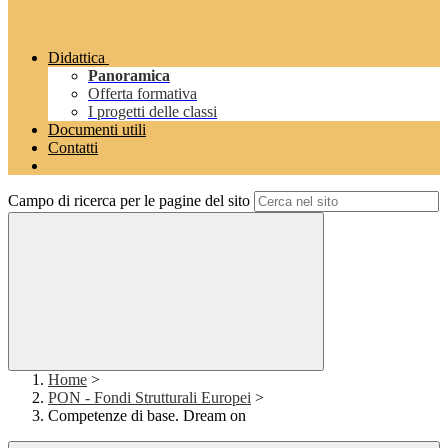
Didattica
Panoramica
Offerta formativa
I progetti delle classi
Documenti utili
Contatti
Campo di ricerca per le pagine del sito
Home
>
PON - Fondi Strutturali Europei
>
Competenze di base. Dream on