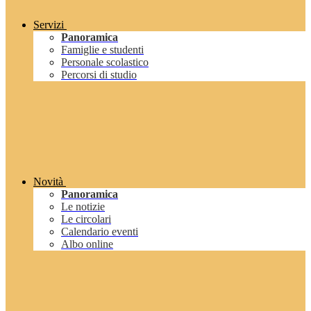
Servizi
Panoramica
Famiglie e studenti
Personale scolastico
Percorsi di studio
Novità
Panoramica
Le notizie
Le circolari
Calendario eventi
Albo online