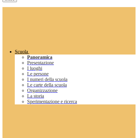
Scuola
Panoramica
Presentazione
I luoghi
Le persone
I numeri della scuola
Le carte della scuola
Organizzazione
La storia
Sperimentazione e ricerca