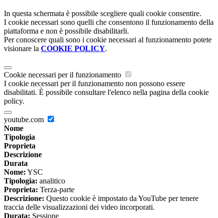
In questa schermata è possibile scegliere quali cookie consentire.
I cookie necessari sono quelli che consentono il funzionamento della
piattaforma e non è possibile disabilitarli.
Per conoscere quali sono i cookie necessari al funzionamento potete
visionare la
COOKIE POLICY
.
Cookie necessari per il funzionamento
I cookie necessari per il funzionamento non possono essere
disabilitati. È possibile consultare l'elenco nella pagina della cookie
policy.
youtube.com
Nome
Tipologia
Proprieta
Descrizione
Durata
Nome:
YSC
Tipologia:
analitico
Proprieta:
Terza-parte
Descrizione:
Questo cookie è impostato da YouTube per tenere
traccia delle visualizzazioni dei video incorporati.
Durata:
Sessione