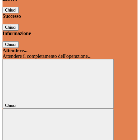
Chiudi
Successo
Chiudi
Informazione
Chiudi
Attendere...
Attendere il completamento dell'operazione...
Chiudi