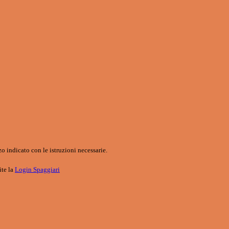
o indicato con le istruzioni necessarie.
ite la
Login Spaggiari