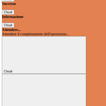
Successo
Chiudi
Informazione
Chiudi
Attendere...
Attendere il completamento dell'operazione...
Chiudi