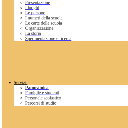
Presentazione
I luoghi
Le persone
I numeri della scuola
Le carte della scuola
Organizzazione
La storia
Sperimentazione e ricerca
Servizi
Panoramica
Famiglie e studenti
Personale scolastico
Percorsi di studio