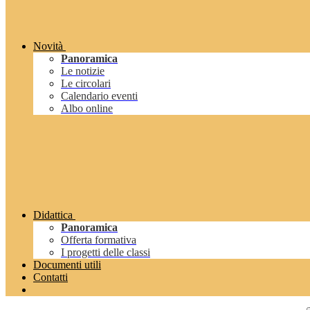
Novità
Panoramica
Le notizie
Le circolari
Calendario eventi
Albo online
Didattica
Panoramica
Offerta formativa
I progetti delle classi
Documenti utili
Contatti