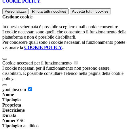
COOKIE POLICY
.
Personalizza
Rifiuta tutti
i cookies
Accetta tutti
i cookies
Gestione cookie
In questa schermata è possibile scegliere quali cookie consentire.
I cookie necessari sono quelli che consentono il funzionamento della
piattaforma e non è possibile disabilitarli.
Per conoscere quali sono i cookie necessari al funzionamento potete
visionare la
COOKIE POLICY
.
Cookie necessari per il funzionamento
I cookie necessari per il funzionamento non possono essere
disabilitati. È possibile consultare l'elenco nella pagina della cookie
policy.
youtube.com
Nome
Tipologia
Proprieta
Descrizione
Durata
Nome:
YSC
Tipologia:
analitico