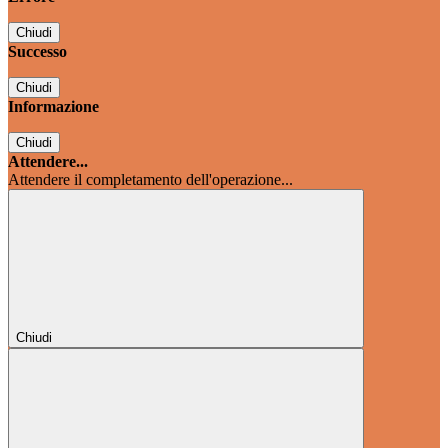
Chiudi
Successo
Chiudi
Informazione
Chiudi
Attendere...
Attendere il completamento dell'operazione...
Chiudi