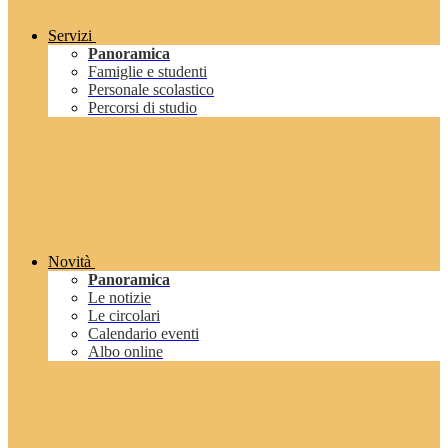
Servizi
Panoramica
Famiglie e studenti
Personale scolastico
Percorsi di studio
Novità
Panoramica
Le notizie
Le circolari
Calendario eventi
Albo online