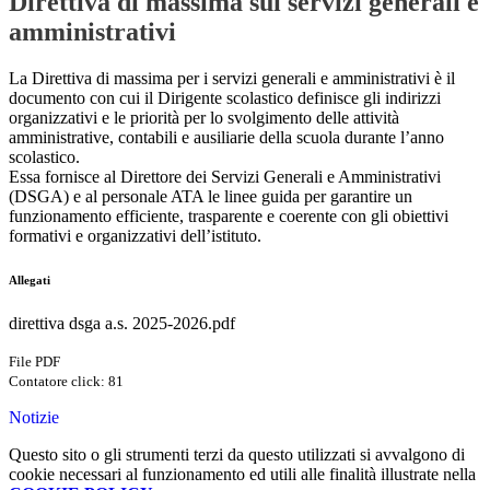
Direttiva di massima sui servizi generali e
amministrativi
La Direttiva di massima per i servizi generali e amministrativi è il
documento con cui il Dirigente scolastico definisce gli indirizzi
organizzativi e le priorità per lo svolgimento delle attività
amministrative, contabili e ausiliarie della scuola durante l’anno
scolastico.
Essa fornisce al Direttore dei Servizi Generali e Amministrativi
(DSGA) e al personale ATA le linee guida per garantire un
funzionamento efficiente, trasparente e coerente con gli obiettivi
formativi e organizzativi dell’istituto.
Allegati
direttiva dsga a.s. 2025-2026.pdf
File PDF
Contatore click: 81
Notizie
Questo sito o gli strumenti terzi da questo utilizzati si avvalgono di
cookie necessari al funzionamento ed utili alle finalità illustrate nella