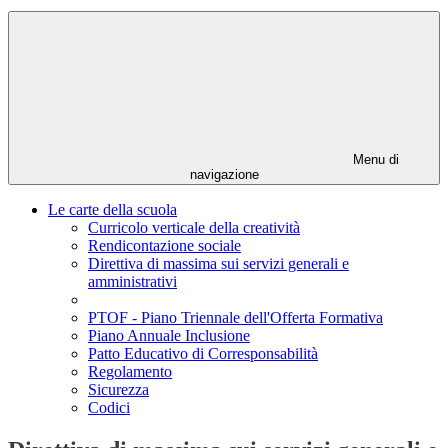
Menu di
navigazione
Le carte della scuola
Curricolo verticale della creatività
Rendicontazione sociale
Direttiva di massima sui servizi generali e
amministrativi
PTOF - Piano Triennale dell'Offerta Formativa
Piano Annuale Inclusione
Patto Educativo di Corresponsabilità
Regolamento
Sicurezza
Codici