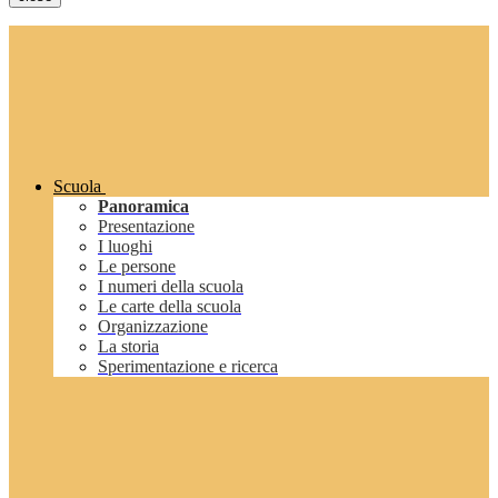
Scuola
Panoramica
Presentazione
I luoghi
Le persone
I numeri della scuola
Le carte della scuola
Organizzazione
La storia
Sperimentazione e ricerca