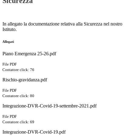
Sicurezza
In allegato la documentazione relativa alla Sicurezza nel nostro
Istituto.
Allegati
Piano Emergenza 25-26.pdf
File PDF
Contatore click: 76
Rischio-gravidanza.pdf
File PDF
Contatore click: 80
Integrazione-DVR-Covid-19-settembre-2021.pdf
File PDF
Contatore click: 69
Integrazione-DVR-Covid-19.pdf