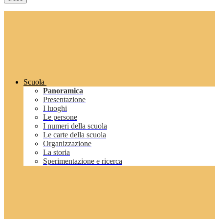
Scuola
Panoramica
Presentazione
I luoghi
Le persone
I numeri della scuola
Le carte della scuola
Organizzazione
La storia
Sperimentazione e ricerca