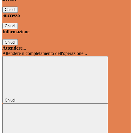
Chiudi
Successo
Chiudi
Informazione
Chiudi
Attendere...
Attendere il completamento dell'operazione...
Chiudi