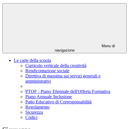
Menu di
navigazione
Le carte della scuola
Curricolo verticale della creatività
Rendicontazione sociale
Direttiva di massima sui servizi generali e
amministrativi
PTOF - Piano Triennale dell'Offerta Formativa
Piano Annuale Inclusione
Patto Educativo di Corresponsabilità
Regolamento
Sicurezza
Codici