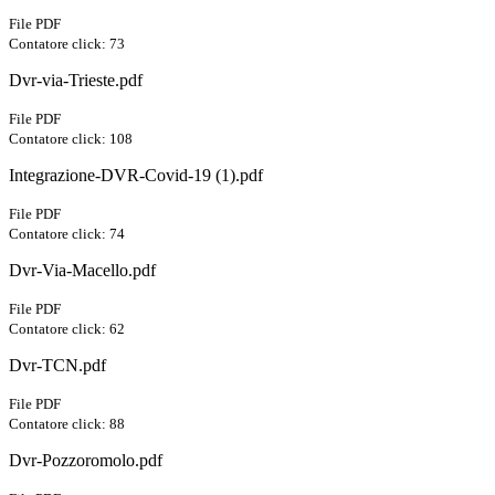
File PDF
Contatore click: 73
Dvr-via-Trieste.pdf
File PDF
Contatore click: 108
Integrazione-DVR-Covid-19 (1).pdf
File PDF
Contatore click: 74
Dvr-Via-Macello.pdf
File PDF
Contatore click: 62
Dvr-TCN.pdf
File PDF
Contatore click: 88
Dvr-Pozzoromolo.pdf