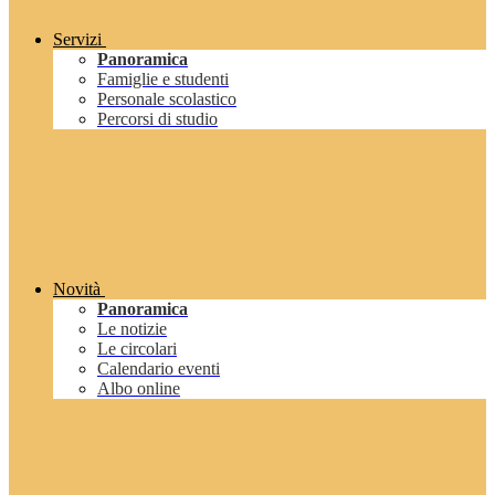
Servizi
Panoramica
Famiglie e studenti
Personale scolastico
Percorsi di studio
Novità
Panoramica
Le notizie
Le circolari
Calendario eventi
Albo online