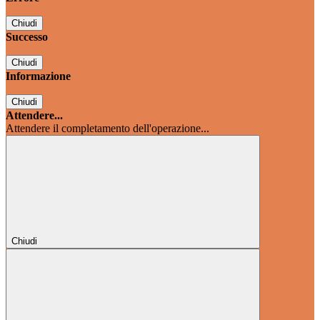
Chiudi
Successo
Chiudi
Informazione
Chiudi
Attendere...
Attendere il completamento dell'operazione...
Chiudi