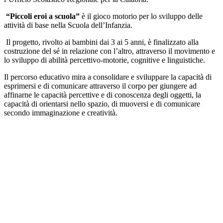
“Piccoli eroi a scuola”
è il gioco motorio per lo sviluppo delle
attività di base nella Scuola dell’Infanzia.
Il progetto, rivolto ai bambini dai 3 ai 5 anni, è finalizzato alla
costruzione del sé in relazione con l’altro, attraverso il movimento e
lo sviluppo di abilità percettivo-motorie, cognitive e linguistiche.
Il percorso educativo mira a consolidare e sviluppare la capacità di
esprimersi e di comunicare attraverso il corpo per giungere ad
affinarne le capacità percettive e di conoscenza degli oggetti, la
capacità di orientarsi nello spazio, di muoversi e di comunicare
secondo immaginazione e creatività.