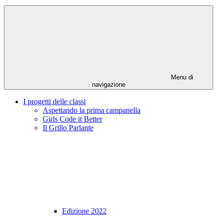
Menu di
navigazione
I progetti delle classi
Aspettando la prima campanella
Girls Code it Better
Il Grillo Parlante
Edizione 2022