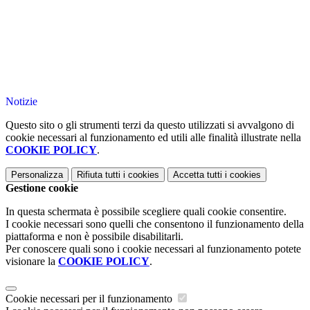
Notizie
Questo sito o gli strumenti terzi da questo utilizzati si avvalgono di
cookie necessari al funzionamento ed utili alle finalità illustrate nella
COOKIE POLICY
.
Personalizza
Rifiuta tutti
i cookies
Accetta tutti
i cookies
Gestione cookie
In questa schermata è possibile scegliere quali cookie consentire.
I cookie necessari sono quelli che consentono il funzionamento della
piattaforma e non è possibile disabilitarli.
Per conoscere quali sono i cookie necessari al funzionamento potete
visionare la
COOKIE POLICY
.
Cookie necessari per il funzionamento