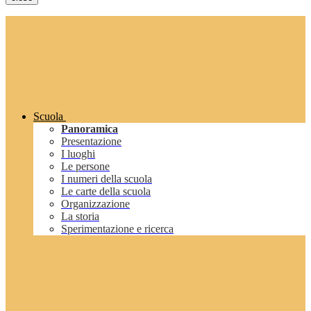
Scuola
Panoramica
Presentazione
I luoghi
Le persone
I numeri della scuola
Le carte della scuola
Organizzazione
La storia
Sperimentazione e ricerca