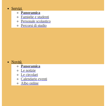
Servizi
Panoramica
Famiglie e studenti
Personale scolastico
Percorsi di studio
Novità
Panoramica
Le notizie
Le circolari
Calendario eventi
Albo online