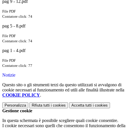
pag 9 - 12.pdf
File PDF
Contatore click: 74
pag 5 - 8.pdf
File PDF
Contatore click: 74
pag 1 - 4.pdf
File PDF
Contatore click: 77
Notizie
Questo sito o gli strumenti terzi da questo utilizzati si avvalgono di
cookie necessari al funzionamento ed utili alle finalità illustrate nella
COOKIE POLICY
.
Personalizza
Rifiuta tutti
i cookies
Accetta tutti
i cookies
Gestione cookie
In questa schermata è possibile scegliere quali cookie consentire.
I cookie necessari sono quelli che consentono il funzionamento della