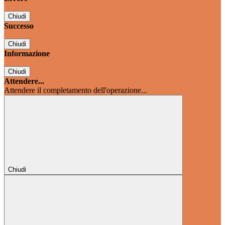
Chiudi
Successo
Chiudi
Informazione
Chiudi
Attendere...
Attendere il completamento dell'operazione...
Chiudi