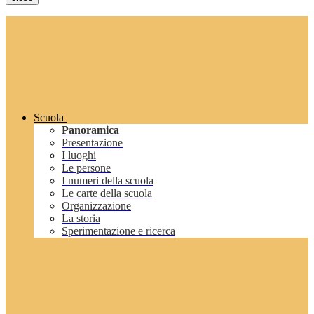
Scuola
Panoramica
Presentazione
I luoghi
Le persone
I numeri della scuola
Le carte della scuola
Organizzazione
La storia
Sperimentazione e ricerca