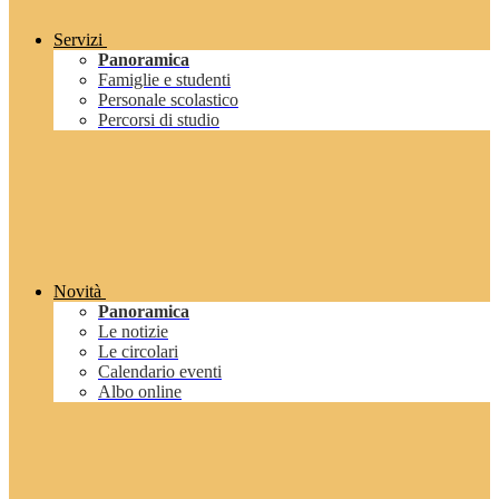
Servizi
Panoramica
Famiglie e studenti
Personale scolastico
Percorsi di studio
Novità
Panoramica
Le notizie
Le circolari
Calendario eventi
Albo online