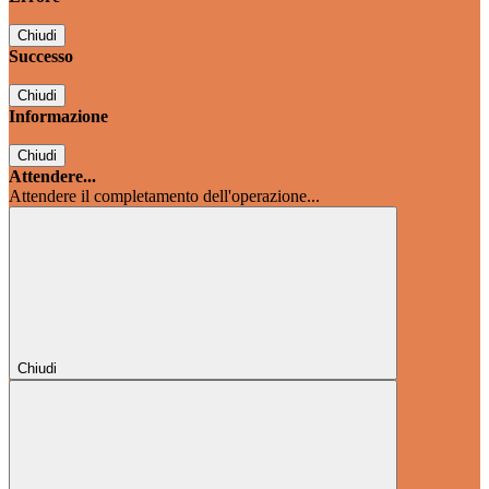
Chiudi
Successo
Chiudi
Informazione
Chiudi
Attendere...
Attendere il completamento dell'operazione...
Chiudi