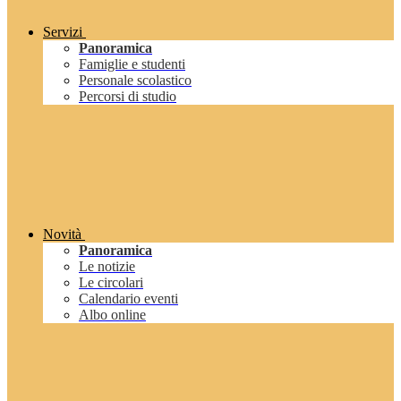
Servizi
Panoramica
Famiglie e studenti
Personale scolastico
Percorsi di studio
Novità
Panoramica
Le notizie
Le circolari
Calendario eventi
Albo online