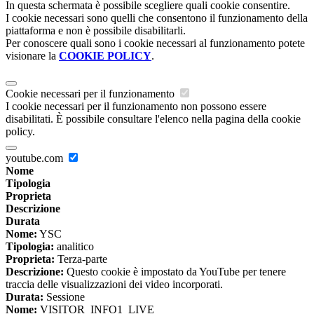
In questa schermata è possibile scegliere quali cookie consentire.
I cookie necessari sono quelli che consentono il funzionamento della
piattaforma e non è possibile disabilitarli.
Per conoscere quali sono i cookie necessari al funzionamento potete
visionare la
COOKIE POLICY
.
Cookie necessari per il funzionamento
I cookie necessari per il funzionamento non possono essere
disabilitati. È possibile consultare l'elenco nella pagina della cookie
policy.
youtube.com
Nome
Tipologia
Proprieta
Descrizione
Durata
Nome:
YSC
Tipologia:
analitico
Proprieta:
Terza-parte
Descrizione:
Questo cookie è impostato da YouTube per tenere
traccia delle visualizzazioni dei video incorporati.
Durata:
Sessione
Nome:
VISITOR_INFO1_LIVE