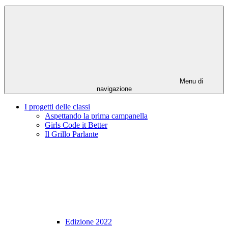
Menu di
navigazione
I progetti delle classi
Aspettando la prima campanella
Girls Code it Better
Il Grillo Parlante
Edizione 2022