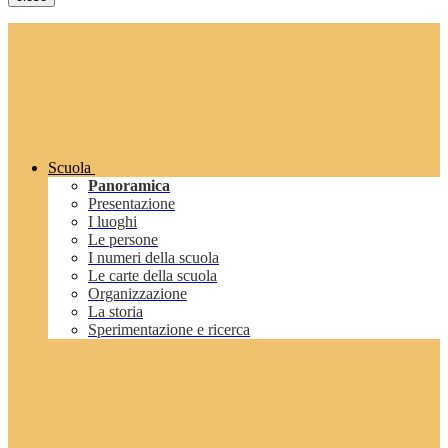
Scuola
Panoramica
Presentazione
I luoghi
Le persone
I numeri della scuola
Le carte della scuola
Organizzazione
La storia
Sperimentazione e ricerca