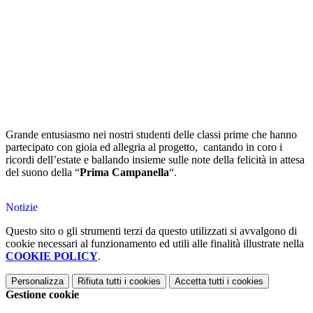
Grande entusiasmo nei nostri studenti delle classi prime che hanno
partecipato con gioia ed allegria al progetto, cantando in coro i
ricordi dell’estate e ballando insieme sulle note della felicità in attesa
del suono della
“
Prima Campanella
“.
Notizie
Questo sito o gli strumenti terzi da questo utilizzati si avvalgono di
cookie necessari al funzionamento ed utili alle finalità illustrate nella
COOKIE POLICY
.
Personalizza
Rifiuta tutti
i cookies
Accetta tutti
i cookies
Gestione cookie