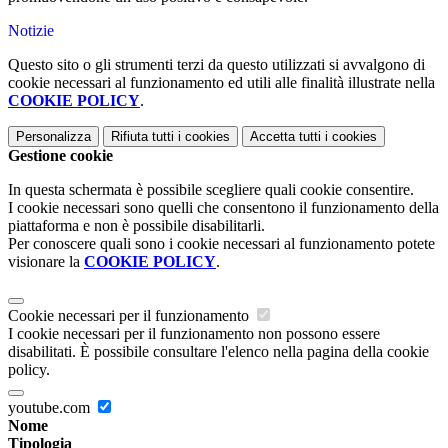
Notizie
Questo sito o gli strumenti terzi da questo utilizzati si avvalgono di
cookie necessari al funzionamento ed utili alle finalità illustrate nella
COOKIE POLICY
.
Personalizza
Rifiuta tutti
i cookies
Accetta tutti
i cookies
Gestione cookie
In questa schermata è possibile scegliere quali cookie consentire.
I cookie necessari sono quelli che consentono il funzionamento della
piattaforma e non è possibile disabilitarli.
Per conoscere quali sono i cookie necessari al funzionamento potete
visionare la
COOKIE POLICY
.
Cookie necessari per il funzionamento
I cookie necessari per il funzionamento non possono essere
disabilitati. È possibile consultare l'elenco nella pagina della cookie
policy.
youtube.com
Nome
Tipologia