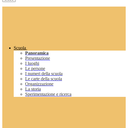
Scuola
Panoramica
Presentazione
I luoghi
Le persone
I numeri della scuola
Le carte della scuola
Organizzazione
La storia
Sperimentazione e ricerca