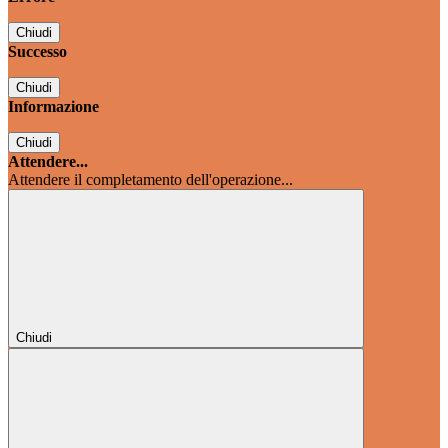
Chiudi
Successo
Chiudi
Informazione
Chiudi
Attendere...
Attendere il completamento dell'operazione...
Chiudi