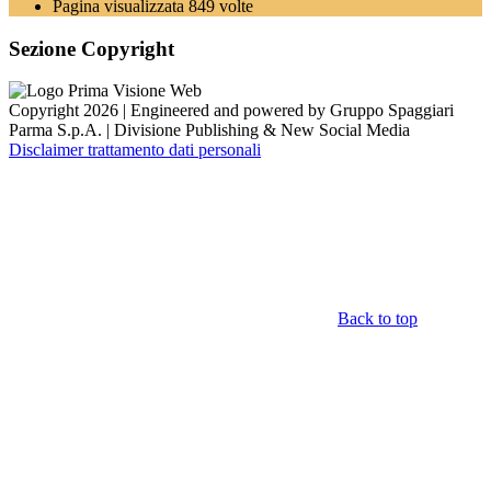
Pagina visualizzata
849
volte
Sezione Copyright
Copyright 2026 | Engineered and powered by Gruppo Spaggiari
Parma S.p.A. | Divisione Publishing & New Social Media
Disclaimer trattamento dati personali
Back to top