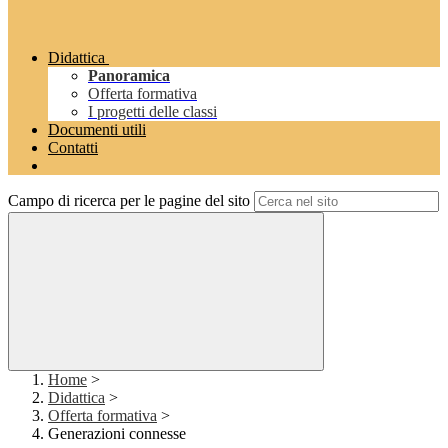
Didattica
Panoramica
Offerta formativa
I progetti delle classi
Documenti utili
Contatti
Campo di ricerca per le pagine del sito
Home
>
Didattica
>
Offerta formativa
>
Generazioni connesse