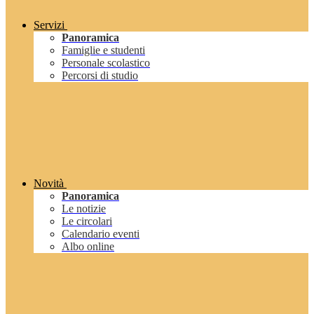
Servizi
Panoramica
Famiglie e studenti
Personale scolastico
Percorsi di studio
Novità
Panoramica
Le notizie
Le circolari
Calendario eventi
Albo online