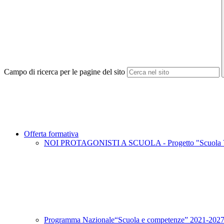
Campo di ricerca per le pagine del sito
Offerta formativa
NOI PROTAGONISTI A SCUOLA - Progetto "Scuola Vi
Programma Nazionale“Scuola e competenze” 2021-2027 -