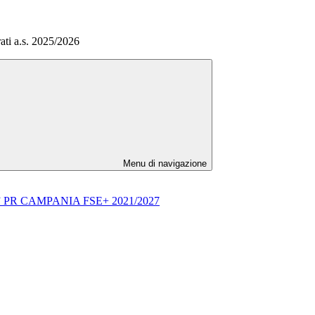
rati a.s. 2025/2026
Menu di navigazione
002” PR CAMPANIA FSE+ 2021/2027