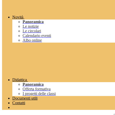
Novità
Panoramica
Le notizie
Le circolari
Calendario eventi
Albo online
Didattica
Panoramica
Offerta formativa
I progetti delle classi
Documenti utili
Contatti