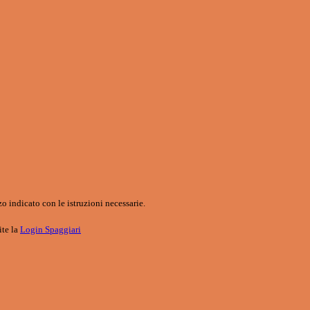
o indicato con le istruzioni necessarie.
ite la
Login Spaggiari