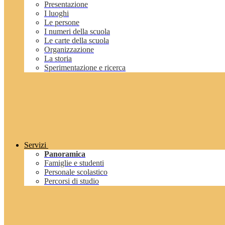
Presentazione
I luoghi
Le persone
I numeri della scuola
Le carte della scuola
Organizzazione
La storia
Sperimentazione e ricerca
Servizi
Panoramica
Famiglie e studenti
Personale scolastico
Percorsi di studio