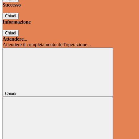
Successo
Chiudi
Informazione
Chiudi
Attendere...
Attendere il completamento dell'operazione...
Chiudi