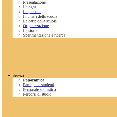
Presentazione
I luoghi
Le persone
I numeri della scuola
Le carte della scuola
Organizzazione
La storia
Sperimentazione e ricerca
Servizi
Panoramica
Famiglie e studenti
Personale scolastico
Percorsi di studio