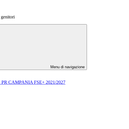
genitori
Menu di navigazione
002” PR CAMPANIA FSE+ 2021/2027