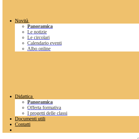
Novità
Panoramica
Le notizie
Le circolari
Calendario eventi
Albo online
Didattica
Panoramica
Offerta formativa
I progetti delle classi
Documenti utili
Contatti