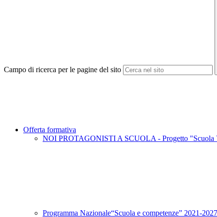
Campo di ricerca per le pagine del sito
Offerta formativa
NOI PROTAGONISTI A SCUOLA - Progetto "Scuola Vi
Programma Nazionale“Scuola e competenze” 2021-2027 -