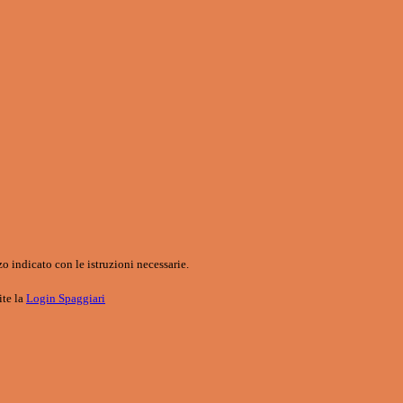
o indicato con le istruzioni necessarie.
ite la
Login Spaggiari