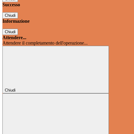
Successo
Chiudi
Informazione
Chiudi
Attendere...
Attendere il completamento dell'operazione...
Chiudi